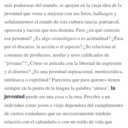
más poderosas del mundo, se apoyan en la vieja idea de la
juventud que viene a mejorar con sus bríos, hallazgos y
señalamientos el estado de esta cultura rancia, patriarcal,
opresora y racista que nos domina. Pero ¿en qué consiste
esa juventud? ¿Es algo cronológico o es actitudinal? ¿Pasa
por el discurso, la acción o el aspecto? ¿Se relaciona al
consumo de productos, modas y usos calificados de
“jóvenes”? ¿Cómo se articula con la libertad de expresión
y el disenso? ¿Es una juventud aspiracional, meritocrática,
intrínseca o espiritual? Pareciera que para quienes tienen
siempre en la punta de la lengua la palabra “atrasa”,
la
puede ser una cosa o la otra. Percibir a un
juventud
individuo como joven o viejo dependerá del cumplimiento
de ciertos estándares que no necesariamente tendrán
relación con el calendario o con un estilo de vida que