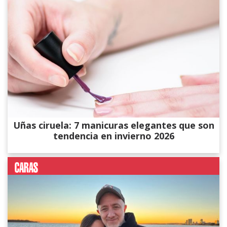
Uñas ciruela: 7 manicuras elegantes que son
tendencia en invierno 2026