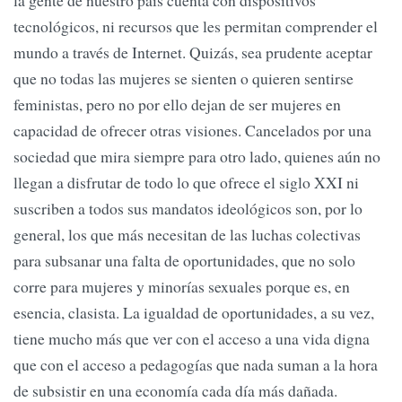
la gente de nuestro país cuenta con dispositivos
tecnológicos, ni recursos que les permitan comprender el
mundo a través de Internet. Quizás, sea prudente aceptar
que no todas las mujeres se sienten o quieren sentirse
feministas, pero no por ello dejan de ser mujeres en
capacidad de ofrecer otras visiones. Cancelados por una
sociedad que mira siempre para otro lado, quienes aún no
llegan a disfrutar de todo lo que ofrece el siglo XXI ni
suscriben a todos sus mandatos ideológicos son, por lo
general, los que más necesitan de las luchas colectivas
para subsanar una falta de oportunidades, que no solo
corre para mujeres y minorías sexuales porque es, en
esencia, clasista. La igualdad de oportunidades, a su vez,
tiene mucho más que ver con el acceso a una vida digna
que con el acceso a pedagogías que nada suman a la hora
de subsistir en una economía cada día más dañada.