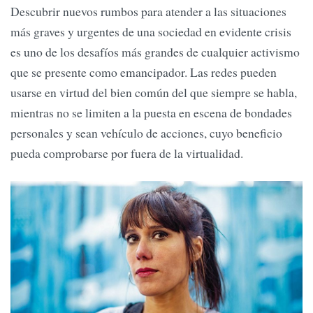
Descubrir nuevos rumbos para atender a las situaciones
más graves y urgentes de una sociedad en evidente crisis
es uno de los desafíos más grandes de cualquier activismo
que se presente como emancipador. Las redes pueden
usarse en virtud del bien común del que siempre se habla,
mientras no se limiten a la puesta en escena de bondades
personales y sean vehículo de acciones, cuyo beneficio
pueda comprobarse por fuera de la virtualidad.