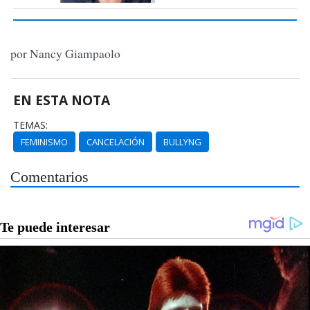
por Nancy Giampaolo
EN ESTA NOTA
TEMAS:
FEMINISMO
CANCELACIÓN
BULLYNG
Comentarios