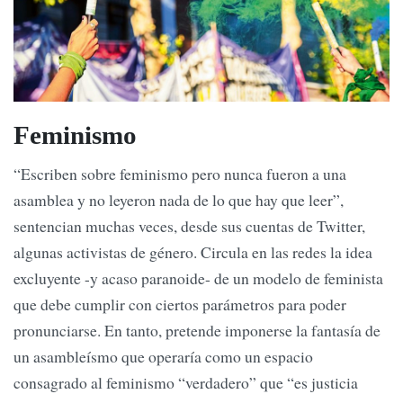
Feminismo
“Escriben sobre feminismo pero nunca fueron a una
asamblea y no leyeron nada de lo que hay que leer”,
sentencian muchas veces, desde sus cuentas de Twitter,
algunas activistas de género. Circula en las redes la idea
excluyente -y acaso paranoide- de un modelo de feminista
que debe cumplir con ciertos parámetros para poder
pronunciarse. En tanto, pretende imponerse la fantasía de
un asambleísmo que operaría como un espacio
consagrado al feminismo “verdadero” que “es justicia