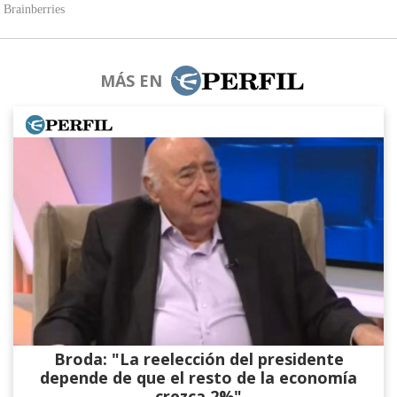
MÁS EN
Broda: "La reelección del presidente
depende de que el resto de la economía
crezca 2%"