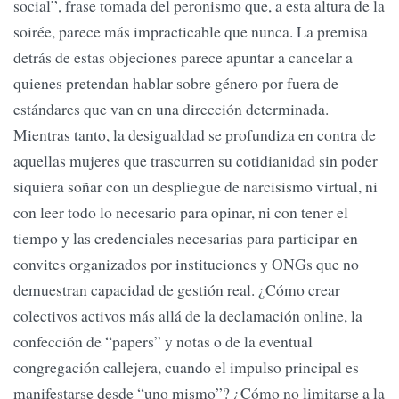
social”, frase tomada del peronismo que, a esta altura de la
soirée, parece más impracticable que nunca. La premisa
detrás de estas objeciones parece apuntar a cancelar a
quienes pretendan hablar sobre género por fuera de
estándares que van en una dirección determinada.
Mientras tanto, la desigualdad se profundiza en contra de
aquellas mujeres que trascurren su cotidianidad sin poder
siquiera soñar con un despliegue de narcisismo virtual, ni
con leer todo lo necesario para opinar, ni con tener el
tiempo y las credenciales necesarias para participar en
convites organizados por instituciones y ONGs que no
demuestran capacidad de gestión real. ¿Cómo crear
colectivos activos más allá de la declamación online, la
confección de “papers” y notas o de la eventual
congregación callejera, cuando el impulso principal es
manifestarse desde “uno mismo”? ¿Cómo no limitarse a la