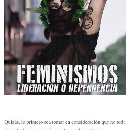
Quizás, lo primero sea tomar en consideración que no toda