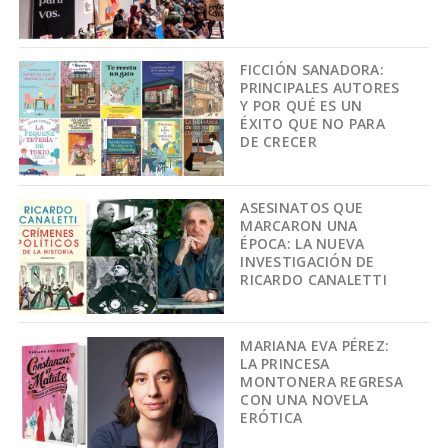
FICCIÓN SANADORA:
PRINCIPALES AUTORES
Y POR QUÉ ES UN
ÉXITO QUE NO PARA
DE CRECER
ASESINATOS QUE
MARCARON UNA
ÉPOCA: LA NUEVA
INVESTIGACIÓN DE
RICARDO CANALETTI
MARIANA EVA PÉREZ:
LA PRINCESA
MONTONERA REGRESA
CON UNA NOVELA
ERÓTICA