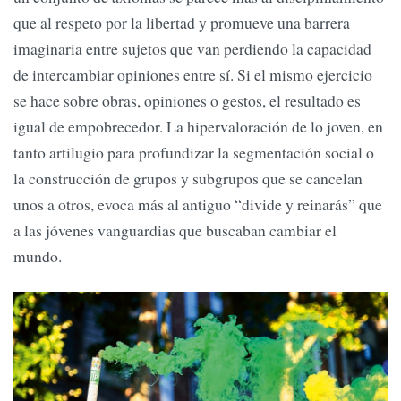
que al respeto por la libertad y promueve una barrera
imaginaria entre sujetos que van perdiendo la capacidad
de intercambiar opiniones entre sí. Si el mismo ejercicio
se hace sobre obras, opiniones o gestos, el resultado es
igual de empobrecedor. La hipervaloración de lo joven, en
tanto artilugio para profundizar la segmentación social o
la construcción de grupos y subgrupos que se cancelan
unos a otros, evoca más al antiguo “divide y reinarás” que
a las jóvenes vanguardias que buscaban cambiar el
mundo.