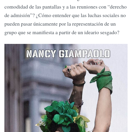
comodidad de las pantallas y a las reuniones con “derecho
de admisión”? ¿Cómo entender que las luchas sociales no
pueden pasar únicamente por la representación de un
grupo que se manifiesta a partir de un ideario sesgado?