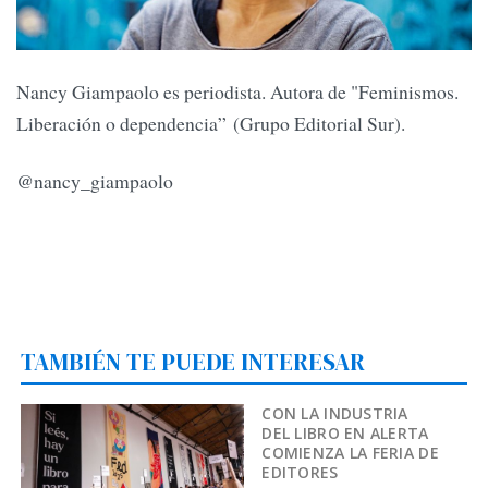
Nancy Giampaolo es periodista. Autora de "Feminismos.
Liberación o dependencia” (Grupo Editorial Sur).
@nancy_giampaolo
TAMBIÉN TE PUEDE INTERESAR
CON LA INDUSTRIA
DEL LIBRO EN ALERTA
COMIENZA LA FERIA DE
EDITORES