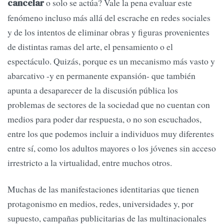
o solo se actúa? Vale la pena evaluar este
cancelar
fenómeno incluso más allá del escrache en redes sociales
y de los intentos de eliminar obras y figuras provenientes
de distintas ramas del arte, el pensamiento o el
espectáculo. Quizás, porque es un mecanismo más vasto y
abarcativo -y en permanente expansión- que también
apunta a desaparecer de la discusión pública los
problemas de sectores de la sociedad que no cuentan con
medios para poder dar respuesta, o no son escuchados,
entre los que podemos incluir a individuos muy diferentes
entre sí, como los adultos mayores o los jóvenes sin acceso
irrestricto a la virtualidad, entre muchos otros.
Muchas de las manifestaciones identitarias que tienen
protagonismo en medios, redes, universidades y, por
supuesto, campañas publicitarias de las multinacionales