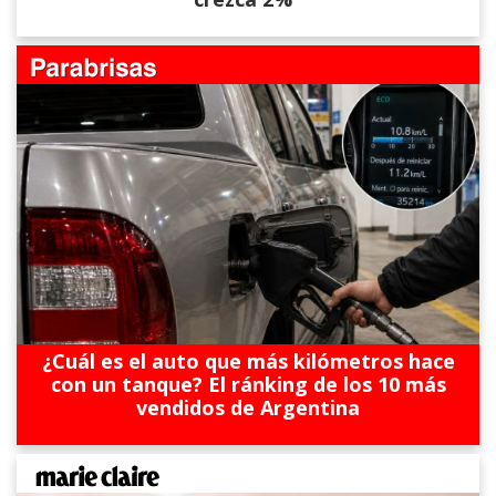
¿Cuál es el auto que más kilómetros hace
con un tanque? El ránking de los 10 más
vendidos de Argentina