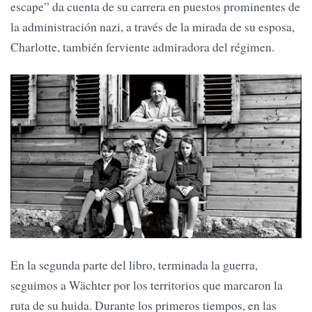
escape” da cuenta de su carrera en puestos prominentes de
la administración nazi, a través de la mirada de su esposa,
Charlotte, también ferviente admiradora del régimen.
En la segunda parte del libro, terminada la guerra,
seguimos a Wächter por los territorios que marcaron la
ruta de su huida. Durante los primeros tiempos, en las