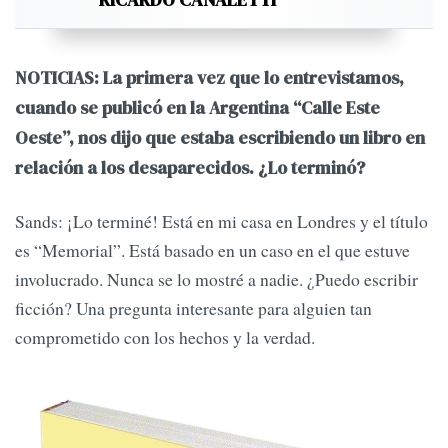
NOTICIAS: La primera vez que lo entrevistamos,
cuando se publicó en la Argentina “Calle Este
Oeste”, nos dijo que estaba escribiendo un libro en
relación a los desaparecidos. ¿Lo terminó?
Sands: ¡Lo terminé! Está en mi casa en Londres y el título
es “Memorial”. Está basado en un caso en el que estuve
involucrado. Nunca se lo mostré a nadie. ¿Puedo escribir
ficción? Una pregunta interesante para alguien tan
comprometido con los hechos y la verdad.