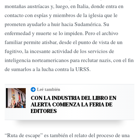
montañas austríacas y, luego, en Italia, donde entra en
contacto con espías y miembros de la iglesia que le
prometen ayudarlo a huir hacia Sudamérica. Su
enfermedad y muerte se lo impiden. Pero el archivo
familiar permite atisbar, desde el punto de vista de un
fugitivo, la incesante actividad de los servicios de
inteligencia norteamericanos para reclutar nazis, con el fin
de sumarlos a la lucha contra la URSS.
Leé también
CON LA INDUSTRIA DEL LIBRO EN
ALERTA COMIENZA LA FERIA DE
EDITORES
“Ruta de escape” es también el relato del proceso de una