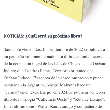
NOTICIAS: ¿Cuál será su próximo libro?
Sands: Se vienen dos. En septiembre de 2022 se publicará
un pequeño volumen llamado “La última colonia”, acerca
de la ocupación ilegal de las Islas de Chagos, en el Océano
Índico; que Londres llama “Territorio británico del
Océano Índico”. Es acerca de la descolonización y puede
resonar en la Argentina, porque Malvinas hace un
“cameo” en el texto. Luego, en 2024, se publicará el tercer
libro de la trilogía “Calle Este Oeste” y “Ruta de Escape”.
En el último tomo, Walter Rauff, amigo y compañero de