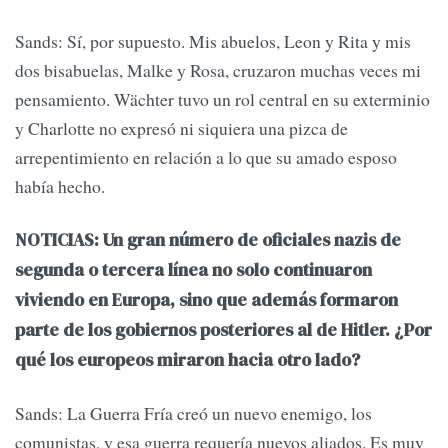
Sands: Sí, por supuesto. Mis abuelos, Leon y Rita y mis
dos bisabuelas, Malke y Rosa, cruzaron muchas veces mi
pensamiento. Wächter tuvo un rol central en su exterminio
y Charlotte no expresó ni siquiera una pizca de
arrepentimiento en relación a lo que su amado esposo
había hecho.
NOTICIAS: Un gran número de oficiales nazis de
segunda o tercera línea no solo continuaron
viviendo en Europa, sino que además formaron
parte de los gobiernos posteriores al de Hitler. ¿Por
qué los europeos miraron hacia otro lado?
Sands: La Guerra Fría creó un nuevo enemigo, los
comunistas, y esa guerra requería nuevos aliados. Es muy