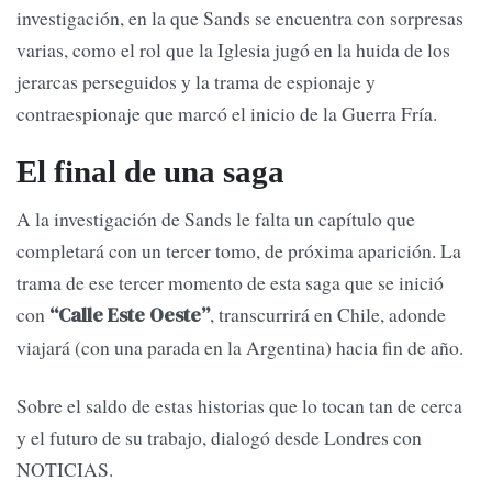
investigación, en la que Sands se encuentra con sorpresas
varias, como el rol que la Iglesia jugó en la huida de los
jerarcas perseguidos y la trama de espionaje y
contraespionaje que marcó el inicio de la Guerra Fría.
El final de una saga
A la investigación de Sands le falta un capítulo que
completará con un tercer tomo, de próxima aparición. La
trama de ese tercer momento de esta saga que se inició
con
, transcurrirá en Chile, adonde
“Calle Este Oeste”
viajará (con una parada en la Argentina) hacia fin de año.
Sobre el saldo de estas historias que lo tocan tan de cerca
y el futuro de su trabajo, dialogó desde Londres con
NOTICIAS.