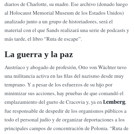
diarios de Charlotte, su madre. Ese archivo (donado luego
al Holocaust Memorial Museum de los Estados Unidos)
analizado junto a un grupo de historiadores, será el
material con el que Sands realizará una serie de podcasts y
más tarde, el libro “Ruta de escape”.
La guerra y la paz
Austríaco y abogado de profesión, Otto von Wächter tuvo
una militancia activa en las filas del nazismo desde muy
temprano. Y a pesar de los esfuerzos de su hijo por
minimizar sus acciones, hay pruebas de que comandó el
emplazamiento del gueto de Cracovia y, ya en
,
Lemberg
fue responsable de despedir de los organismos públicos a
todo el personal judío y de organizar deportaciones a los
principales campos de concentración de Polonia. “Ruta de