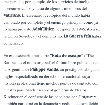
inesperadas, por ejemplo, de los servicios de inteligencia
norteamericanos y hasta de algunos miembros del
. El escenario ideológico del mundo había
Vaticano
cambiado por completo y el enemigo principal (como ya
lo había previsto
), después de 1945, iba a ser
Adolf Hitler
la Unión Soviética y el comunismo.
había
La Guerra Fría
comenzado.
En ese escenario transcurre
(“The
“Ruta de escape”
Ratline” es el título original) el último libro publicado en
la Argentina de
, un prestigioso abogado
Philippe Sands
inglés, especializado en derecho internacional, cuya
historia profesional tiene muchos puntos de contacto con
nuestro país. Sands asesoró al gobierno de Néstor
Kirchner en el conflicto de las papeleras con Uruguay y
también participó en la denuncia y pedido de extradición