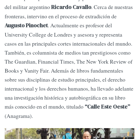
del militar argentino
. Cerca de nuestras
Ricardo Cavallo
fronteras, intervino en el proceso de extradición de
. Actualmente es profesor del
Augusto Pinochet
University College de Londres y asesora y representa
casos en las principales cortes internacionales del mundo.
También, es columnista de medios tan prestigiosos como
The Guardian, Financial Times, The New York Review of
Books y Vanity Fair. Además de libros fundamentales
sobre sus disciplinas de estudio principales, el derecho
internacional y los derechos humanos, ha llevado adelante
una investigación histórica y autobiográfica en su libro
más conocido en el mundo, titulado
“Calle Este Oeste”
(Anagrama).