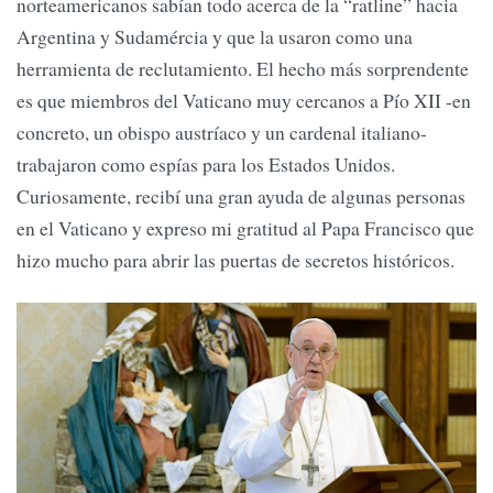
norteamericanos sabían todo acerca de la “ratline” hacia
Argentina y Sudamércia y que la usaron como una
herramienta de reclutamiento. El hecho más sorprendente
es que miembros del Vaticano muy cercanos a Pío XII -en
concreto, un obispo austríaco y un cardenal italiano-
trabajaron como espías para los Estados Unidos.
Curiosamente, recibí una gran ayuda de algunas personas
en el Vaticano y expreso mi gratitud al Papa Francisco que
hizo mucho para abrir las puertas de secretos históricos.