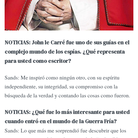
NOTICIAS: John le Carré fue uno de sus guías en el
complejo mundo de los espías. ¿Qué representa
para usted como escritor?
Sands: Me inspiró como ningún otro, con su espíritu
independiente, su integridad, su compromiso con la
búsqueda de la verdad y contando las cosas como fueron.
NOTICIAS: ¿Qué fue lo más interesante para usted
cuando entró en el mundo de la Guerra Fría?
Sands: Lo que más me sorprendió fue descubrir que los