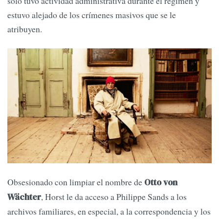
solo tuvo actividad administrativa durante el régimen y
estuvo alejado de los crímenes masivos que se le
atribuyen.
Obsesionado con limpiar el nombre de
Otto von
, Horst le da acceso a Philippe Sands a los
Wächter
archivos familiares, en especial, a la correspondencia y los