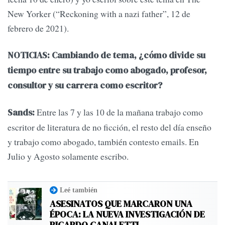
New Yorker (“Reckoning with a nazi father”, 12 de
febrero de 2021).
NOTICIAS: Cambiando de tema, ¿cómo divide su
tiempo entre su trabajo como abogado, profesor,
consultor y su carrera como escritor?
Entre las 7 y las 10 de la mañana trabajo como
Sands:
escritor de literatura de no ficción, el resto del día enseño
y trabajo como abogado, también contesto emails. En
Julio y Agosto solamente escribo.
Leé también
ASESINATOS QUE MARCARON UNA
ÉPOCA: LA NUEVA INVESTIGACIÓN DE
RICARDO CANALETTI