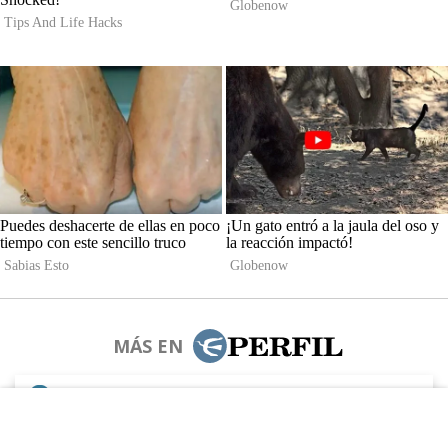
MÁS EN