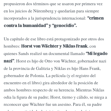
propusieron dos términos que se usaron por primera vez
en los juicios de Nüremberg y quedarían para siempre
incorporados a la jurisprudencia internacional:
“crimen
contra la humanidad” y “genocidio”.
Un capítulo de ese libro está protagonizado por otros dos
hombres:
, con
Horst von Wächter y Niklas Frank
quienes Sands realizó un documental llamado
“Mi legado
. Horst es hijo de Otto von Wächter, gobernador nazi
nazi”
de la provincia de Galitzia y Niklas es hijo Hans Frank,
gobernador de Polonia. La película (y el registro del
encuentro en el libro) gira alrededor de la posición de
ambos hombres respecto de su herencia. Mientras Niklas
odia la figura de su padre; Horst, tierno y cálido, se niega a
reconocer que Wächter fue un asesino. Para él, su padre