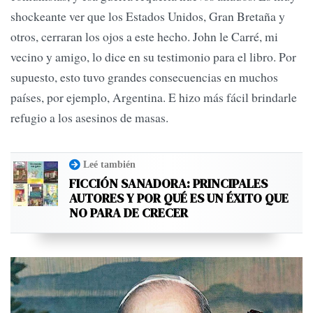
shockeante ver que los Estados Unidos, Gran Bretaña y
otros, cerraran los ojos a este hecho. John le Carré, mi
vecino y amigo, lo dice en su testimonio para el libro. Por
supuesto, esto tuvo grandes consecuencias en muchos
países, por ejemplo, Argentina. E hizo más fácil brindarle
refugio a los asesinos de masas.
Leé también
FICCIÓN SANADORA: PRINCIPALES
AUTORES Y POR QUÉ ES UN ÉXITO QUE
NO PARA DE CRECER