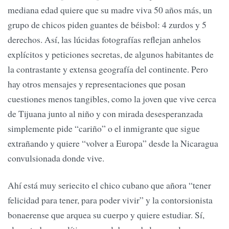
mediana edad quiere que su madre viva 50 años más, un
grupo de chicos piden guantes de béisbol: 4 zurdos y 5
derechos. Así, las lúcidas fotografías reflejan anhelos
explícitos y peticiones secretas, de algunos habitantes de
la contrastante y extensa geografía del continente. Pero
hay otros mensajes y representaciones que posan
cuestiones menos tangibles, como la joven que vive cerca
de Tijuana junto al niño y con mirada desesperanzada
simplemente pide “cariño” o el inmigrante que sigue
extrañando y quiere “volver a Europa” desde la Nicaragua
convulsionada donde vive.
Ahí está muy seriecito el chico cubano que añora “tener
felicidad para tener, para poder vivir” y la contorsionista
bonaerense que arquea su cuerpo y quiere estudiar. Sí,