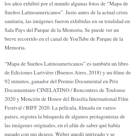
los años exhibió por el mundo algunas fotos de “Mapa de
Sueños Latinoamericanos”. Justo antes de la actual crisis
sanitaria, las imágenes fueron exhibidas en su totalidad en
Sala Pays del Parque de la Memoria. Se puede ver un
breve recorrido en el canal de YouTube de Parque de la
Memoria.
“Mapa de Sueños Latinoamericanos” es también un libro
de Ediciones Larivière (Buenos Aires, 2018) y un filme de
92 minutos, ganador del Premio Documental en Prix
Documentaire CINELATINO / Rencontres de Toulouse
2020 y Mención de Honor del Brasilia International Film
Festival / BIFF 2020. La película, filmada en varios
países, registra la búsqueda de algunos protagonistas de
las imágenes originales, en el afán de saber qué había
pasado con sus deseos. Weber quedó intrigado y se