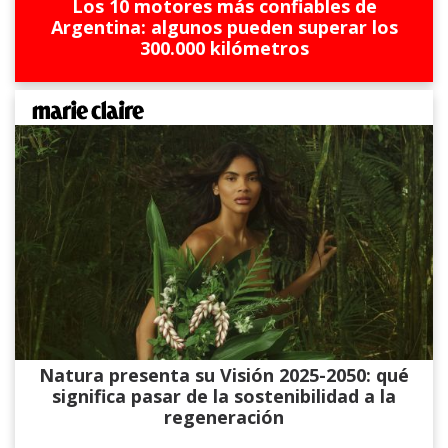
Los 10 motores más confiables de
Argentina: algunos pueden superar los
300.000 kilómetros
Natura presenta su Visión 2025-2050: qué
significa pasar de la sostenibilidad a la
regeneración