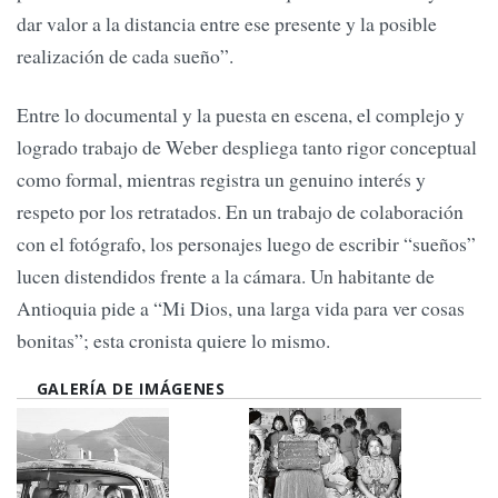
dar valor a la distancia entre ese presente y la posible
realización de cada sueño”.
Entre lo documental y la puesta en escena, el complejo y
logrado trabajo de Weber despliega tanto rigor conceptual
como formal, mientras registra un genuino interés y
respeto por los retratados. En un trabajo de colaboración
con el fotógrafo, los personajes luego de escribir “sueños”
lucen distendidos frente a la cámara. Un habitante de
Antioquia pide a “Mi Dios, una larga vida para ver cosas
bonitas”; esta cronista quiere lo mismo.
GALERÍA DE IMÁGENES