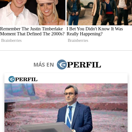
MÁS EN