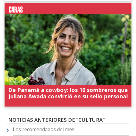
De Panamá a cowboy: los 10 sombreros que
Juliana Awada convirtió en su sello personal
NOTICIAS ANTERIORES DE "CULTURA"
Los recomendados del mes