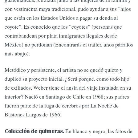
con vestimenta maya tradicional, pudo ayudar a sus “hijos
que están en los Estados Unidos a pagar su deuda al
coyote”. Es conocido que los “coyotes” (personas que
contrabandean por plata inmigrantes ilegales desde
México) no perdonan (Encontrarás el trailer, unos párrafos
más abajo).
Metódico y persistente, el artista no se quedó quieto y
duplicó su proyecto inicial. ¿Será porque, como todo hijo
de exiliados, Weber tiene el ansia del viaje instalada en su
interior? Nació en Santiago de Chile en 1968; sus padres
fueron parte de la fuga de cerebros por La Noche de
Bastones Largos de 1966.
En blanco y negro, las fotos de
Colección de quimeras.