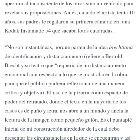
apertura al inconsciente de los otros sino un vehículo para
revelar sus proposiciones. Antes, cuando el artista tenía 10
años, sus padres le regalaron su primera cámara; era una
Kodak Instamatic 54 que sacaba fotos cuadradas.
“No son instantáneas, porque parten de la idea
brechtiana
de identificación y distanciamiento (refiere a Bertold
Brecht y su teatro que “requería de un distanciamiento
emocional con respecto a lo que se mostraba en la obra,
para que el público pudiera reflexionar de una manera
crítica y objetiva). El uso de la pizarra como espacio de
poder del retratado, donde el texto en la mayoría de los
casos es de puño y letra, nos abre a un mundo y ancla la
lectura de la imagen como pequeño guión. Es el puntapié
inicial de mi construcción alrededor de la cual debo
presentar las circunstancias en la que se encuentran y así