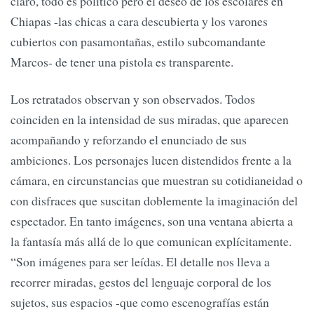
claro, todo es político pero el deseo de los escolares en
Chiapas -las chicas a cara descubierta y los varones
cubiertos con pasamontañas, estilo subcomandante
Marcos- de tener una pistola es transparente.
Los retratados observan y son observados. Todos
coinciden en la intensidad de sus miradas, que aparecen
acompañando y reforzando el enunciado de sus
ambiciones. Los personajes lucen distendidos frente a la
cámara, en circunstancias que muestran su cotidianeidad o
con disfraces que suscitan doblemente la imaginación del
espectador. En tanto imágenes, son una ventana abierta a
la fantasía más allá de lo que comunican explícitamente.
“Son imágenes para ser leídas. El detalle nos lleva a
recorrer miradas, gestos del lenguaje corporal de los
sujetos, sus espacios -que como escenografías están