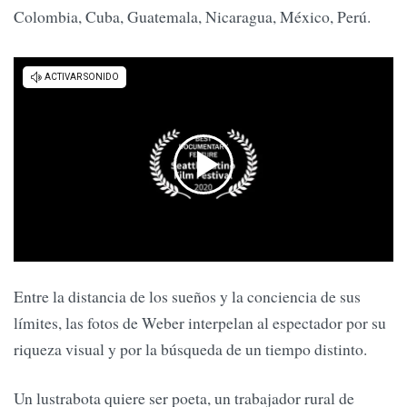
Colombia, Cuba, Guatemala, Nicaragua, México, Perú.
Entre la distancia de los sueños y la conciencia de sus
límites, las fotos de Weber interpelan al espectador por su
riqueza visual y por la búsqueda de un tiempo distinto.
Un lustrabota quiere ser poeta, un trabajador rural de