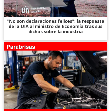
"No son declaraciones felices": la respuesta
de la UIA al ministro de Economía tras sus
dichos sobre la industria