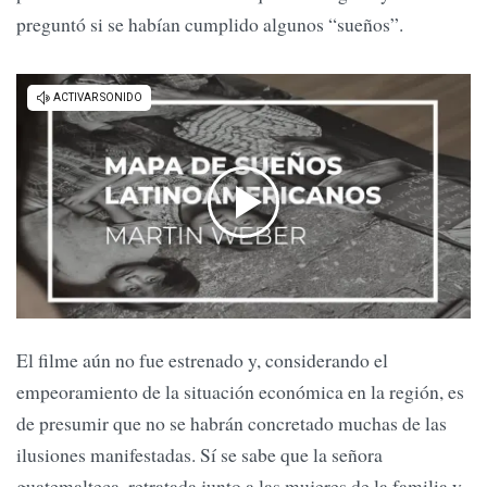
preguntó si se habían cumplido algunos “sueños”.
El filme aún no fue estrenado y, considerando el
empeoramiento de la situación económica en la región, es
de presumir que no se habrán concretado muchas de las
ilusiones manifestadas. Sí se sabe que la señora
guatemalteca, retratada junto a las mujeres de la familia y