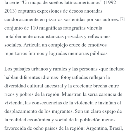
la serie “Un mapa de sueños latinoamericanos” (1992-
2013) capturan expresiones de deseos anotadas
candorosamente en pizarras sostenidas por sus autores. El
conjunto de 110 magníficas fotografías vincula
notablemente circunstancias privadas y reflexiones
sociales. Articula un complejo cruce de emotivos
repertorios íntimos y logradas memorias públicas
Los paisajes urbanos y rurales y las personas -que incluso
hablan diferentes idiomas- fotografiadas reflejan la
diversidad cultural ancestral y la creciente brecha entre
ricos y pobres de la región. Muestran la seria carencia de
vivienda, las consecuencias de la violencia e insinúan el
desplazamiento de los migrantes. Son un claro espejo de
la realidad económica y social de la población menos
favorecida de ocho países de la región: Argentina, Brasil,