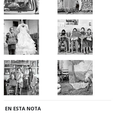
EN ESTA NOTA