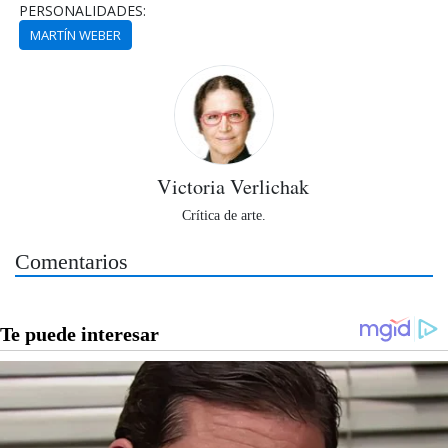
PERSONALIDADES:
MARTÍN WEBER
Victoria Verlichak
Crítica de arte.
Comentarios