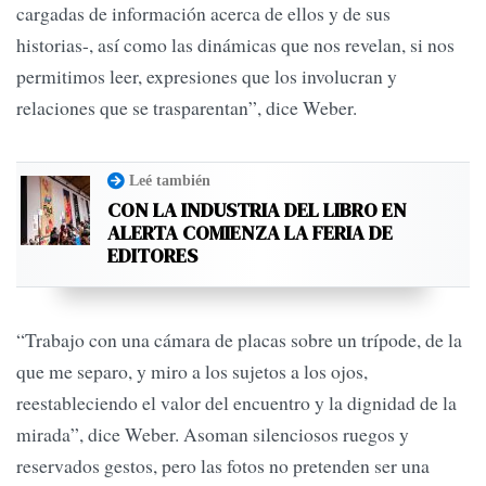
cargadas de información acerca de ellos y de sus
historias-, así como las dinámicas que nos revelan, si nos
permitimos leer, expresiones que los involucran y
relaciones que se trasparentan”, dice Weber.
Leé también
CON LA INDUSTRIA DEL LIBRO EN
ALERTA COMIENZA LA FERIA DE
EDITORES
“Trabajo con una cámara de placas sobre un trípode, de la
que me separo, y miro a los sujetos a los ojos,
reestableciendo el valor del encuentro y la dignidad de la
mirada”, dice Weber. Asoman silenciosos ruegos y
reservados gestos, pero las fotos no pretenden ser una