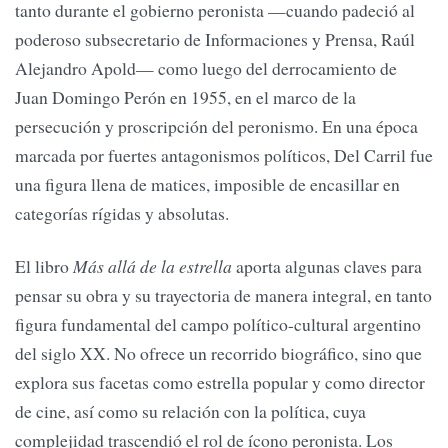
tanto durante el gobierno peronista —cuando padeció al
poderoso subsecretario de Informaciones y Prensa, Raúl
Alejandro Apold— como luego del derrocamiento de
Juan Domingo Perón en 1955, en el marco de la
persecución y proscripción del peronismo. En una época
marcada por fuertes antagonismos políticos, Del Carril fue
una figura llena de matices, imposible de encasillar en
categorías rígidas y absolutas.
El libro
Más allá de la estrella
aporta algunas claves para
pensar su obra y su trayectoria de manera integral, en tanto
figura fundamental del campo político-cultural argentino
del siglo XX. No ofrece un recorrido biográfico, sino que
explora sus facetas como estrella popular y como director
de cine, así como su relación con la política, cuya
complejidad trascendió el rol de ícono peronista. Los