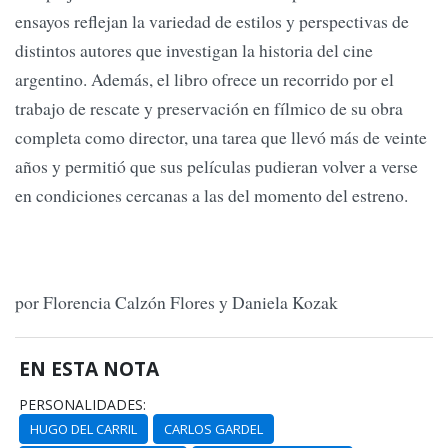
ensayos reflejan la variedad de estilos y perspectivas de
distintos autores que investigan la historia del cine
argentino. Además, el libro ofrece un recorrido por el
trabajo de rescate y preservación en fílmico de su obra
completa como director, una tarea que llevó más de veinte
años y permitió que sus películas pudieran volver a verse
en condiciones cercanas a las del momento del estreno.
por Florencia Calzón Flores y Daniela Kozak
EN ESTA NOTA
PERSONALIDADES:
HUGO DEL CARRIL
CARLOS GARDEL