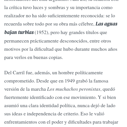
la crítica tuvo luces y sombras y su importancia como
realizador no ha sido suficientemente reconocida: se lo
recuerda sobre todo por su obra más célebre,
Las aguas
(1952), pero hay grandes títulos que
bajan turbias
permanecen prácticamente desconocidos, entre otros
motivos por la dificultad que hubo durante muchos años
para verlos en buenas copias.
Del Carril fue, además, un hombre políticamente
comprometido. Desde que en 1949 grabó la famosa
versión de la marcha
Los muchachos peronistas
, quedó
fuertemente identificado con ese movimiento. Y si bien
asumió una clara identidad política, nunca dejó de lado
sus ideas e independencia de criterio. Eso le valió
enfrentamientos con el poder y dificultades para trabajar