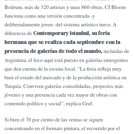
Bodrum, más de 320 artistas y unas 860 obras, CI Bloom
funciona como una versión concentrada -y
deliberadamente joven- del sistema artístico turco. A
diferencia de
Contemporary Istanbul, su feria
hermana que se realiza cada septiembre con la
incluidas de
presencia de galerías de todo el mundo,
Argentina, el foco aquí está puesto en galerías emergentes
que den cuenta de la escena local. “La feria refleja muy
bien el estado del mercado y de la producción artística en
Turquía. Conviven galerías consolidadas, proyectos más
jóvenes y una presencia cada vez mayor de obras con
contenido político y social”, explica Graf.
Si bien el 70 por ciento de las ventas se siguen
concentrando en el formato pintura, el recorrido por el