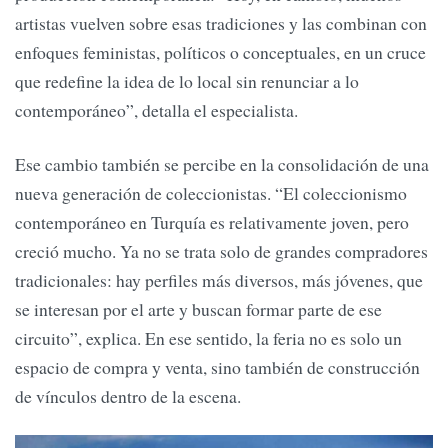
artistas vuelven sobre esas tradiciones y las combinan con
enfoques feministas, políticos o conceptuales, en un cruce
que redefine la idea de lo local sin renunciar a lo
contemporáneo”, detalla el especialista.
Ese cambio también se percibe en la consolidación de una
nueva generación de coleccionistas. “El coleccionismo
contemporáneo en Turquía es relativamente joven, pero
creció mucho. Ya no se trata solo de grandes compradores
tradicionales: hay perfiles más diversos, más jóvenes, que
se interesan por el arte y buscan formar parte de ese
circuito”, explica. En ese sentido, la feria no es solo un
espacio de compra y venta, sino también de construcción
de vínculos dentro de la escena.