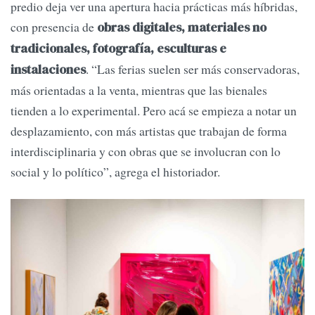
predio deja ver una apertura hacia prácticas más híbridas,
con presencia de
obras digitales, materiales no
tradicionales, fotografía, esculturas e
. “Las ferias suelen ser más conservadoras,
instalaciones
más orientadas a la venta, mientras que las bienales
tienden a lo experimental. Pero acá se empieza a notar un
desplazamiento, con más artistas que trabajan de forma
interdisciplinaria y con obras que se involucran con lo
social y lo político”, agrega el historiador.