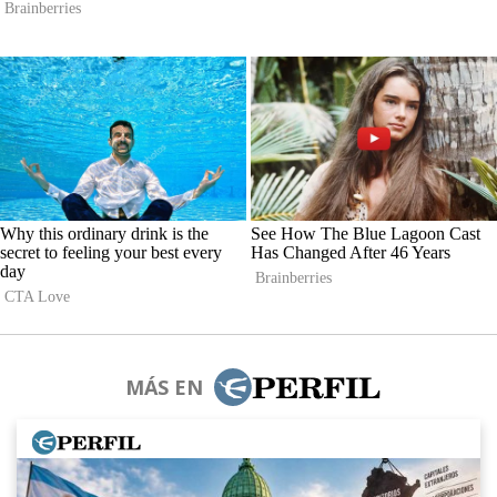
MÁS EN