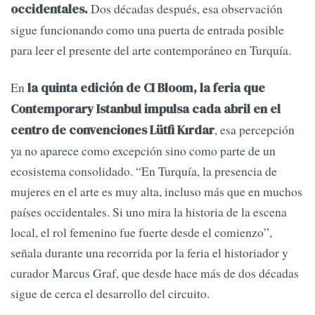
Dos décadas después, esa observación
occidentales.
sigue funcionando como una puerta de entrada posible
para leer el presente del arte contemporáneo en Turquía.
En
la quinta edición de CI Bloom, la feria que
Contemporary Istanbul impulsa cada abril en el
, esa percepción
centro de convenciones Lütfi Kırdar
ya no aparece como excepción sino como parte de un
ecosistema consolidado. “En Turquía, la presencia de
mujeres en el arte es muy alta, incluso más que en muchos
países occidentales. Si uno mira la historia de la escena
local, el rol femenino fue fuerte desde el comienzo”,
señala durante una recorrida por la feria el historiador y
curador Marcus Graf, que desde hace más de dos décadas
sigue de cerca el desarrollo del circuito.