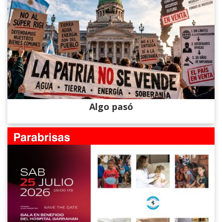
Algo pasó