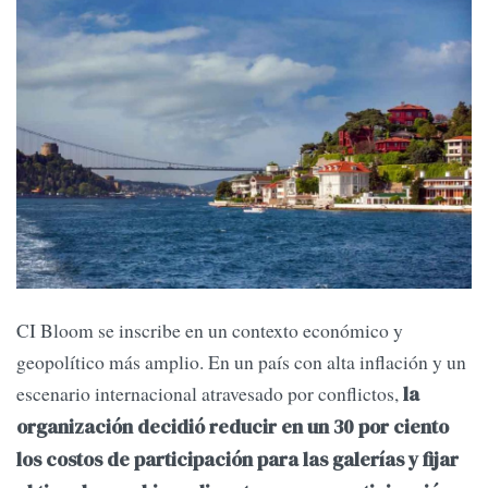
CI Bloom se inscribe en un contexto económico y
geopolítico más amplio. En un país con alta inflación y un
escenario internacional atravesado por conflictos,
la
organización decidió reducir en un 30 por ciento
los costos de participación para las galerías y fijar