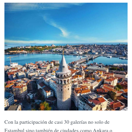
Con la participación de casi 30 galerías no solo de
Estambul sino también de ciudades como Ankara o