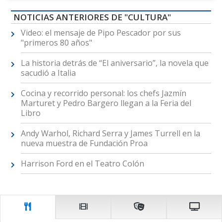
NOTICIAS ANTERIORES DE "CULTURA"
Video: el mensaje de Pipo Pescador por sus
"primeros 80 años"
La historia detrás de “El aniversario”, la novela que
sacudió a Italia
Cocina y recorrido personal: los chefs Jazmín
Marturet y Pedro Bargero llegan a la Feria del
Libro
Andy Warhol, Richard Serra y James Turrell en la
nueva muestra de Fundación Proa
Harrison Ford en el Teatro Colón