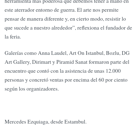
herramienta más poderosa que debemos tener a mano en
este aterrador entorno de guerra. El arte nos permite
pensar de manera diferente y, en cierto modo, resistir lo
que sucede a nuestro alrededor”, reflexiona el fundador de
la feria.
Galerías como Anna Laudel, Art On Istanbul, Bozlu, DG
Art Gallery, Dirimart y Piramid Sanat formaron parte del
encuentro que contó con la asistencia de unas 12.000
personas y concretó ventas por encima del 60 por ciento
según los organizadores.
Mercedes Ezquiaga, desde Estambul.