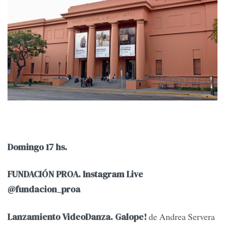
Domingo 17 hs.
FUNDACIÓN PROA. Instagram Live
@fundacion_proa
de Andrea Servera
Lanzamiento VideoDanza. Galope!