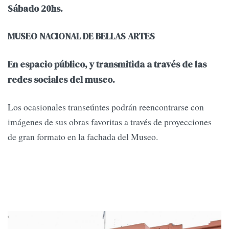
Sábado 20hs.
MUSEO NACIONAL DE BELLAS ARTES
En espacio público, y transmitida a través de las
redes sociales del museo.
Los ocasionales transeúntes podrán reencontrarse con
imágenes de sus obras favoritas a través de proyecciones
de gran formato en la fachada del Museo.