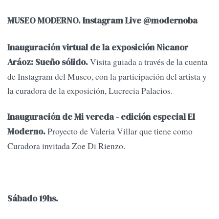
MUSEO MODERNO. Instagram Live @modernoba
Inauguración virtual de la exposición Nicanor
Visita guiada a través de la cuenta
Aráoz: Sueño sólido.
de Instagram del Museo, con la participación del artista y
la curadora de la exposición, Lucrecia Palacios.
Inauguración de Mi vereda - edición especial El
Proyecto de Valeria Villar que tiene como
Moderno.
Curadora invitada Zoe Di Rienzo.
Sábado 19hs.