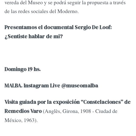
vereda del Museo y se podrá seguir la propuesta a través
de las redes sociales del Moderno.
Presentamos el documental Sergio De Loof:
¿Sentiste hablar de mi?
Domingo 19 hs.
MALBA. Instagram Live @museomalba
Visita guiada por la exposición “Constelaciones” de
(Anglès, Girona, 1908 - Ciudad de
Remedios Varo
México, 1963).