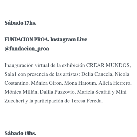
Sábado 17hs.
FUNDACION PROA. Instagram Live
@fundacion_proa
Inauguración virtual de la exhibición CREAR MUNDOS,
Sala1 con presencia de las artistas: Delia Cancela, Nicola
Costantino, Mónica Giron, Mona Hatoum, Alicia Herrero,
Mónica Millán, Dalila Puzzovio, Mariela Scafati y Mini
Zuccheri y la participación de Teresa Pereda.
Sábado 18hs.