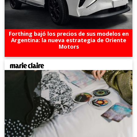
Forthing bajó los precios de sus modelos en
Argentina: la nueva estrategia de Oriente
Motors