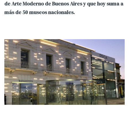
de Arte Moderno de Buenos Aires y que hoy suma a
más de 50 museos nacionales.