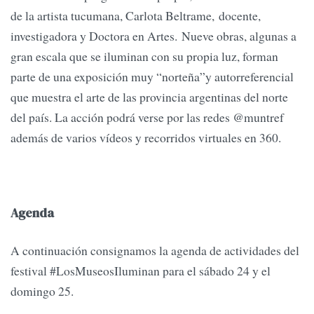
de la artista tucumana, Carlota Beltrame, docente,
investigadora y Doctora en Artes. Nueve obras, algunas a
gran escala que se iluminan con su propia luz, forman
parte de una exposición muy “norteña”y autorreferencial
que muestra el arte de las provincia argentinas del norte
del país. La acción podrá verse por las redes @muntref
además de varios vídeos y recorridos virtuales en 360.
Agenda
A continuación consignamos la agenda de actividades del
festival #LosMuseosIluminan para el sábado 24 y el
domingo 25.