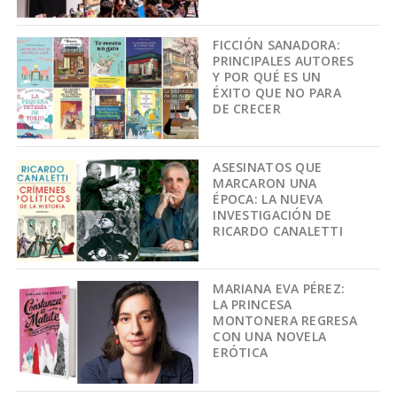
FICCIÓN SANADORA:
PRINCIPALES AUTORES
Y POR QUÉ ES UN
ÉXITO QUE NO PARA
DE CRECER
ASESINATOS QUE
MARCARON UNA
ÉPOCA: LA NUEVA
INVESTIGACIÓN DE
RICARDO CANALETTI
MARIANA EVA PÉREZ:
LA PRINCESA
MONTONERA REGRESA
CON UNA NOVELA
ERÓTICA