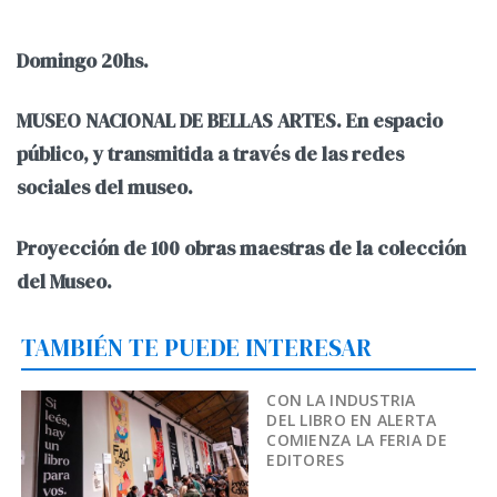
Domingo 20hs.
MUSEO NACIONAL DE BELLAS ARTES. En espacio
público, y transmitida a través de las redes
sociales del museo.
Proyección de 100 obras maestras de la colección
del Museo.
TAMBIÉN TE PUEDE INTERESAR
CON LA INDUSTRIA
DEL LIBRO EN ALERTA
COMIENZA LA FERIA DE
EDITORES