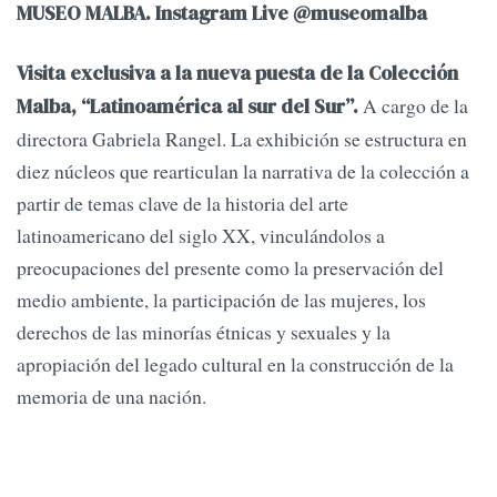
MUSEO MALBA. Instagram Live @museomalba
Visita exclusiva a la nueva puesta de la Colección
A cargo de la
Malba, “Latinoamérica al sur del Sur”.
directora Gabriela Rangel. La exhibición se estructura en
diez núcleos que rearticulan la narrativa de la colección a
partir de temas clave de la historia del arte
latinoamericano del siglo XX, vinculándolos a
preocupaciones del presente como la preservación del
medio ambiente, la participación de las mujeres, los
derechos de las minorías étnicas y sexuales y la
apropiación del legado cultural en la construcción de la
memoria de una nación.