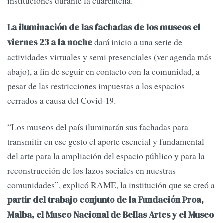
instituciones durante la cuarentena.
La iluminación de las fachadas de los museos el
dará inicio a una serie de
viernes 23 a la noche
actividades virtuales y semi presenciales (ver agenda más
abajo), a fin de seguir en contacto con la comunidad, a
pesar de las restricciones impuestas a los espacios
cerrados a causa del Covid-19.
“Los museos del país iluminarán sus fachadas para
transmitir en ese gesto el aporte esencial y fundamental
del arte para la ampliación del espacio público y para la
reconstrucción de los lazos sociales en nuestras
comunidades”, explicó RAME, la institución que se creó a
partir del trabajo conjunto de la Fundación Proa,
Malba, el Museo Nacional de Bellas Artes y el Museo