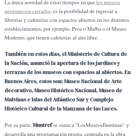
La única novedad de estos tiempos en que
los museos
permanecen cerrados
, es la posibilidad de ingresar a
librerías y cafeterías con espacios abiertos en los distintos
establecimientos, por ejemplo, Proa o Malba o el Museo
Moderno, que tienen cafeterías al aire libre.
También en estos días, el Ministerio de Cultura de
la Nación, anunció la apertura de los jardines y
terrazas de los museos con espacios al abiertos. En
Buenos Aires, estos son: Museo Nacional de Arte
decorativo, Museo Histórico Nacional, Museo de
Malvinas e Islas del Atlántico Sur y Complejo
Histórico Cultural de la Manzana de las Luces.
Por su parte,
se suma a "LosMuseosIluminan" y
Muntref
desarrolla una programación propia, centrada en la obra