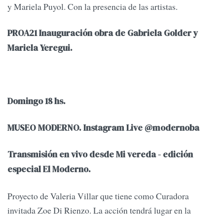
y Mariela Puyol. Con la presencia de las artistas.
PROA21 Inauguración obra de Gabriela Golder y
Mariela Yeregui.
Domingo 18 hs.
MUSEO MODERNO. Instagram Live @modernoba
Transmisión en vivo desde Mi vereda - edición
especial El Moderno.
Proyecto de Valeria Villar que tiene como Curadora
invitada Zoe Di Rienzo. La acción tendrá lugar en la