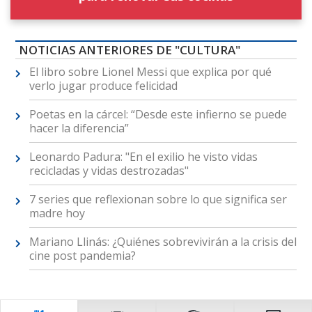
NOTICIAS ANTERIORES DE "CULTURA"
El libro sobre Lionel Messi que explica por qué
verlo jugar produce felicidad
Poetas en la cárcel: “Desde este infierno se puede
hacer la diferencia”
Leonardo Padura: "En el exilio he visto vidas
recicladas y vidas destrozadas"
7 series que reflexionan sobre lo que significa ser
madre hoy
Mariano Llinás: ¿Quiénes sobrevivirán a la crisis del
cine post pandemia?