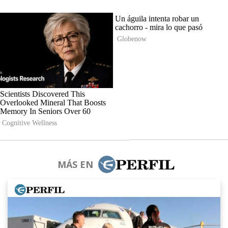
MÁS EN