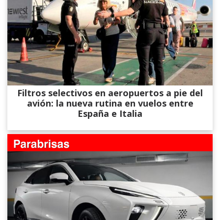
Filtros selectivos en aeropuertos a pie del
avión: la nueva rutina en vuelos entre
España e Italia