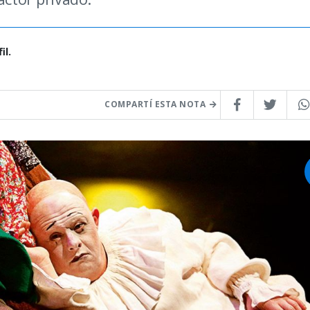
il.
COMPARTÍ ESTA NOTA