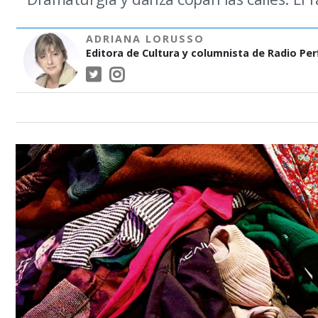
ADRIANA LORUSSO
Editora de Cultura y columnista de Radio Perf