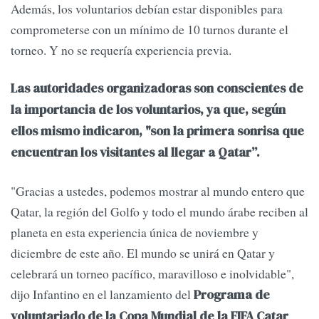
Además, los voluntarios debían estar disponibles para
comprometerse con un mínimo de 10 turnos durante el
torneo. Y no se requería experiencia previa.
Las autoridades organizadoras son conscientes de
la importancia de los voluntarios, ya que, según
ellos mismo indicaron, "son la primera sonrisa que
encuentran los visitantes al llegar a Qatar”.
"Gracias a ustedes, podemos mostrar al mundo entero que
Qatar, la región del Golfo y todo el mundo árabe reciben al
planeta en esta experiencia única de noviembre y
diciembre de este año. El mundo se unirá en Qatar y
celebrará un torneo pacífico, maravilloso e inolvidable",
dijo Infantino en el lanzamiento del
Programa de
voluntariado de la Copa Mundial de la FIFA Catar