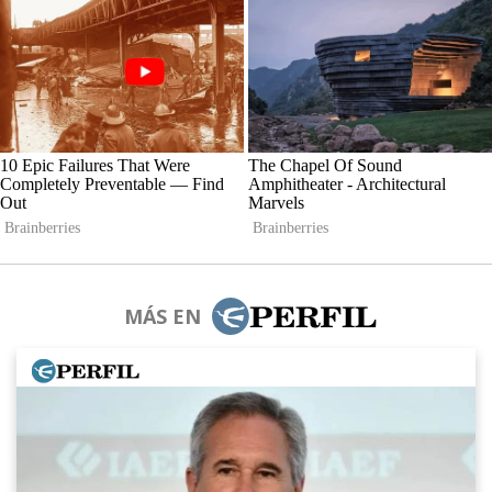
MÁS EN