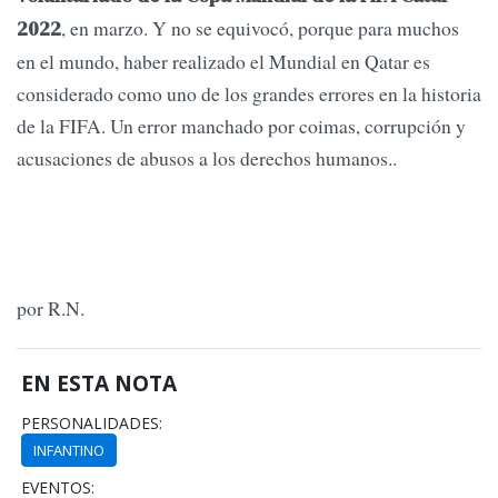
, en marzo. Y no se equivocó, porque para muchos
2022
en el mundo, haber realizado el Mundial en Qatar es
considerado como uno de los grandes errores en la historia
de la FIFA. Un error manchado por coimas, corrupción y
acusaciones de abusos a los derechos humanos..
por R.N.
EN ESTA NOTA
PERSONALIDADES:
INFANTINO
EVENTOS: