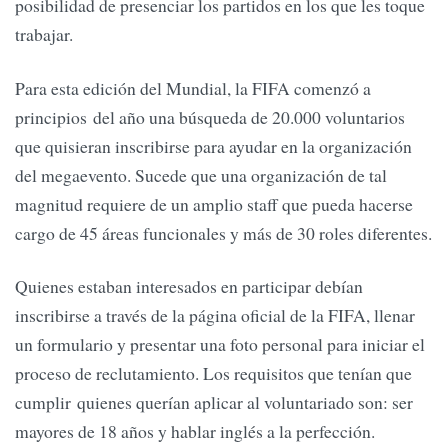
posibilidad de presenciar los partidos en los que les toque
trabajar.
Para esta edición del Mundial, la FIFA comenzó a
principios del año una búsqueda de 20.000 voluntarios
que quisieran inscribirse para ayudar en la organización
del megaevento. Sucede que una organización de tal
magnitud requiere de un amplio staff que pueda hacerse
cargo de 45 áreas funcionales y más de 30 roles diferentes.
Quienes estaban interesados en participar debían
inscribirse a través de la página oficial de la FIFA, llenar
un formulario y presentar una foto personal para iniciar el
proceso de reclutamiento. Los requisitos que tenían que
cumplir quienes querían aplicar al voluntariado son: ser
mayores de 18 años y hablar inglés a la perfección.