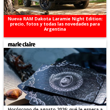
Nueva RAM Dakota Laramie Night Edition:
precio, fotos y todas las novedades para
Argentina
Horóscopo de agosto 2026: qué le espera a