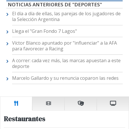
NOTICIAS ANTERIORES DE "DEPORTES"
El día a día de ellas, las parejas de los jugadores de
la Selección Argentina
Llega el "Gran Fondo 7 Lagos"
Víctor Blanco apuntado por "influenciar" a la AFA
para favorecer a Racing
A correr: cada vez más, las marcas apuestan a este
deporte
Marcelo Gallardo y su renuncia coparon las redes
Restaurantes