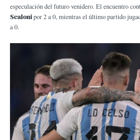
especulación del futuro venidero. El encuentro co
Scaloni
por 2 a 0, mientras el último partido juga
a 0.