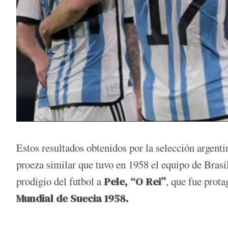
Estos resultados obtenidos por la selección argent
proeza similar que tuvo en 1958 el equipo de Brasi
prodigio del futbol a
Pele, “O Rei”
, que fue prota
Mundial de Suecia 1958.