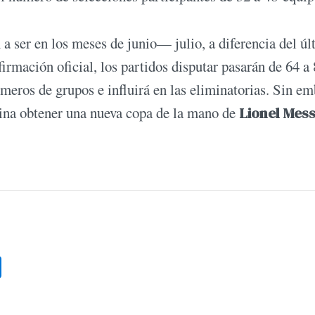
 a ser en los meses de junio— julio, a diferencia del ú
irmación oficial, los partidos disputar pasarán de 64 a
úmeros de grupos e influirá en las eliminatorias. Sin e
ntina obtener una nueva copa de la mano de
Lionel Mess