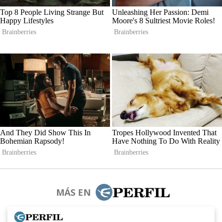
MÁS EN