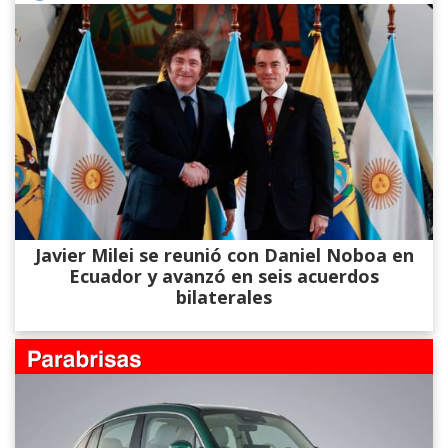
Javier Milei se reunió con Daniel Noboa en
Ecuador y avanzó en seis acuerdos
bilaterales