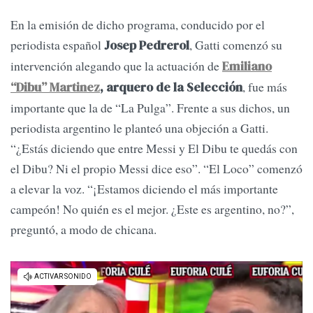
En la emisión de dicho programa, conducido por el
periodista español
, Gatti comenzó su
Josep Pedrerol
intervención alegando que la actuación de
Emiliano
, fue más
“Dibu” Martinez
, arquero de la Selección
importante que la de “La Pulga”. Frente a sus dichos, un
periodista argentino le planteó una objeción a Gatti.
“¿Estás diciendo que entre Messi y El Dibu te quedás con
el Dibu? Ni el propio Messi dice eso”. “El Loco” comenzó
a elevar la voz. “¡Estamos diciendo el más importante
campeón! No quién es el mejor. ¿Este es argentino, no?”,
preguntó, a modo de chicana.