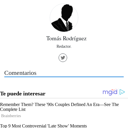
Tomás Rodríguez
Redactor.
Comentarios