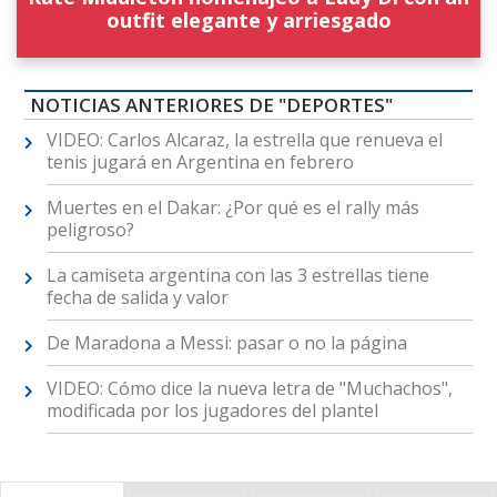
outfit elegante y arriesgado
NOTICIAS ANTERIORES DE "DEPORTES"
VIDEO: Carlos Alcaraz, la estrella que renueva el
tenis jugará en Argentina en febrero
Muertes en el Dakar: ¿Por qué es el rally más
peligroso?
La camiseta argentina con las 3 estrellas tiene
fecha de salida y valor
De Maradona a Messi: pasar o no la página
VIDEO: Cómo dice la nueva letra de "Muchachos",
modificada por los jugadores del plantel