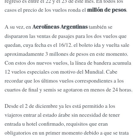
regreso es entre el 22 y el 23 de este mes. En todos los
casos el precio de los vuelos ronda el
.
millón de pesos
A su vez, en
también se
Aerolíneas Argentinas
dispararon las ventas de pasajes para los dos vuelos que
quedan, cuya fecha es el 16/12. el boleto ida y vuelta sale
aproximadamente 3 millones de pesos en este momento.
Con estos dos nuevos vuelos, la línea de bandera acumula
12 vuelos especiales con motivo del Mundial. Cabe
recordar que los últimos vuelos correspondientes a los
cuartos de final y semis se agotaron en menos de 24 horas.
Desde el 2 de diciembre ya les está permitido a los
viajeros entrar al estado árabe sin necesidad de tener
entrada u hotel confirmado, requisitos que eran
obligatorios en un primer momento debido a que se trata