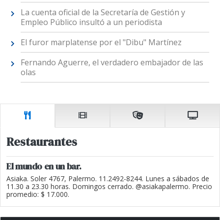
La cuenta oficial de la Secretaría de Gestión y
Empleo Público insultó a un periodista
El furor marplatense por el "Dibu" Martínez
Fernando Aguerre, el verdadero embajador de las
olas
Restaurantes
El mundo en un bar.
Asiaka. Soler 4767, Palermo. 11.2492-8244. Lunes a sábados de
11.30 a 23.30 horas. Domingos cerrado. @asiakapalermo. Precio
promedio: $ 17.000.