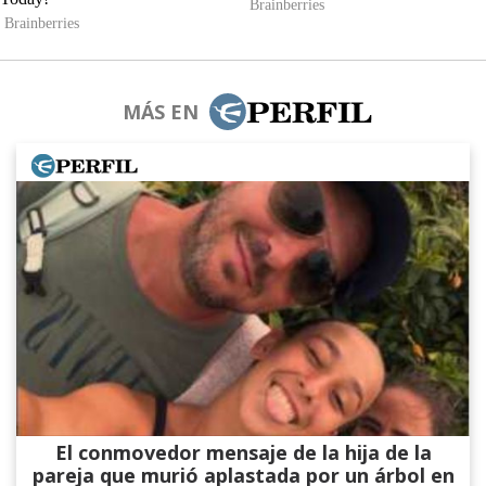
MÁS EN
El conmovedor mensaje de la hija de la
pareja que murió aplastada por un árbol en