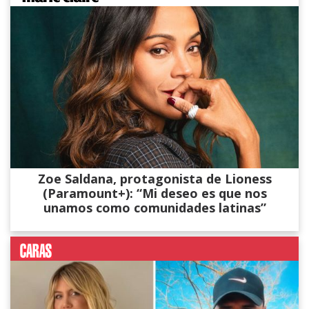
Zoe Saldana, protagonista de Lioness
(Paramount+): “Mi deseo es que nos
unamos como comunidades latinas”