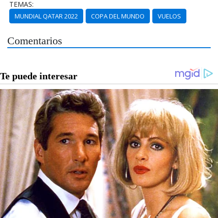
TEMAS:
MUNDIAL QATAR 2022
COPA DEL MUNDO
VUELOS
Comentarios