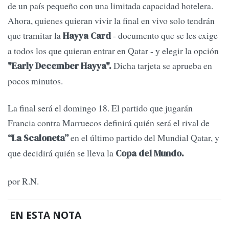
de un país pequeño con una limitada capacidad hotelera.
Ahora, quienes quieran vivir la final en vivo solo tendrán
que tramitar la
- documento que se les exige
Hayya Card
a todos los que quieran entrar en Qatar - y elegir la opción
Dicha tarjeta se aprueba en
"Early December Hayya".
pocos minutos.
La final será el domingo 18. El partido que jugarán
Francia contra Marruecos definirá quién será el rival de
en el último partido del Mundial Qatar, y
“La Scaloneta”
que decidirá quién se lleva la
Copa del Mundo.
por R.N.
EN ESTA NOTA