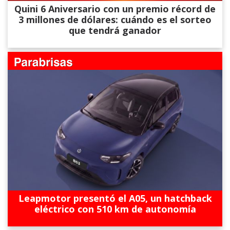
Quini 6 Aniversario con un premio récord de
3 millones de dólares: cuándo es el sorteo
que tendrá ganador
Leapmotor presentó el A05, un hatchback
eléctrico con 510 km de autonomía