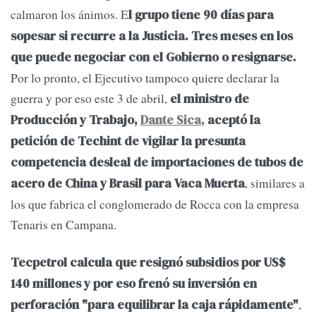
calmaron los ánimos. E
l grupo tiene 90 días para
sopesar si recurre a la Justicia. Tres meses en los
que puede negociar con el Gobierno o resignarse.
Por lo pronto, el Ejecutivo tampoco quiere declarar la
guerra y por eso este 3 de abril,
el ministro de
Producción y Trabajo,
Dante Sica,
aceptó la
petición de Techint de vigilar la presunta
competencia desleal de importaciones de tubos de
, similares a
acero de China y Brasil para Vaca Muerta
los que fabrica el conglomerado de Rocca con la empresa
Tenaris en Campana.
Tecpetrol calcula que resignó subsidios por US$
140 millones y por eso frenó su inversión en
,
perforación "para equilibrar la caja rápidamente"