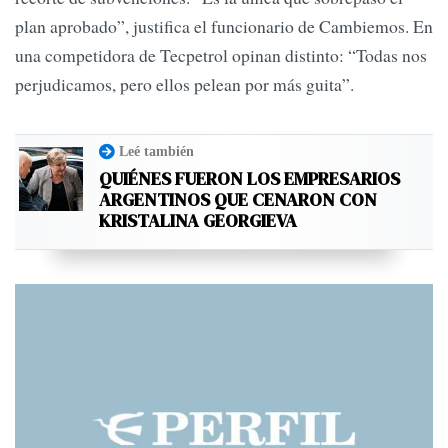
plan aprobado”, justifica el funcionario de Cambiemos. En
una competidora de Tecpetrol opinan distinto: “Todas nos
perjudicamos, pero ellos pelean por más guita”.
Leé también
QUIÉNES FUERON LOS EMPRESARIOS
ARGENTINOS QUE CENARON CON
KRISTALINA GEORGIEVA