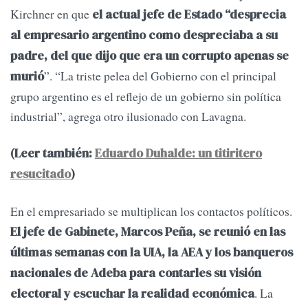
Kirchner en que
el actual jefe de Estado “desprecia
al empresario argentino como despreciaba a su
padre, del que dijo que era un corrupto apenas se
”. “La triste pelea del Gobierno con el principal
murió
grupo argentino es el reflejo de un gobierno sin política
industrial”, agrega otro ilusionado con Lavagna.
(Leer también:
Eduardo Duhalde: un titiritero
resucitado
)
En el empresariado se multiplican los contactos políticos.
El jefe de Gabinete, Marcos Peña, se reunió en las
últimas semanas con la UIA, la AEA y los banqueros
nacionales de Adeba para contarles su visión
. La
electoral y escuchar la realidad económica