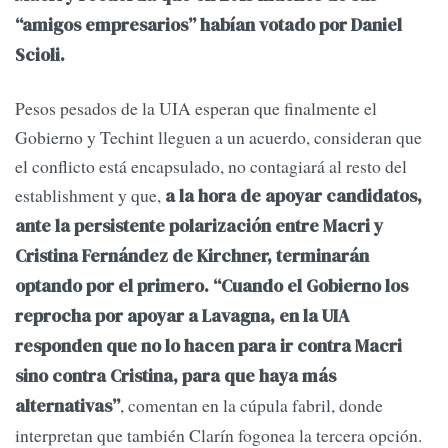
“amigos empresarios” habían votado por Daniel
Scioli.
Pesos pesados de la UIA esperan que finalmente el
Gobierno y Techint lleguen a un acuerdo, consideran que
el conflicto está encapsulado, no contagiará al resto del
establishment y que,
a la hora de apoyar candidatos,
ante la persistente polarización entre Macri y
Cristina Fernández de Kirchner, terminarán
optando por el primero. “Cuando el Gobierno los
reprocha por apoyar a Lavagna, en la UIA
responden que no lo hacen para ir contra Macri
sino contra Cristina, para que haya más
, comentan en la cúpula fabril, donde
alternativas”
interpretan que también Clarín fogonea la tercera opción.