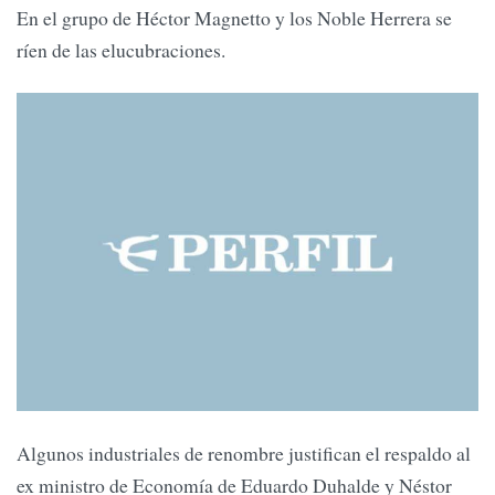
En el grupo de Héctor Magnetto y los Noble Herrera se
ríen de las elucubraciones.
Algunos industriales de renombre justifican el respaldo al
ex ministro de Economía de Eduardo Duhalde y Néstor