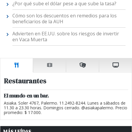
¿Por qué sube el dólar pese a que sube la tasa?
Cómo son los descuentos en remedios para los
beneficiarios de la AUH
Advierten en EE.UU. sobre los riesgos de invertir
en Vaca Muerta
Restaurantes
El mundo en un bar.
Asiaka. Soler 4767, Palermo. 11.2492-8244. Lunes a sábados de
11.30 a 23.30 horas. Domingos cerrado. @asiakapalermo. Precio
promedio: $ 17.000.
MÁS LEÍDAS