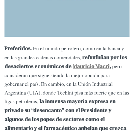
En el mundo petrolero, como en la banca y
Preferidos.
en las grandes cadenas comerciales,
refunfuñan por los
pero
desaciertos económicos de
Mauricio Macri
,
consideran que sigue siendo la mejor opción para
gobernar el país. En cambio, en la Unión Industrial
Argentina (UIA), donde Techint pisa más fuerte que en las
ligas petroleras,
la inmensa mayoría expresa en
privado su “desencanto” con el Presidente y
algunos de los popes de sectores como el
alimentario y el farmacéutico anhelan que crezca