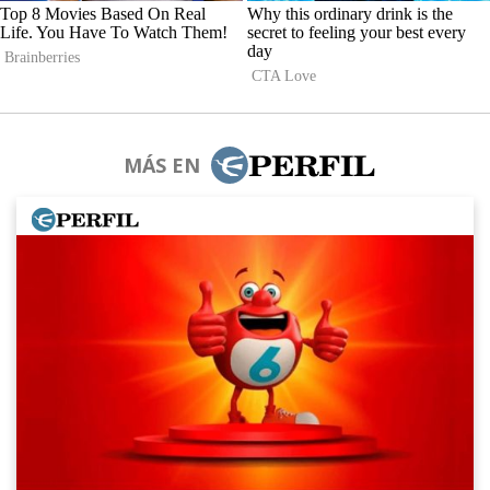
MÁS EN