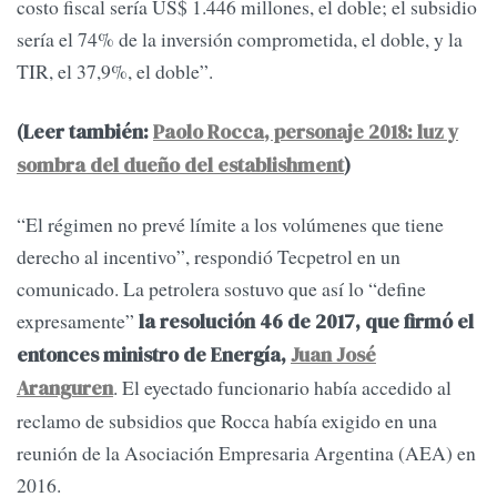
costo fiscal sería US$ 1.446 millones, el doble; el subsidio
sería el 74% de la inversión comprometida, el doble, y la
TIR, el 37,9%, el doble”.
(Leer también:
Paolo Rocca, personaje 2018: luz y
sombra del dueño del establishment
)
“El régimen no prevé límite a los volúmenes que tiene
derecho al incentivo”, respondió Tecpetrol en un
comunicado. La petrolera sostuvo que así lo “define
expresamente”
la resolución 46 de 2017, que firmó el
entonces ministro de Energía,
Juan José
. El eyectado funcionario había accedido al
Aranguren
reclamo de subsidios que Rocca había exigido en una
reunión de la Asociación Empresaria Argentina (AEA) en
2016.