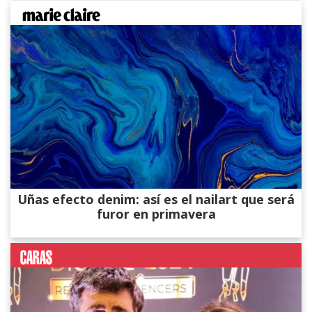
Uñas efecto denim: así es el nailart que será
furor en primavera