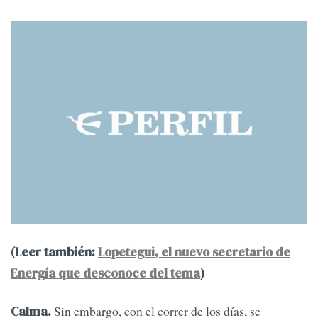
(Leer también:
Lopetegui, el nuevo secretario de
Energía que desconoce del tema
)
Sin embargo, con el correr de los días, se
Calma.