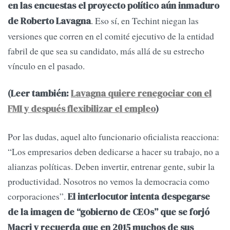
en las encuestas el proyecto político aún inmaduro
. Eso sí, en Techint niegan las
de Roberto Lavagna
versiones que corren en el comité ejecutivo de la entidad
fabril de que sea su candidato, más allá de su estrecho
vínculo en el pasado.
(Leer también:
Lavagna quiere renegociar con el
FMI y después flexibilizar el empleo
)
Por las dudas, aquel alto funcionario oficialista reacciona:
“Los empresarios deben dedicarse a hacer su trabajo, no a
alianzas políticas. Deben invertir, entrenar gente, subir la
productividad. Nosotros no vemos la democracia como
corporaciones”.
El interlocutor intenta despegarse
de la imagen de “gobierno de CEOs” que se forjó
Macri y recuerda que en 2015 muchos de sus