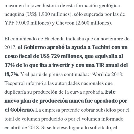
mayor en la joven historia de esta formación geológica
neuquina (US$ 1.900 millones), sólo superada por las de
YPF (9.000 millones) y Chevron (2.600 millones).
El comunicado de Hacienda indicaba que en noviembre de
2017,
el Gobierno aprobó la ayuda a Techint con un
costo fiscal de US$ 729 millones, que equivalía al
37% de lo que iba a invertir y con una TIR anual del
. Y el parte de prensa continuaba: “Abril de 2018:
18,7%
Tecpetrol informó a las autoridades nacionales que
duplicaría su producción de la curva aprobada.
Este
nuevo plan de producción nunca fue aprobado por
La empresa pretende cobrar subsidios por el
el Gobierno.
total de volumen producido o por el volumen informado
en abril de 2018. Si se hiciese lugar a lo solicitado, el