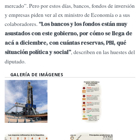
mercado”. Pero por estos días, bancos, fondos de inversión
y empresas piden ver al ex ministro de Economía o a sus
colaboradores.
“Los bancos y los fondos están muy
asustados con este gobierno, por cómo se llega de
acá a diciembre, con cuántas reservas, PBI, qué
, describen en las huestes del
situación política y social”
diputado.
GALERÍA DE IMÁGENES