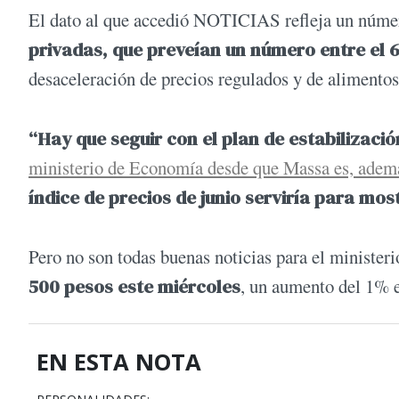
El dato al que accedió NOTICIAS refleja un núme
privadas, que preveían un número entre el 6
desaceleración de precios regulados y de alimentos
“Hay que seguir con el plan de estabilizació
ministerio de Economía desde que Massa es, ademá
índice de precios de junio serviría para mos
Pero no son todas buenas noticias para el ministe
500 pesos este miércoles
, un aumento del 1% e
EN ESTA NOTA