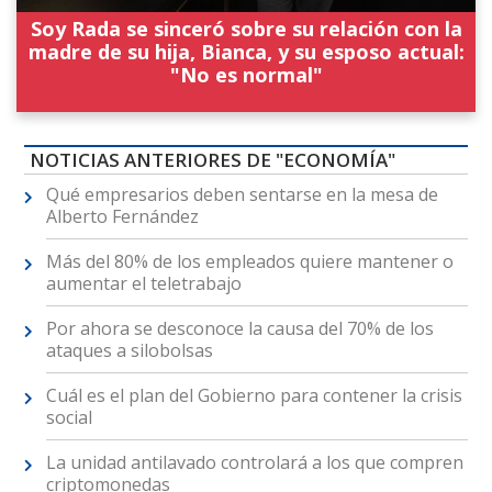
Soy Rada se sinceró sobre su relación con la
madre de su hija, Bianca, y su esposo actual:
"No es normal"
NOTICIAS ANTERIORES DE "ECONOMÍA"
Qué empresarios deben sentarse en la mesa de
Alberto Fernández
Más del 80% de los empleados quiere mantener o
aumentar el teletrabajo
Por ahora se desconoce la causa del 70% de los
ataques a silobolsas
Cuál es el plan del Gobierno para contener la crisis
social
La unidad antilavado controlará a los que compren
criptomonedas