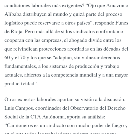
condiciones laborales más exigentes? “Ojo que Amazon o
Alibaba distribuyen al mundo y quizá parte del proceso
logístico puede reservarse a otros países”, responde Funes
de Rioja. Pero más allá de si los sindicatos confrontan o
cooperan con las empresas, el abogado divide entre los
que reivindican protecciones acordadas en las décadas del
60 y el 70 y los que se “adaptan, sin vulnerar derechos
fundamentales, a los sistemas de producción y trabajo
actuales, abiertos a la competencia mundial y a una mayor
productividad”.
Otros expertos laborales aportan su visión a la discusión.
Luis Campos, coordinador del Observatorio del Derecho
Social de la CTA Autónoma, aporta su análisis:
“Camioneros es un sindicato con mucho poder de fuego y
en el que todos los trabajadores quieren estar por sus