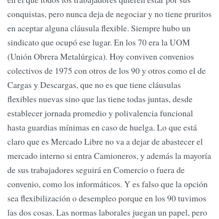
conquistas, pero nunca deja de negociar y no tiene pruritos
en aceptar alguna cláusula flexible. Siempre hubo un
sindicato que ocupó ese lugar. En los 70 era la UOM
(Unión Obrera Metalúrgica). Hoy conviven convenios
colectivos de 1975 con otros de los 90 y otros como el de
Cargas y Descargas, que no es que tiene cláusulas
flexibles nuevas sino que las tiene todas juntas, desde
establecer jornada promedio y polivalencia funcional
hasta guardias mínimas en caso de huelga. Lo que está
claro que es Mercado Libre no va a dejar de abastecer el
mercado interno si entra Camioneros, y además la mayoría
de sus trabajadores seguirá en Comercio o fuera de
convenio, como los informáticos. Y es falso que la opción
sea flexibilización o desempleo porque en los 90 tuvimos
las dos cosas. Las normas laborales juegan un papel, pero