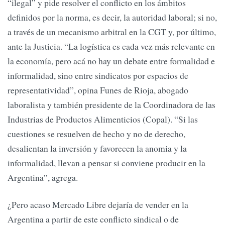
“ilegal” y pide resolver el conflicto en los ámbitos
definidos por la norma, es decir, la autoridad laboral; si no,
a través de un mecanismo arbitral en la CGT y, por último,
ante la Justicia. “La logística es cada vez más relevante en
la economía, pero acá no hay un debate entre formalidad e
informalidad, sino entre sindicatos por espacios de
representatividad”, opina Funes de Rioja, abogado
laboralista y también presidente de la Coordinadora de las
Industrias de Productos Alimenticios (Copal). “Si las
cuestiones se resuelven de hecho y no de derecho,
desalientan la inversión y favorecen la anomia y la
informalidad, llevan a pensar si conviene producir en la
Argentina”, agrega.
¿Pero acaso Mercado Libre dejaría de vender en la
Argentina a partir de este conflicto sindical o de