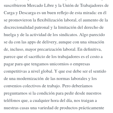
suscribieron Mercado Libre y la Unión de Trabajadores de
Carga y Descarga es un buen reflejo de esta mirada: en él
se promovieron la flexibilización laboral, el aumento de la
discrecionalidad patronal y la limitación del derecho de
huelga y de la actividad de los sindicatos. Algo parecido
se da con las apps de delivery, aunque con una situación
de, incluso, mayor precarización laboral. En definitiva,
parece que el sacrificio de los trabajadores es el costo a
pagar para que tengamos unicornios o empresas
competitivas a nivel global. Y que ese debe ser el sentido
de una modernización de las normas laborales y los
convenios colectivos de trabajo. Pero deberíamos
preguntarnos si la condición para pedir desde nuestros
teléfonos que, a cualquier hora del día, nos traigan a
nuestras casas una variedad de productos prácticamente