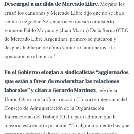
. Moyano les
Descarga) a medida de Mercado Libre
cruzó los camiones y Mercado Libre dijo que no se iba a
sentar a negociar. Se sentaron en nuestro ministerio,
vinieron Pablo Moyano y (Juan Martín) De la Serna (CEO
de Mercado Libre Argentina), primero se putearon y
después hablaron de cómo sumar a Camioneros a la
operación en el interior”.
En el Gobierno elogian a sindicalistas “aggiornados
que están a favor de modernizar las relaciones
, jefe de la
laborales” y citan a Gerardo Martínez
Unión Obrera de la Construcción (Uocra) e integrante del
Consejo de Administración de la Organización
Internacional del Trabajo (OIT), pero admiten que la
mayoría está en otra posición. “En algún momento hay que
tratar una reforma laboral, pero es una locura hacerlo