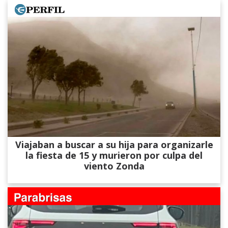
Viajaban a buscar a su hija para organizarle
la fiesta de 15 y murieron por culpa del
viento Zonda