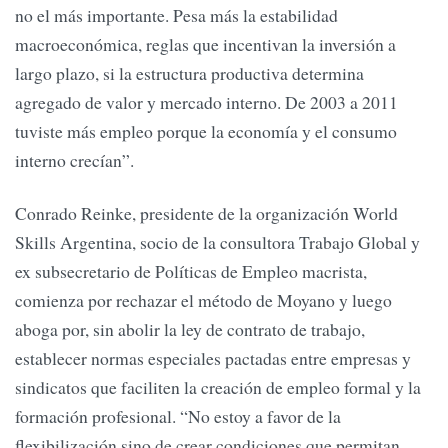
no el más importante. Pesa más la estabilidad
macroeconómica, reglas que incentivan la inversión a
largo plazo, si la estructura productiva determina
agregado de valor y mercado interno. De 2003 a 2011
tuviste más empleo porque la economía y el consumo
interno crecían”.
Conrado Reinke, presidente de la organización World
Skills Argentina, socio de la consultora Trabajo Global y
ex subsecretario de Políticas de Empleo macrista,
comienza por rechazar el método de Moyano y luego
aboga por, sin abolir la ley de contrato de trabajo,
establecer normas especiales pactadas entre empresas y
sindicatos que faciliten la creación de empleo formal y la
formación profesional. “No estoy a favor de la
flexibilización sino de crear condiciones que permitan