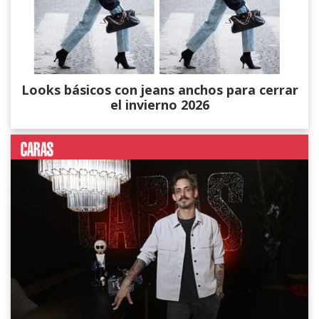
Looks básicos con jeans anchos para cerrar
el invierno 2026