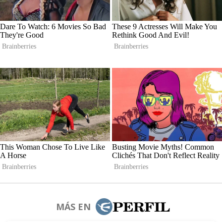
MÁS EN