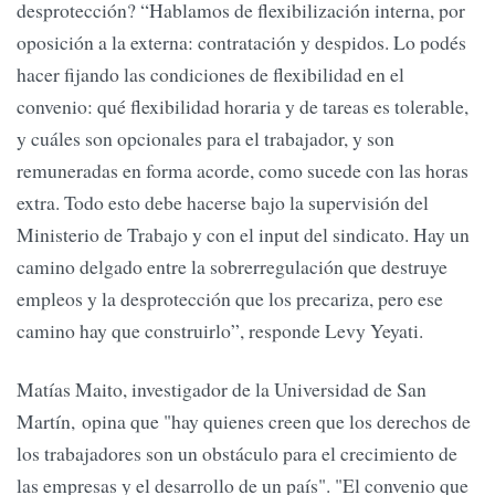
desprotección? “Hablamos de flexibilización interna, por
oposición a la externa: contratación y despidos. Lo podés
hacer fijando las condiciones de flexibilidad en el
convenio: qué flexibilidad horaria y de tareas es tolerable,
y cuáles son opcionales para el trabajador, y son
remuneradas en forma acorde, como sucede con las horas
extra. Todo esto debe hacerse bajo la supervisión del
Ministerio de Trabajo y con el input del sindicato. Hay un
camino delgado entre la sobrerregulación que destruye
empleos y la desprotección que los precariza, pero ese
camino hay que construirlo”, responde Levy Yeyati.
Matías Maito, investigador de la Universidad de San
Martín, opina que "hay quienes creen que los derechos de
los trabajadores son un obstáculo para el crecimiento de
las empresas y el desarrollo de un país". "El convenio que