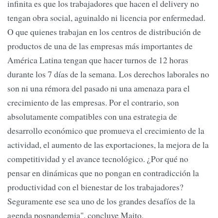
infinita es que los trabajadores que hacen el delivery no
tengan obra social, aguinaldo ni licencia por enfermedad.
O que quienes trabajan en los centros de distribución de
productos de una de las empresas más importantes de
América Latina tengan que hacer turnos de 12 horas
durante los 7 días de la semana. Los derechos laborales no
son ni una rémora del pasado ni una amenaza para el
crecimiento de las empresas. Por el contrario, son
absolutamente compatibles con una estrategia de
desarrollo económico que promueva el crecimiento de la
actividad, el aumento de las exportaciones, la mejora de la
competitividad y el avance tecnológico. ¿Por qué no
pensar en dinámicas que no pongan en contradicción la
productividad con el bienestar de los trabajadores?
Seguramente ese sea uno de los grandes desafíos de la
agenda pospandemia", concluye Maito.