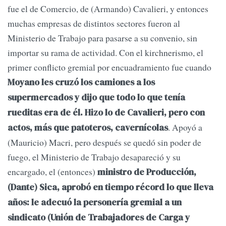
fue el de Comercio, de (Armando) Cavalieri, y entonces
muchas empresas de distintos sectores fueron al
Ministerio de Trabajo para pasarse a su convenio, sin
importar su rama de actividad. Con el kirchnerismo, el
primer conflicto gremial por encuadramiento fue cuando
Moyano les cruzó los camiones a los
supermercados y dijo que todo lo que tenía
rueditas era de él. Hizo lo de Cavalieri, pero con
. Apoyó a
actos, más que patoteros, cavernícolas
(Mauricio) Macri, pero después se quedó sin poder de
fuego, el Ministerio de Trabajo desapareció y su
encargado, el (entonces)
ministro de Producción,
(Dante) Sica, aprobó en tiempo récord lo que lleva
años: le adecuó la personería gremial a un
sindicato (Unión de Trabajadores de Carga y