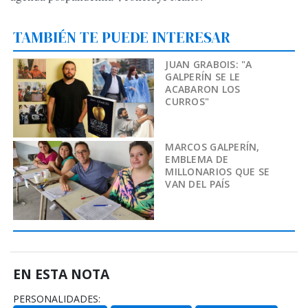
TAMBIÉN TE PUEDE INTERESAR
JUAN GRABOIS: "A
GALPERÍN SE LE
ACABARON LOS
CURROS"
MARCOS GALPERÍN,
EMBLEMA DE
MILLONARIOS QUE SE
VAN DEL PAÍS
EN ESTA NOTA
PERSONALIDADES: