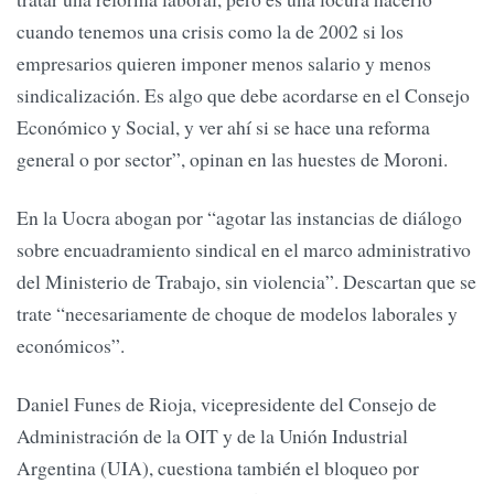
cuando tenemos una crisis como la de 2002 si los
empresarios quieren imponer menos salario y menos
sindicalización. Es algo que debe acordarse en el Consejo
Económico y Social, y ver ahí si se hace una reforma
general o por sector”, opinan en las huestes de Moroni.
En la Uocra abogan por “agotar las instancias de diálogo
sobre encuadramiento sindical en el marco administrativo
del Ministerio de Trabajo, sin violencia”. Descartan que se
trate “necesariamente de choque de modelos laborales y
económicos”.
Daniel Funes de Rioja, vicepresidente del Consejo de
Administración de la OIT y de la Unión Industrial
Argentina (UIA), cuestiona también el bloqueo por