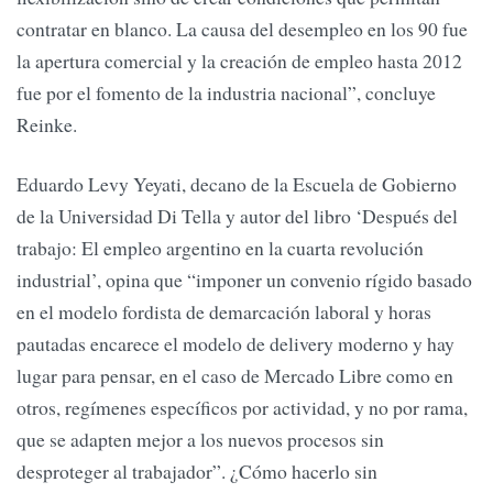
contratar en blanco. La causa del desempleo en los 90 fue
la apertura comercial y la creación de empleo hasta 2012
fue por el fomento de la industria nacional”, concluye
Reinke.
Eduardo Levy Yeyati, decano de la Escuela de Gobierno
de la Universidad Di Tella y autor del libro ‘Después del
trabajo: El empleo argentino en la cuarta revolución
industrial’, opina que “imponer un convenio rígido basado
en el modelo fordista de demarcación laboral y horas
pautadas encarece el modelo de delivery moderno y hay
lugar para pensar, en el caso de Mercado Libre como en
otros, regímenes específicos por actividad, y no por rama,
que se adapten mejor a los nuevos procesos sin
desproteger al trabajador”. ¿Cómo hacerlo sin