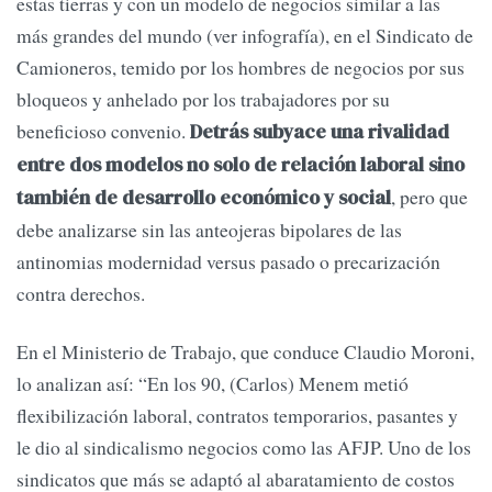
estas tierras y con un modelo de negocios similar a las
más grandes del mundo (ver infografía), en el Sindicato de
Camioneros, temido por los hombres de negocios por sus
bloqueos y anhelado por los trabajadores por su
beneficioso convenio.
Detrás subyace una rivalidad
entre dos modelos no solo de relación laboral sino
, pero que
también de desarrollo económico y social
debe analizarse sin las anteojeras bipolares de las
antinomias modernidad versus pasado o precarización
contra derechos.
En el Ministerio de Trabajo, que conduce Claudio Moroni,
lo analizan así: “En los 90, (Carlos) Menem metió
flexibilización laboral, contratos temporarios, pasantes y
le dio al sindicalismo negocios como las AFJP. Uno de los
sindicatos que más se adaptó al abaratamiento de costos