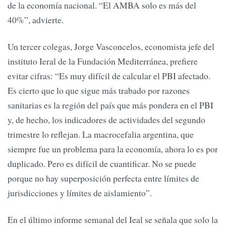
de la economía nacional. “El AMBA solo es más del
40%”, advierte.
Un tercer colegas, Jorge Vasconcelos, economista jefe del
instituto Ieral de la Fundación Mediterránea, prefiere
evitar cifras: “Es muy difícil de calcular el PBI afectado.
Es cierto que lo que sigue más trabado por razones
sanitarias es la región del país que más pondera en el PBI
y, de hecho, los indicadores de actividades del segundo
trimestre lo reflejan. La macrocefalia argentina, que
siempre fue un problema para la economía, ahora lo es por
duplicado. Pero es difícil de cuantificar. No se puede
porque no hay superposición perfecta entre límites de
jurisdicciones y límites de aislamiento”.
En el último informe semanal del Ieal se señala que solo la