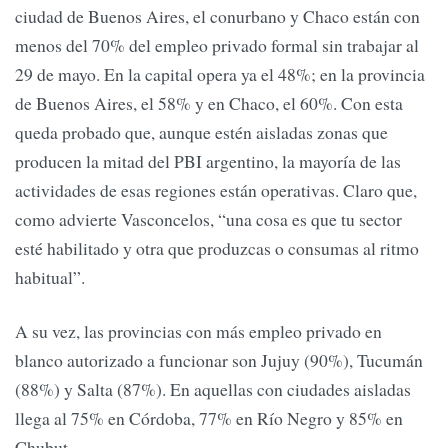
ciudad de Buenos Aires, el conurbano y Chaco están con
menos del 70% del empleo privado formal sin trabajar al
29 de mayo. En la capital opera ya el 48%; en la provincia
de Buenos Aires, el 58% y en Chaco, el 60%. Con esta
queda probado que, aunque estén aisladas zonas que
producen la mitad del PBI argentino, la mayoría de las
actividades de esas regiones están operativas. Claro que,
como advierte Vasconcelos, “una cosa es que tu sector
esté habilitado y otra que produzcas o consumas al ritmo
habitual”.
A su vez, las provincias con más empleo privado en
blanco autorizado a funcionar son Jujuy (90%), Tucumán
(88%) y Salta (87%). En aquellas con ciudades aisladas
llega al 75% en Córdoba, 77% en Río Negro y 85% en
Chubut.