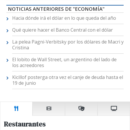
NOTICIAS ANTERIORES DE "ECONOMÍA"
Hacia dónde irá el dólar en lo que queda del año
Qué quiere hacer el Banco Central con el dólar
La pelea Pagni-Verbitsky por los dólares de Macri y
Cristina
El lobito de Wall Street, un argentino del lado de
los acreedores
Kicillof posterga otra vez el canje de deuda hasta el
19 de junio
Restaurantes