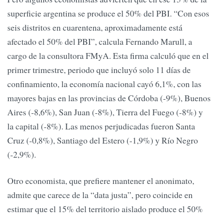
superficie argentina se produce el 50% del PBI. “Con esos
seis distritos en cuarentena, aproximadamente está
afectado el 50% del PBI”, calcula Fernando Marull, a
cargo de la consultora FMyA. Esta firma calculó que en el
primer trimestre, periodo que incluyó solo 11 días de
confinamiento, la economía nacional cayó 6,1%, con las
mayores bajas en las provincias de Córdoba (-9%), Buenos
Aires (-8,6%), San Juan (-8%), Tierra del Fuego (-8%) y
la capital (-8%). Las menos perjudicadas fueron Santa
Cruz (-0,8%), Santiago del Estero (-1,9%) y Río Negro
(-2,9%).
Otro economista, que prefiere mantener el anonimato,
admite que carece de la “data justa”, pero coincide en
estimar que el 15% del territorio aislado produce el 50%