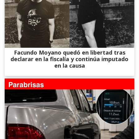
Facundo Moyano quedó en libertad tras
declarar en la fiscalía y continúa imputado
en la causa