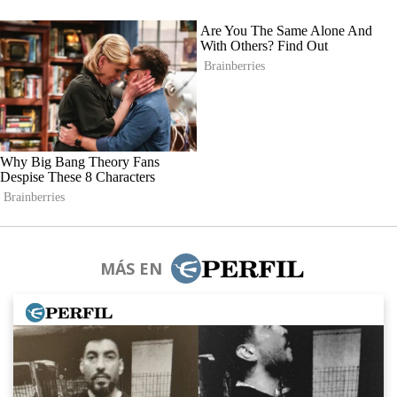
MÁS EN