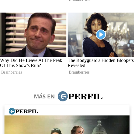
MÁS EN