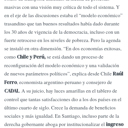
masivas con una visión muy crítica de todo el sistema. Y
en el eje de las discusiones estaba el “modelo económico”
trasandino que tan buenos resultados había dado durante
los 30 años de vigencia de la democracia, incluso con un
fuerte retroceso en los niveles de pobreza. Pero la agenda
se instaló en otra dimensión. “En dos economías exitosas,
como
se está dando un proceso de
Chile y
Perú,
reconfiguración del modelo económico y una validación
de nuevos parámetros políticos”, explica desde Chile
Raúl
, economista argentino-peruano y consejero de
Ferro
. A su juicio, hay luces amarillas en el tablero de
CADAL
control que tantas satisfacciones dio a los dos países en el
último cuarto de siglo. Crece la demanda de beneficios
sociales y más igualdad. En Santiago, incluso parte de la
derecha gobernante aboga por institucionalizar el
ingreso