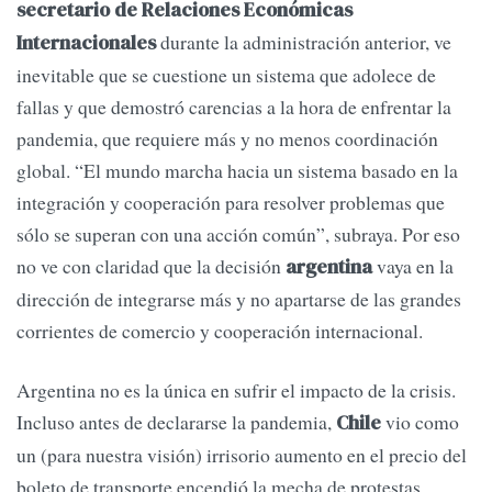
secretario de Relaciones Económicas
durante la administración anterior, ve
Internacionales
inevitable que se cuestione un sistema que adolece de
fallas y que demostró carencias a la hora de enfrentar la
pandemia, que requiere más y no menos coordinación
global. “El mundo marcha hacia un sistema basado en la
integración y cooperación para resolver problemas que
sólo se superan con una acción común”, subraya. Por eso
no ve con claridad que la decisión
vaya en la
argentina
dirección de integrarse más y no apartarse de las grandes
corrientes de comercio y cooperación internacional.
Argentina no es la única en sufrir el impacto de la crisis.
Incluso antes de declararse la pandemia,
vio como
Chile
un (para nuestra visión) irrisorio aumento en el precio del
boleto de transporte encendió la mecha de protestas