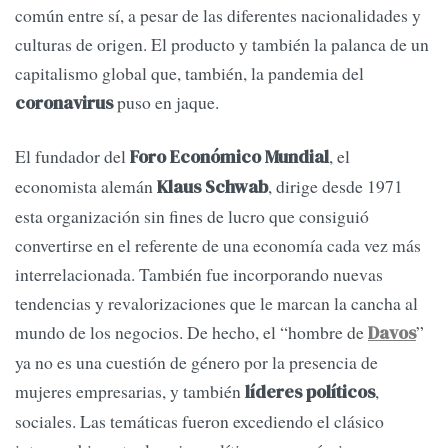
común entre sí, a pesar de las diferentes nacionalidades y
culturas de origen. El producto y también la palanca de un
capitalismo global que, también, la pandemia del
puso en jaque.
coronavirus
El fundador del
, el
Foro Económico Mundial
economista alemán
, dirige desde 1971
Klaus Schwab
esta organización sin fines de lucro que consiguió
convertirse en el referente de una economía cada vez más
interrelacionada. También fue incorporando nuevas
tendencias y revalorizaciones que le marcan la cancha al
mundo de los negocios. De hecho, el “hombre de
”
Davos
ya no es una cuestión de género por la presencia de
mujeres empresarias, y también
,
líderes políticos
sociales. Las temáticas fueron excediendo el clásico