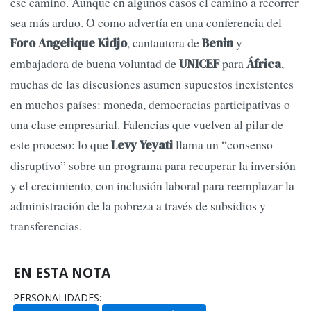
ese camino. Aunque en algunos casos el camino a recorrer
sea más arduo. O como advertía en una conferencia del
, cantautora de
y
Foro Angelique Kidjo
Benin
embajadora de buena voluntad de
para
,
UNICEF
África
muchas de las discusiones asumen supuestos inexistentes
en muchos países: moneda, democracias participativas o
una clase empresarial. Falencias que vuelven al pilar de
este proceso: lo que
llama un “consenso
Levy Yeyati
disruptivo” sobre un programa para recuperar la inversión
y el crecimiento, con inclusión laboral para reemplazar la
administración de la pobreza a través de subsidios y
transferencias.
EN ESTA NOTA
PERSONALIDADES: