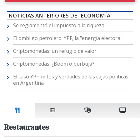
NOTICIAS ANTERIORES DE "ECONOMÍA"
Se reglamentó el impuesto a la riqueza
El ombligo petrolero: YPF, la "energía electoral"
Criptomonedas: un refugio de valor
Criptomonedas: ¿Boom o burbuja?
El caso YPF: mitos y verdades de las cajas políticas
en Argentina
Restaurantes