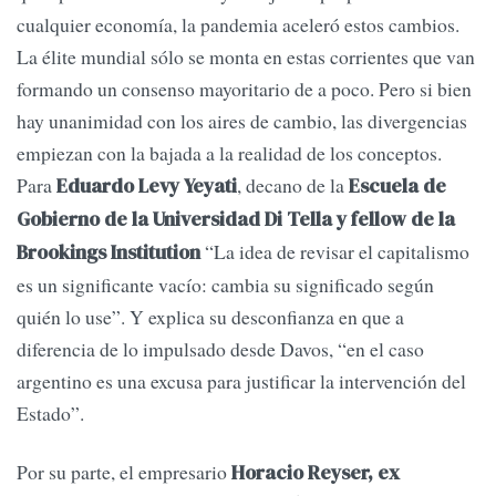
cualquier economía, la pandemia aceleró estos cambios.
La élite mundial sólo se monta en estas corrientes que van
formando un consenso mayoritario de a poco. Pero si bien
hay unanimidad con los aires de cambio, las divergencias
empiezan con la bajada a la realidad de los conceptos.
Para
, decano de la
Eduardo Levy Yeyati
Escuela de
Gobierno de la Universidad Di Tella y fellow de la
“La idea de revisar el capitalismo
Brookings Institution
es un significante vacío: cambia su significado según
quién lo use”. Y explica su desconfianza en que a
diferencia de lo impulsado desde Davos, “en el caso
argentino es una excusa para justificar la intervención del
Estado”.
Por su parte, el empresario
Horacio Reyser, ex