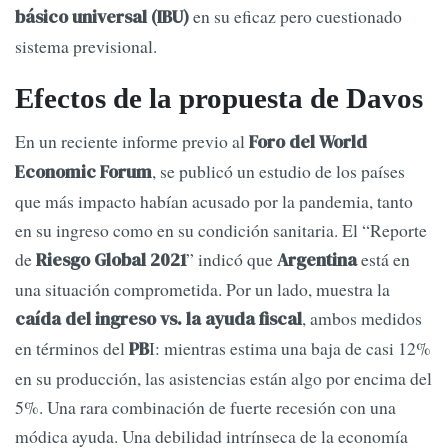
en su eficaz pero cuestionado
básico universal (IBU)
sistema previsional.
Efectos de la propuesta de Davos
En un reciente informe previo al
Foro del World
, se publicó un estudio de los países
Economic Forum
que más impacto habían acusado por la pandemia, tanto
en su ingreso como en su condición sanitaria. El “Reporte
de
” indicó que
está en
Riesgo Global 2021
Argentina
una situación comprometida. Por un lado, muestra la
, ambos medidos
caída del ingreso vs. la ayuda fiscal
en términos del
I: mientras estima una baja de casi 12%
PB
en su producción, las asistencias están algo por encima del
5%. Una rara combinación de fuerte recesión con una
módica ayuda. Una debilidad intrínseca de la economía