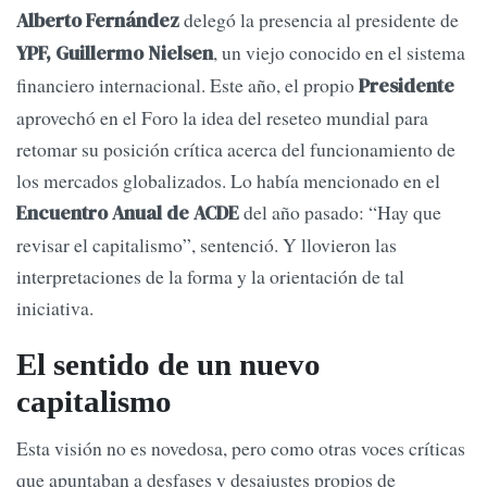
delegó la presencia al presidente de
Alberto Fernández
, un viejo conocido en el sistema
YPF, Guillermo Nielsen
financiero internacional. Este año, el propio
Presidente
aprovechó en el Foro la idea del reseteo mundial para
retomar su posición crítica acerca del funcionamiento de
los mercados globalizados. Lo había mencionado en el
del año pasado: “Hay que
Encuentro Anual de ACDE
revisar el capitalismo”, sentenció. Y llovieron las
interpretaciones de la forma y la orientación de tal
iniciativa.
El sentido de un nuevo
capitalismo
Esta visión no es novedosa, pero como otras voces críticas
que apuntaban a desfases y desajustes propios de