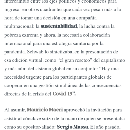
intercambio entre los ejes políticos y económicos para
ingresar en otros cuadrantes que cada vez pesan más a la
hora de tomar una decisión en una compañía
multinacional: la
, la lucha contra la
sustentabilidad
pobreza extrema y ahora, la necesaria colaboración
internacional para una estrategia sanitaria por la
pandemia. Schwab lo sintetizaba, en la presentación de
esa edición virtual, como “el gran reseteo” del capitalismo
y más aún: del sistema global en su conjunto: “Hay una
necesidad urgente para los participantes globales de
cooperar en una gestión simultánea de las consecuencias
directas de la crisis del
Covid-19
”.
Al asumir,
aprovechó la invitación para
Mauricio Macri
asistir al cónclave suizo de la mano de quién se presentaba
como su opositor-aliado:
. El año pasado,
Sergio Massa