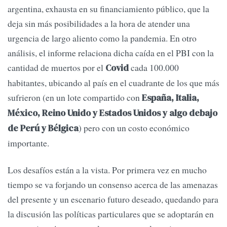
argentina, exhausta en su financiamiento público, que la
deja sin más posibilidades a la hora de atender una
urgencia de largo aliento como la pandemia. En otro
análisis, el informe relaciona dicha caída en el PBI con la
cantidad de muertos por el
cada 100.000
Covid
habitantes, ubicando al país en el cuadrante de los que más
sufrieron (en un lote compartido con
España, Italia,
México, Reino Unido y Estados Unidos y algo debajo
) pero con un costo económico
de Perú y Bélgica
importante.
Los desafíos están a la vista. Por primera vez en mucho
tiempo se va forjando un consenso acerca de las amenazas
del presente y un escenario futuro deseado, quedando para
la discusión las políticas particulares que se adoptarán en