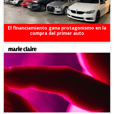
El financiamiento gana protagonismo en la
compra del primer auto