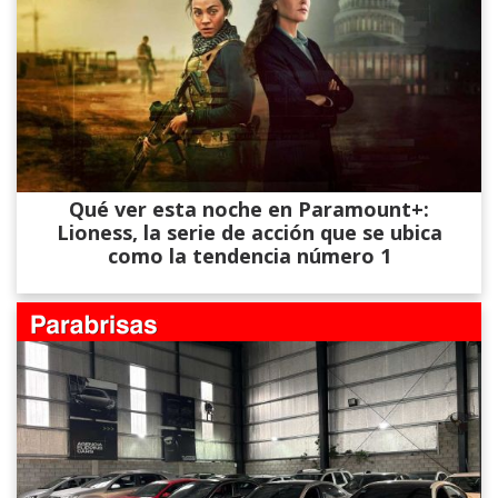
Qué ver esta noche en Paramount+:
Lioness, la serie de acción que se ubica
como la tendencia número 1