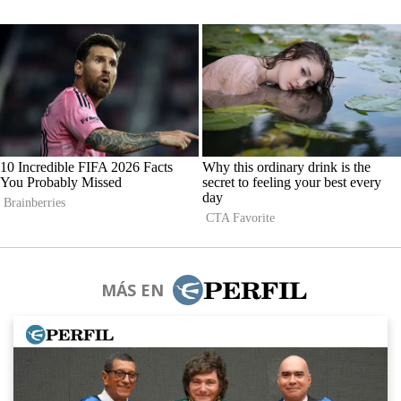
MÁS EN