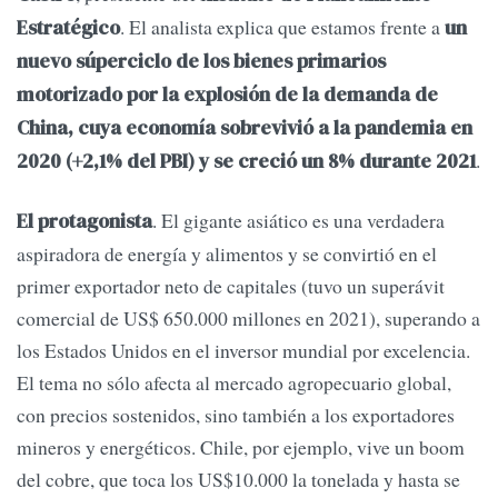
. El analista explica que estamos frente a
Estratégico
un
nuevo súperciclo de los bienes primarios
motorizado por la explosión de la demanda de
China, cuya economía sobrevivió a la pandemia en
.
2020 (+2,1% del PBI) y se creció un 8% durante 2021
. El gigante asiático es una verdadera
El protagonista
aspiradora de energía y alimentos y se convirtió en el
primer exportador neto de capitales (tuvo un superávit
comercial de US$ 650.000 millones en 2021), superando a
los Estados Unidos en el inversor mundial por excelencia.
El tema no sólo afecta al mercado agropecuario global,
con precios sostenidos, sino también a los exportadores
mineros y energéticos. Chile, por ejemplo, vive un boom
del cobre, que toca los US$10.000 la tonelada y hasta se