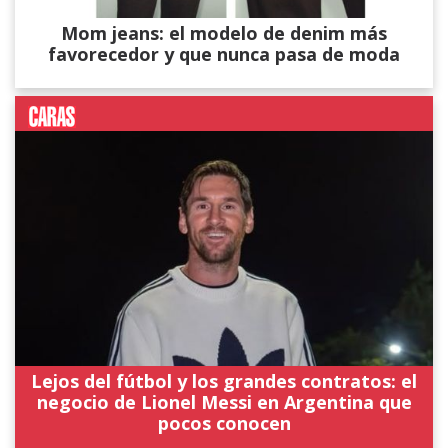
Mom jeans: el modelo de denim más
favorecedor y que nunca pasa de moda
Lejos del fútbol y los grandes contratos: el
negocio de Lionel Messi en Argentina que
pocos conocen