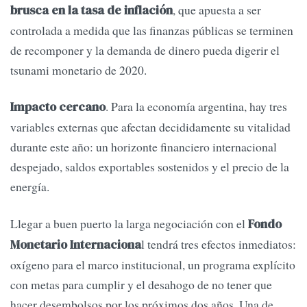
, que apuesta a ser
brusca en la tasa de inflación
controlada a medida que las finanzas públicas se terminen
de recomponer y la demanda de dinero pueda digerir el
tsunami monetario de 2020.
. Para la economía argentina, hay tres
Impacto cercano
variables externas que afectan decididamente su vitalidad
durante este año: un horizonte financiero internacional
despejado, saldos exportables sostenidos y el precio de la
energía.
Llegar a buen puerto la larga negociación con el
Fondo
l tendrá tres efectos inmediatos:
Monetario Internaciona
oxígeno para el marco institucional, un programa explícito
con metas para cumplir y el desahogo de no tener que
hacer desembolsos por los próximos dos años. Una de