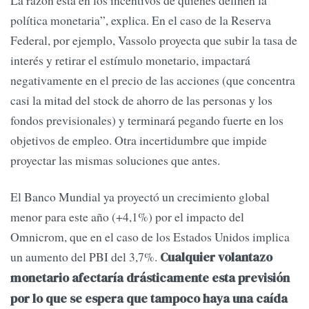
política monetaria”, explica. En el caso de la Reserva
Federal, por ejemplo, Vassolo proyecta que subir la tasa de
interés y retirar el estímulo monetario, impactará
negativamente en el precio de las acciones (que concentra
casi la mitad del stock de ahorro de las personas y los
fondos previsionales) y terminará pegando fuerte en los
objetivos de empleo. Otra incertidumbre que impide
proyectar las mismas soluciones que antes.
El Banco Mundial ya proyectó un crecimiento global
menor para este año (+4,1%) por el impacto del
Omnicrom, que en el caso de los Estados Unidos implica
un aumento del PBI del 3,7%.
Cualquier volantazo
monetario afectaría drásticamente esta previsión
por lo que se espera que tampoco haya una caída