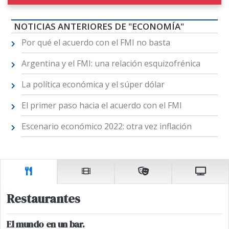
NOTICIAS ANTERIORES DE "ECONOMÍA"
Por qué el acuerdo con el FMI no basta
Argentina y el FMI: una relación esquizofrénica
La política económica y el súper dólar
El primer paso hacia el acuerdo con el FMI
Escenario económico 2022: otra vez inflación
Restaurantes
El mundo en un bar.