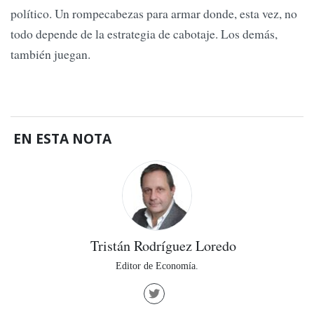
político. Un rompecabezas para armar donde, esta vez, no
todo depende de la estrategia de cabotaje. Los demás,
también juegan.
EN ESTA NOTA
Tristán Rodríguez Loredo
Editor de Economía.