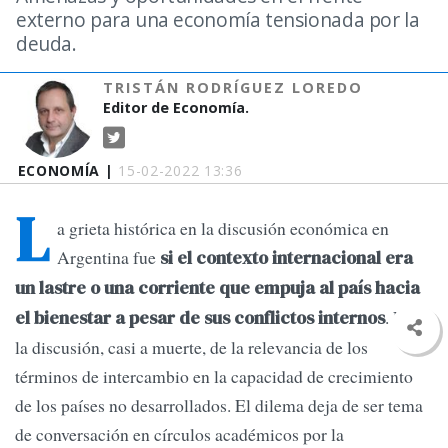
externo para una economía tensionada por la
deuda.
TRISTÁN RODRÍGUEZ LOREDO
Editor de Economía.
ECONOMÍA |
15-02-2022 13:36
L
a grieta histórica en la discusión económica en
Argentina fue
si el contexto internacional era
un lastre o una corriente que empuja al país hacia
. Era
el bienestar a pesar de sus conflictos interno
s
la discusión, casi a muerte, de la relevancia de los
términos de intercambio en la capacidad de crecimiento
de los países no desarrollados. El dilema deja de ser tema
de conversación en círculos académicos por la