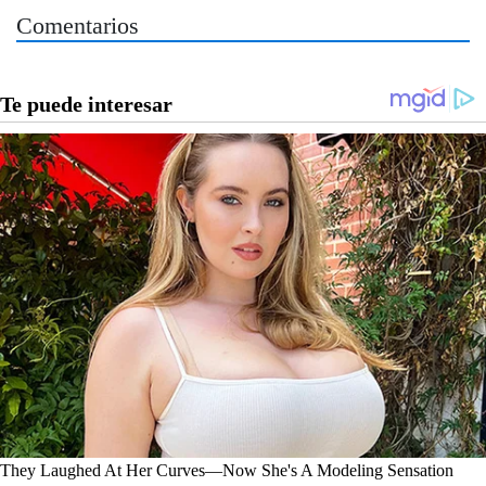
Comentarios