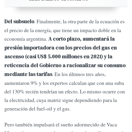
. Finalmente, la otra parte de la ecuación es
Del subsuelo
el precio de la energía, que tiene un impacto doble en la
economía argentina.
A corto plazo, aumentará la
presión importadora con los precios del gas en
ascenso (casi US$ 5.000 millones en 2021) y la
reticencia del Gobierno a racionalizar su consumo
. En los últimos tres años,
mediante las tarifas
aumentaron 9% y los expertos calculan que con una suba
del 130% recién tendrían un efecto. Lo mismo ocurre con
la electricidad, cuya matriz sigue dependiendo para la
generación del fuel-oil y el gas.
Pero también impulsará el sueño adormecido de Vaca