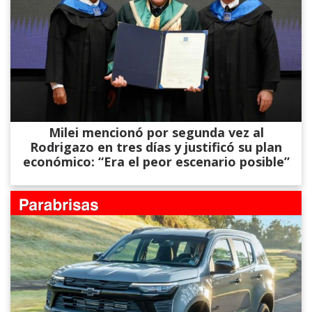
Milei mencionó por segunda vez al
Rodrigazo en tres días y justificó su plan
económico: “Era el peor escenario posible”