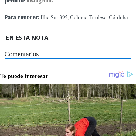
perfil de
Instagram.
Illia Sur 395, Colonia Tirolesa, Córdoba.
Para conocer:
EN ESTA NOTA
Comentarios