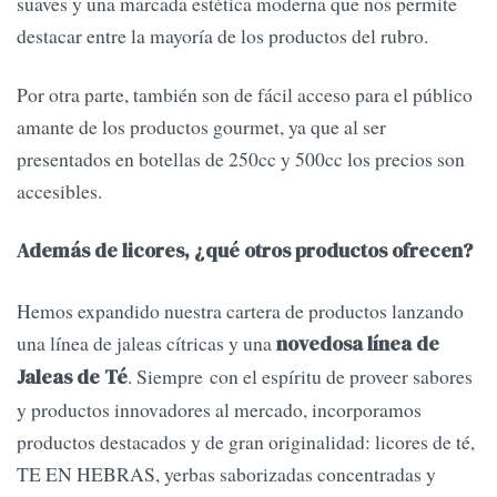
suaves y una marcada estética moderna que nos permite
destacar entre la mayoría de los productos del rubro.
Por otra parte, también son de fácil acceso para el público
amante de los productos gourmet, ya que al ser
presentados en botellas de 250cc y 500cc los precios son
accesibles.
Además de licores, ¿qué otros productos ofrecen?
Hemos expandido nuestra cartera de productos lanzando
una línea de jaleas cítricas y una
novedosa línea de
. Siempre con el espíritu de proveer sabores
Jaleas de Té
y productos innovadores al mercado, incorporamos
productos destacados y de gran originalidad: licores de té,
TE EN HEBRAS, yerbas saborizadas concentradas y