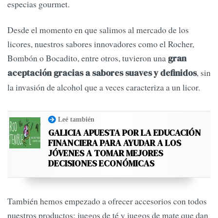
especias gourmet.
Desde el momento en que salimos al mercado de los
licores, nuestros sabores innovadores como el Rocher,
Bombón o Bocadito, entre otros, tuvieron una
gran
, sin
aceptación gracias a sabores suaves y definidos
la invasión de alcohol que a veces caracteriza a un licor.
Leé también
GALICIA APUESTA POR LA EDUCACIÓN
FINANCIERA PARA AYUDAR A LOS
JÓVENES A TOMAR MEJORES
DECISIONES ECONÓMICAS
También hemos empezado a ofrecer accesorios con todos
nuestros productos: juegos de té y juegos de mate que dan