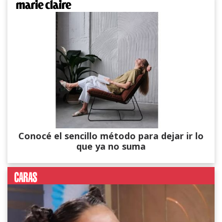
Conocé el sencillo método para dejar ir lo
que ya no suma