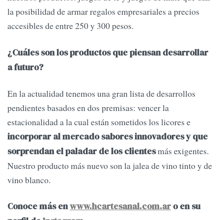
la posibilidad de armar regalos empresariales a precios
accesibles de entre 250 y 300 pesos.
¿Cuáles son los productos que piensan desarrollar
a futuro?
En la actualidad tenemos una gran lista de desarrollos
pendientes basados en dos premisas: vencer la
estacionalidad a la cual están sometidos los licores e
incorporar al mercado sabores innovadores y que
más exigentes.
sorprendan el paladar de los clientes
Nuestro producto más nuevo son la jalea de vino tinto y de
vino blanco.
Conoce más en
www.hcartesanal.com.ar
o en su