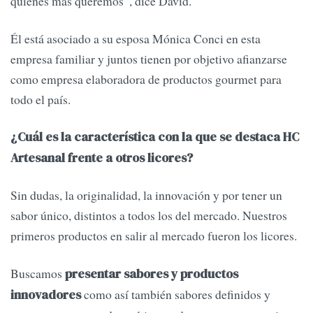
quienes más queremos”, dice David.
Él está asociado a su esposa Mónica Conci en esta
empresa familiar y juntos tienen por objetivo afianzarse
como empresa elaboradora de productos gourmet para
todo el país.
¿Cuál es la característica con la que se destaca HC
Artesanal frente a otros licores?
Sin dudas, la originalidad, la innovación y por tener un
sabor único, distintos a todos los del mercado. Nuestros
primeros productos en salir al mercado fueron los licores.
Buscamos
presentar sabores y productos
como así también sabores definidos y
innovadores