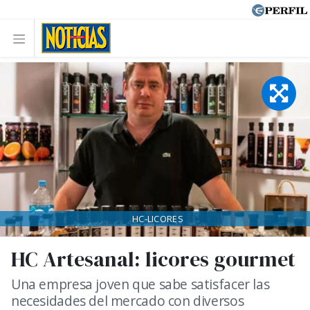
HC-LICORES
HC Artesanal: licores gourmet
Una empresa joven que sabe satisfacer las
necesidades del mercado con diversos