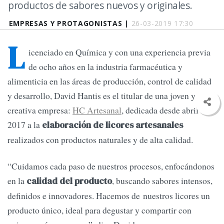
productos de sabores nuevos y originales.
EMPRESAS Y PROTAGONISTAS |
26-03-2019 17:30
L
icenciado en Química y con una experiencia previa
de ocho años en la industria farmacéutica y
alimenticia en las áreas de producción, control de calidad
y desarrollo, David Hantis es el titular de una joven y
creativa empresa:
HC Artesanal
, dedicada desde abril de
2017 a la
elaboración de licores artesanales
realizados con productos naturales y de alta calidad.
“Cuidamos cada paso de nuestros procesos, enfocándonos
en la
, buscando sabores intensos,
calidad del producto
definidos e innovadores. Hacemos de nuestros licores un
producto único, ideal para degustar y compartir con