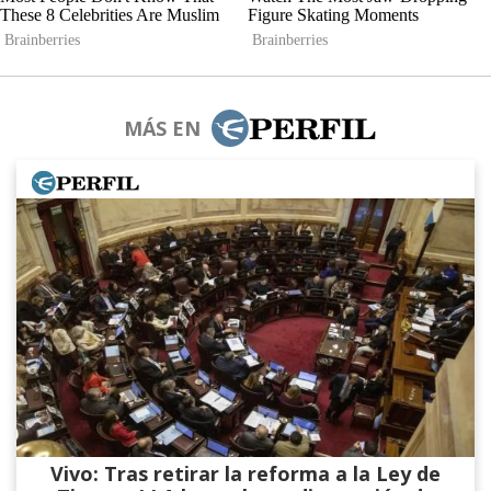
MÁS EN
Vivo: Tras retirar la reforma a la Ley de