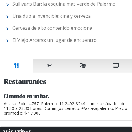
Sullivans Bar: la esquina más verde de Palermo
Una dupla invencible: cine y cerveza
Cerveza de alto contenido emocional
El Viejo Arcano: un lugar de encuentro
Restaurantes
El mundo en un bar.
Asiaka. Soler 4767, Palermo. 11.2492-8244. Lunes a sábados de
11.30 a 23.30 horas. Domingos cerrado. @asiakapalermo. Precio
promedio: $ 17.000.