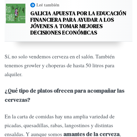
Leé también
GALICIA APUESTA POR LA EDUCACIÓN
FINANCIERA PARA AYUDAR A LOS
JÓVENES A TOMAR MEJORES
DECISIONES ECONÓMICAS
Sí, no solo vendemos cerveza en el salón. También
tenemos growler y choperas de hasta 50 litros para
alquiler.
¿Qué tipo de platos ofrecen para acompañar las
cervezas?
En la carta de comidas hay una amplia variedad de
picadas, quesadillas, rabas, langostinos y distintas
ensaldas. Y aunque somos
,
amantes de la cerveza