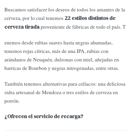
Buscamos satisfacer los deseos de todos los amantes de la
cerveza, por lo cual tenemos
22 estilos distintos de
proveniente de fábricas de todo el país. T
cerveza tirada
enemos desde rubias suaves hasta negras ahumadas,
tenemos rojas cítricas, más de una IPA, rubias con
arándanos de Neuquén, dulzonas con miel, añejadas en
barricas de Bourbon y negras nitrogenadas, entre otras.
También tenemos alternativas para celíacos: una deliciosa
sidra artesanal de Mendoza o tres estilos de cerveza en
porrón.
¿Ofrecen el servicio de recarga?