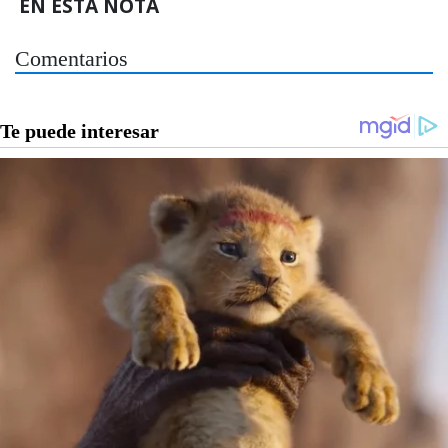
EN ESTA NOTA
Comentarios