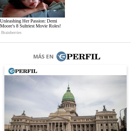
MÁS EN