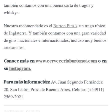
también contamos con una buena carta de tragos y
whiskys.
Nuestro recomendado es el
Burton Pim´s,
un trago típico
de Inglaterra. Y también contamos con una gran variedad
de gins, nacionales e internacionales, incluso muy buenos
artesanales.
Conoce más en
www.cerveceriaburtonot.com
o en
su
Instagram.
Av. Juan Segundo Fernández
Para más información:
20, San Isidro, Prov. de Buenos Aires. Celular: (+54911)
2569-2021.