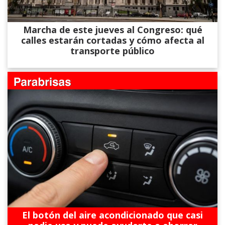
Marcha de este jueves al Congreso: qué
calles estarán cortadas y cómo afecta al
transporte público
El botón del aire acondicionado que casi