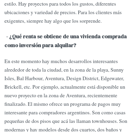
estilo. Hay proyectos para todos los gustos, diferentes
ubicaciones y variedad de precios. Para los clientes más
exigentes, siempre hay algo que los sorprende.
- ¿Qué renta se obtiene de una vivienda comprada
como inversión para alquilar?
En este momento hay muchos desarrollos interesantes
alrededor de toda la ciudad, en la zona de la playa, Sunny
Isles, Bal Harbour, Aventura, Design District, Edgewater,
Brickell, etc. Por ejemplo, actualmente está disponible un
nuevo proyecto en la zona de Aventura, recientemente
finalizado. El mismo ofrece un programa de pagos muy
interesante para compradores argentinos. Son como casas
pequeñas de dos pisos que acá las llaman townhouses. Son
modernas y hay modelos desde dos cuartos, dos baños y