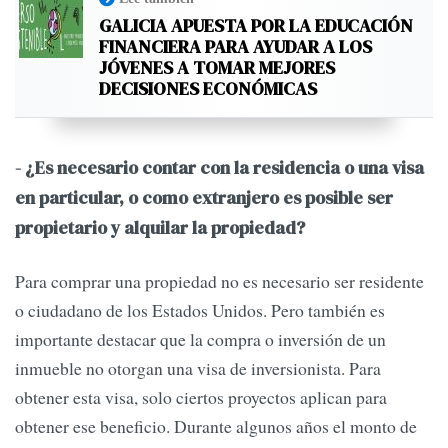
GALICIA APUESTA POR LA EDUCACIÓN
FINANCIERA PARA AYUDAR A LOS
JÓVENES A TOMAR MEJORES
DECISIONES ECONÓMICAS
- ¿Es necesario contar con la residencia o una visa
en particular, o como extranjero es posible ser
propietario y alquilar la propiedad?
Para comprar una propiedad no es necesario ser residente
o ciudadano de los Estados Unidos. Pero también es
importante destacar que la compra o inversión de un
inmueble no otorgan una visa de inversionista. Para
obtener esta visa, solo ciertos proyectos aplican para
obtener ese beneficio. Durante algunos años el monto de