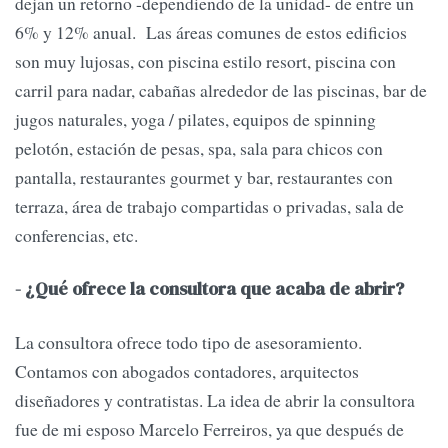
dejan un retorno -dependiendo de la unidad- de entre un
6% y 12% anual. Las áreas comunes de estos edificios
son muy lujosas, con piscina estilo resort, piscina con
carril para nadar, cabañas alrededor de las piscinas, bar de
jugos naturales, yoga / pilates, equipos de spinning
pelotón, estación de pesas, spa, sala para chicos con
pantalla, restaurantes gourmet y bar, restaurantes con
terraza, área de trabajo compartidas o privadas, sala de
conferencias, etc.
- ¿Qué ofrece la consultora que acaba de abrir?
La consultora ofrece todo tipo de asesoramiento.
Contamos con abogados contadores, arquitectos
diseñadores y contratistas. La idea de abrir la consultora
fue de mi esposo Marcelo Ferreiros, ya que después de