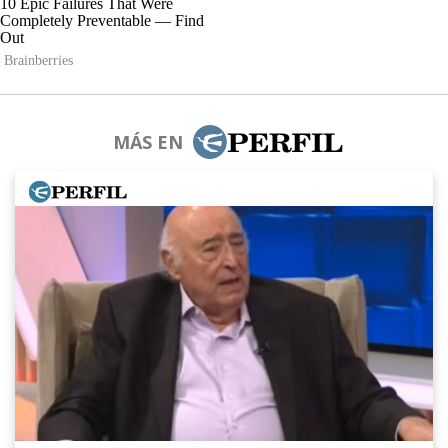
MÁS EN