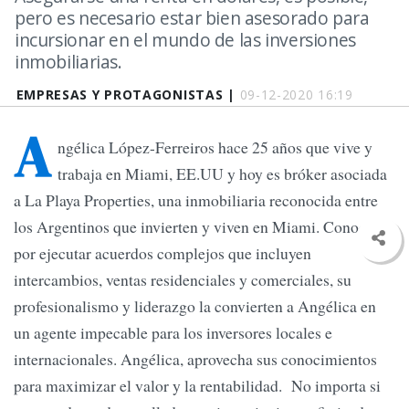
pero es necesario estar bien asesorado para
incursionar en el mundo de las inversiones
inmobiliarias.
EMPRESAS Y PROTAGONISTAS |
09-12-2020 16:19
A
ngélica López-Ferreiros hace 25 años que vive y
trabaja en Miami, EE.UU y hoy es bróker asociada
a La Playa Properties, una inmobiliaria reconocida entre
los Argentinos que invierten y viven en Miami. Conocida
por ejecutar acuerdos complejos que incluyen
intercambios, ventas residenciales y comerciales, su
profesionalismo y liderazgo la convierten a Angélica en
un agente impecable para los inversores locales e
internacionales. Angélica, aprovecha sus conocimientos
para maximizar el valor y la rentabilidad. No importa si