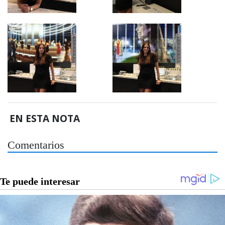
EN ESTA NOTA
Comentarios