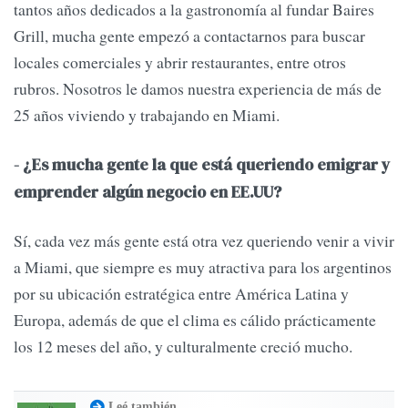
tantos años dedicados a la gastronomía al fundar Baires
Grill, mucha gente empezó a contactarnos para buscar
locales comerciales y abrir restaurantes, entre otros
rubros. Nosotros le damos nuestra experiencia de más de
25 años viviendo y trabajando en Miami.
- ¿Es mucha gente la que está queriendo emigrar y
emprender algún negocio en EE.UU?
Sí, cada vez más gente está otra vez queriendo venir a vivir
a Miami, que siempre es muy atractiva para los argentinos
por su ubicación estratégica entre América Latina y
Europa, además de que el clima es cálido prácticamente
los 12 meses del año, y culturalmente creció mucho.
Leé también