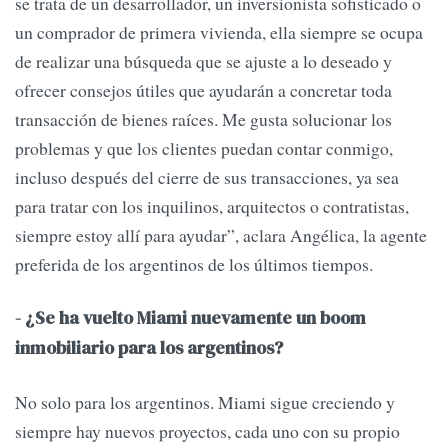
se trata de un desarrollador, un inversionista sofisticado o
un comprador de primera vivienda, ella siempre se ocupa
de realizar una búsqueda que se ajuste a lo deseado y
ofrecer consejos útiles que ayudarán a concretar toda
transacción de bienes raíces. Me gusta solucionar los
problemas y que los clientes puedan contar conmigo,
incluso después del cierre de sus transacciones, ya sea
para tratar con los inquilinos, arquitectos o contratistas,
siempre estoy allí para ayudar”, aclara Angélica, la agente
preferida de los argentinos de los últimos tiempos.
- ¿Se ha vuelto Miami nuevamente un boom
inmobiliario para los argentinos?
No solo para los argentinos. Miami sigue creciendo y
siempre hay nuevos proyectos, cada uno con su propio