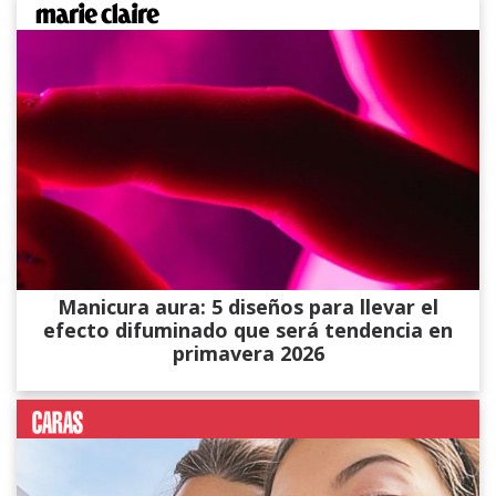
Manicura aura: 5 diseños para llevar el
efecto difuminado que será tendencia en
primavera 2026