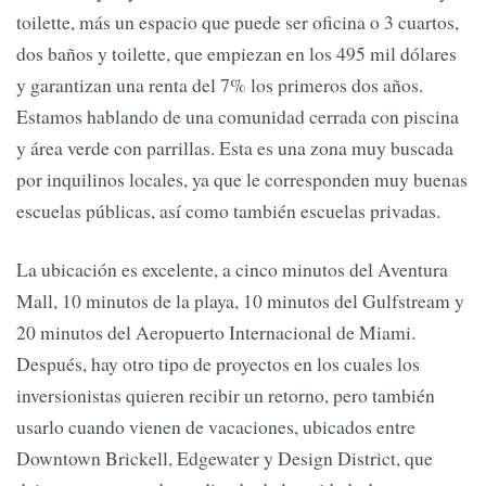
toilette, más un espacio que puede ser oficina o 3 cuartos,
dos baños y toilette, que empiezan en los 495 mil dólares
y garantizan una renta del 7% los primeros dos años.
Estamos hablando de una comunidad cerrada con piscina
y área verde con parrillas. Esta es una zona muy buscada
por inquilinos locales, ya que le corresponden muy buenas
escuelas públicas, así como también escuelas privadas.
La ubicación es excelente, a cinco minutos del Aventura
Mall, 10 minutos de la playa, 10 minutos del Gulfstream y
20 minutos del Aeropuerto Internacional de Miami.
Después, hay otro tipo de proyectos en los cuales los
inversionistas quieren recibir un retorno, pero también
usarlo cuando vienen de vacaciones, ubicados entre
Downtown Brickell, Edgewater y Design District, que