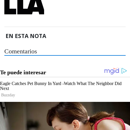
EN ESTA NOTA
Comentarios