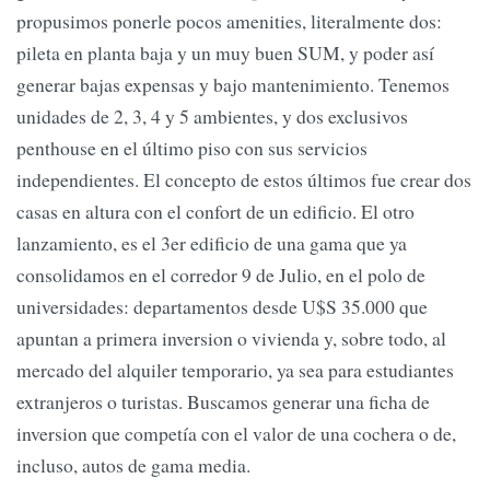
propusimos ponerle pocos amenities, literalmente dos:
pileta en planta baja y un muy buen SUM, y poder así
generar bajas expensas y bajo mantenimiento. Tenemos
unidades de 2, 3, 4 y 5 ambientes, y dos exclusivos
penthouse en el último piso con sus servicios
independientes. El concepto de estos últimos fue crear dos
casas en altura con el confort de un edificio. El otro
lanzamiento, es el 3er edificio de una gama que ya
consolidamos en el corredor 9 de Julio, en el polo de
universidades: departamentos desde U$S 35.000 que
apuntan a primera inversion o vivienda y, sobre todo, al
mercado del alquiler temporario, ya sea para estudiantes
extranjeros o turistas. Buscamos generar una ficha de
inversion que competía con el valor de una cochera o de,
incluso, autos de gama media.