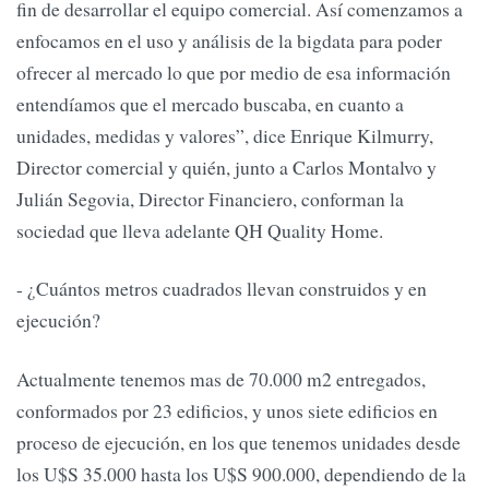
fin de desarrollar el equipo comercial. Así comenzamos a
enfocamos en el uso y análisis de la bigdata para poder
ofrecer al mercado lo que por medio de esa información
entendíamos que el mercado buscaba, en cuanto a
unidades, medidas y valores”, dice Enrique Kilmurry,
Director comercial y quién, junto a Carlos Montalvo y
Julián Segovia, Director Financiero, conforman la
sociedad que lleva adelante QH Quality Home.
- ¿Cuántos metros cuadrados llevan construidos y en
ejecución?
Actualmente tenemos mas de 70.000 m2 entregados,
conformados por 23 edificios, y unos siete edificios en
proceso de ejecución, en los que tenemos unidades desde
los U$S 35.000 hasta los U$S 900.000, dependiendo de la