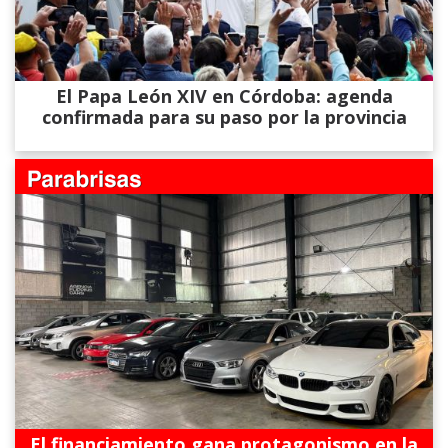
El Papa León XIV en Córdoba: agenda
confirmada para su paso por la provincia
El financiamiento gana protagonismo en la