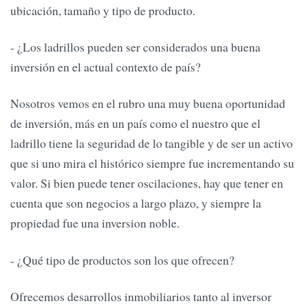
ubicación, tamaño y tipo de producto.
- ¿Los ladrillos pueden ser considerados una buena
inversión en el actual contexto de país?
Nosotros vemos en el rubro una muy buena oportunidad
de inversión, más en un país como el nuestro que el
ladrillo tiene la seguridad de lo tangible y de ser un activo
que si uno mira el histórico siempre fue incrementando su
valor. Si bien puede tener oscilaciones, hay que tener en
cuenta que son negocios a largo plazo, y siempre la
propiedad fue una inversion noble.
- ¿Qué tipo de productos son los que ofrecen?
Ofrecemos desarrollos inmobiliarios tanto al inversor