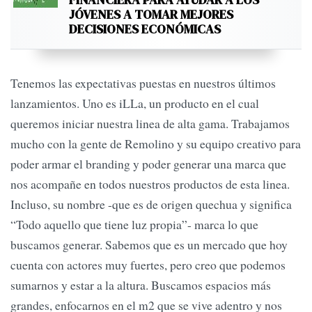
JÓVENES A TOMAR MEJORES
DECISIONES ECONÓMICAS
Tenemos las expectativas puestas en nuestros últimos
lanzamientos. Uno es iLLa, un producto en el cual
queremos iniciar nuestra linea de alta gama. Trabajamos
mucho con la gente de Remolino y su equipo creativo para
poder armar el branding y poder generar una marca que
nos acompañe en todos nuestros productos de esta linea.
Incluso, su nombre -que es de origen quechua y significa
“Todo aquello que tiene luz propia”- marca lo que
buscamos generar. Sabemos que es un mercado que hoy
cuenta con actores muy fuertes, pero creo que podemos
sumarnos y estar a la altura. Buscamos espacios más
grandes, enfocarnos en el m2 que se vive adentro y nos