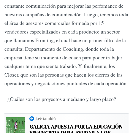
constante comunicación para mejorar las perfomance de
nuestras campañas de comunicación. Luego, tenemos toda
el área de asesores comerciales formada por 15
vendedores especializados en cada producto; un sector
que llamamos Fronting, el cual hace un primer filtro de la
consulta; Departamento de Coaching, donde toda la
empresa tiene su momento de coach para poder trabajar
cualquier tema que sienta trabado. Y, finalmente, los
Closer, que son las personas que hacen los cierres de las
operaciones y negociaciones puntuales de cada operación.
- ¿Cuáles son los proyectos a mediano y largo plazo?
Leé también
GALICIA APUESTA POR LA EDUCACIÓN
FINANCIERA PARA AYUDAR A LOS