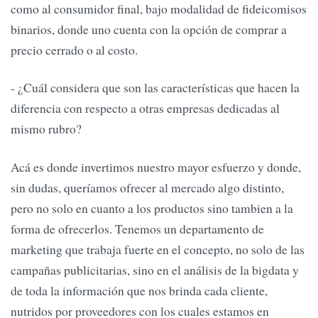
como al consumidor final, bajo modalidad de fideicomisos
binarios, donde uno cuenta con la opción de comprar a
precio cerrado o al costo.
- ¿Cuál considera que son las características que hacen la
diferencia con respecto a otras empresas dedicadas al
mismo rubro?
Acá es donde invertimos nuestro mayor esfuerzo y donde,
sin dudas, queríamos ofrecer al mercado algo distinto,
pero no solo en cuanto a los productos sino tambien a la
forma de ofrecerlos. Tenemos un departamento de
marketing que trabaja fuerte en el concepto, no solo de las
campañas publicitarias, sino en el análisis de la bigdata y
de toda la información que nos brinda cada cliente,
nutridos por proveedores con los cuales estamos en