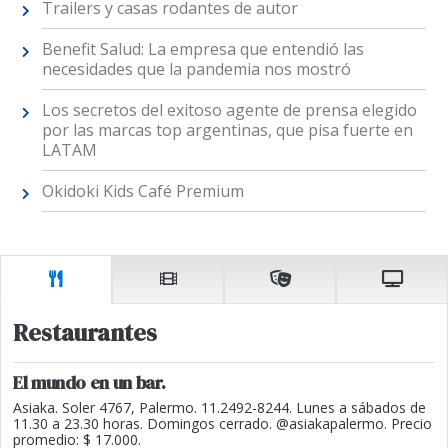
Trailers y casas rodantes de autor
Benefit Salud: La empresa que entendió las
necesidades que la pandemia nos mostró
Los secretos del exitoso agente de prensa elegido
por las marcas top argentinas, que pisa fuerte en
LATAM
Okidoki Kids Café Premium
Restaurantes
El mundo en un bar.
Asiaka. Soler 4767, Palermo. 11.2492-8244. Lunes a sábados de
11.30 a 23.30 horas. Domingos cerrado. @asiakapalermo. Precio
promedio: $ 17.000.