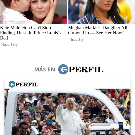
MÁS EN