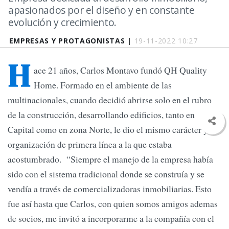
apasionados por el diseño y en constante
evolución y crecimiento.
EMPRESAS Y PROTAGONISTAS |
19-11-2022 10:27
H
ace 21 años, Carlos Montavo fundó QH Quality
Home. Formado en el ambiente de las
multinacionales, cuando decidió abrirse solo en el rubro
de la construcción, desarrollando edificios, tanto en
Capital como en zona Norte, le dio el mismo carácter y
organización de primera línea a la que estaba
acostumbrado. “Siempre el manejo de la empresa había
sido con el sistema tradicional donde se construía y se
vendía a través de comercializadoras inmobiliarias. Esto
fue así hasta que Carlos, con quien somos amigos ademas
de socios, me invitó a incorporarme a la compañía con el