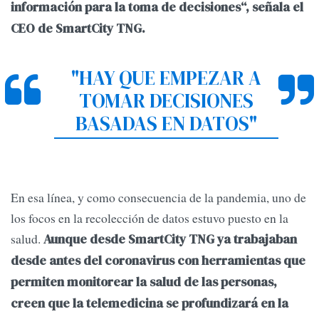
información para la toma de decisiones“, señala el
CEO de SmartCity TNG.
"HAY QUE EMPEZAR A
TOMAR DECISIONES
BASADAS EN DATOS"
En esa línea, y como consecuencia de la pandemia, uno de
los focos en la recolección de datos estuvo puesto en la
salud.
Aunque desde SmartCity TNG ya trabajaban
desde antes del coronavirus con herramientas que
permiten monitorear la salud de las personas,
creen que la telemedicina se profundizará en la