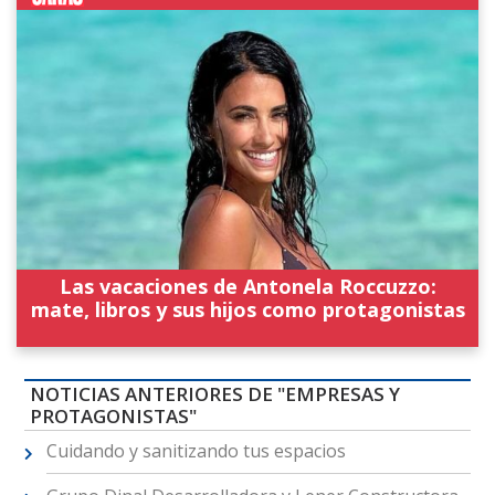
Las vacaciones de Antonela Roccuzzo:
mate, libros y sus hijos como protagonistas
NOTICIAS ANTERIORES DE "EMPRESAS Y
PROTAGONISTAS"
Cuidando y sanitizando tus espacios