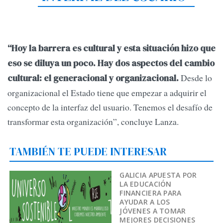
“Hoy la barrera es cultural y esta situación hizo que
eso se diluya un poco. Hay dos aspectos del cambio
Desde lo
cultural: el generacional y organizacional.
organizacional el Estado tiene que empezar a adquirir el
concepto de la interfaz del usuario. Tenemos el desafío de
transformar esta organización”, concluye Lanza.
TAMBIÉN TE PUEDE INTERESAR
GALICIA APUESTA POR
LA EDUCACIÓN
FINANCIERA PARA
AYUDAR A LOS
JÓVENES A TOMAR
MEJORES DECISIONES