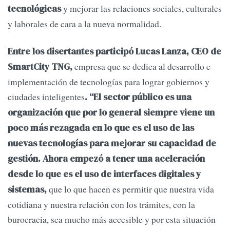
y mejorar las relaciones sociales, culturales
tecnológicas
y laborales de cara a la nueva normalidad.
Entre los disertantes participó Lucas Lanza, CEO de
empresa que se dedica al desarrollo e
SmartCity TNG,
implementación de tecnologías para lograr gobiernos y
ciudades inteligentes
. “El sector público es una
organización que por lo general siempre viene un
poco más rezagada en lo que es el uso de las
nuevas tecnologías para mejorar su capacidad de
gestión.
Ahora empezó a tener una aceleración
desde lo que es el uso de interfaces digitales y
que lo que hacen es permitir que nuestra vida
sistemas,
cotidiana y nuestra relación con los trámites, con la
burocracia, sea mucho más accesible y por esta situación