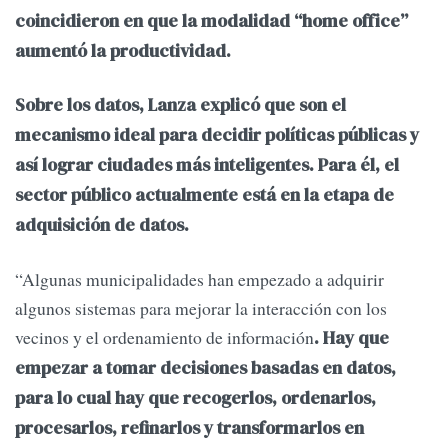
coincidieron en que la modalidad “home office”
aumentó la productividad.
Sobre los datos, Lanza explicó que son el
mecanismo ideal para decidir políticas públicas y
así lograr ciudades más inteligentes. Para él, el
sector público actualmente está en la etapa de
adquisición de datos.
“Algunas municipalidades han empezado a adquirir
algunos sistemas para mejorar la interacción con los
vecinos y el ordenamiento de información
. Hay que
empezar a tomar decisiones basadas en datos,
para lo cual hay que recogerlos, ordenarlos,
procesarlos, refinarlos y transformarlos en