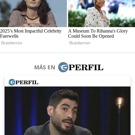
MÁS EN