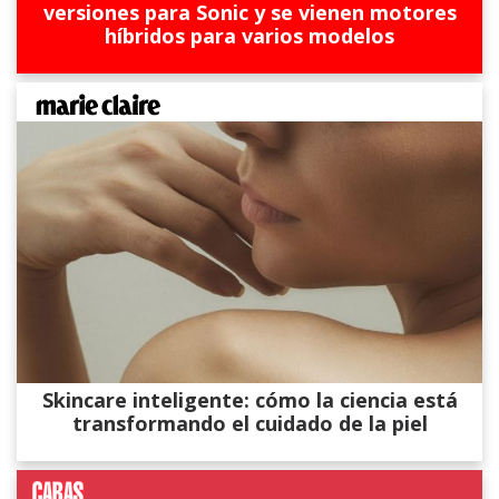
versiones para Sonic y se vienen motores
híbridos para varios modelos
Skincare inteligente: cómo la ciencia está
transformando el cuidado de la piel