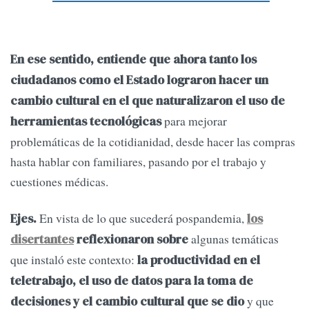
En ese sentido, entiende que ahora tanto los
ciudadanos como el Estado lograron hacer un
cambio cultural en el que naturalizaron el uso de
para mejorar
herramientas tecnológicas
problemáticas de la cotidianidad, desde hacer las compras
hasta hablar con familiares, pasando por el trabajo y
cuestiones médicas.
En vista de lo que sucederá pospandemia,
Ejes.
los
algunas temáticas
disertantes
reflexionaron sobre
que instaló este contexto:
la productividad en el
teletrabajo, el uso de datos para la toma de
y que
decisiones y el cambio cultural que se dio