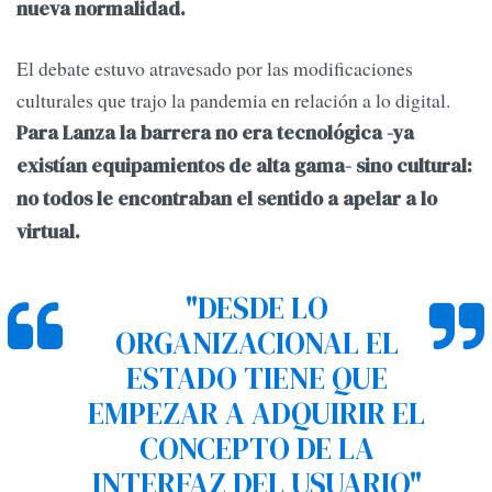
nueva normalidad.
El debate estuvo atravesado por las modificaciones
culturales que trajo la pandemia en relación a lo digital.
Para Lanza la barrera no era tecnológica -ya
existían equipamientos de alta gama- sino cultural:
no todos le encontraban el sentido a apelar a lo
virtual.
"DESDE LO
ORGANIZACIONAL EL
ESTADO TIENE QUE
EMPEZAR A ADQUIRIR EL
CONCEPTO DE LA
INTERFAZ DEL USUARIO"