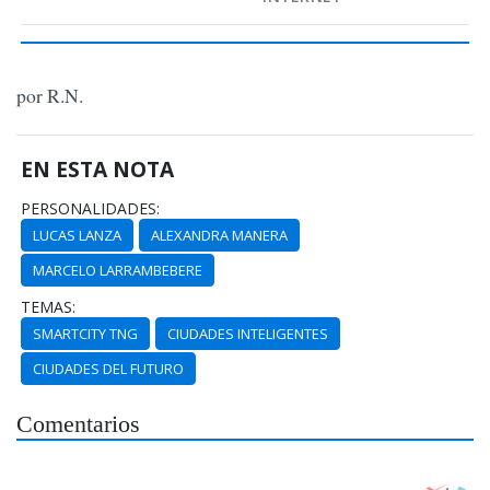
por R.N.
EN ESTA NOTA
PERSONALIDADES:
LUCAS LANZA
ALEXANDRA MANERA
MARCELO LARRAMBEBERE
TEMAS:
SMARTCITY TNG
CIUDADES INTELIGENTES
CIUDADES DEL FUTURO
Comentarios