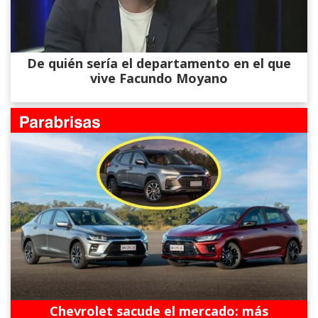
De quién sería el departamento en el que
vive Facundo Moyano
Chevrolet sacude el mercado: más