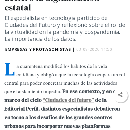
estatal
El especialista en tecnología participó de
Ciudades del Futuro y reflexionó sobre el rol de
la virtualidad en la pandemia y pospandemia.
La importancia de los datos.
EMPRESAS Y PROTAGONISTAS |
03-08-2020 11:50
L
a cuarentena modificó los hábitos de la vida
cotidiana y obligó a que la tecnología ocupara un rol
central para poder concretar muchas de las actividades
que el aislamiento impedía.
En ese contexto, y en el
marco del ciclo
“Ciudades del futuro”
de la
Editorial Perfil, distintos especialistas debatieron
en torno a los desafíos de los grandes centros
urbanos para incorporar nuevas plataformas