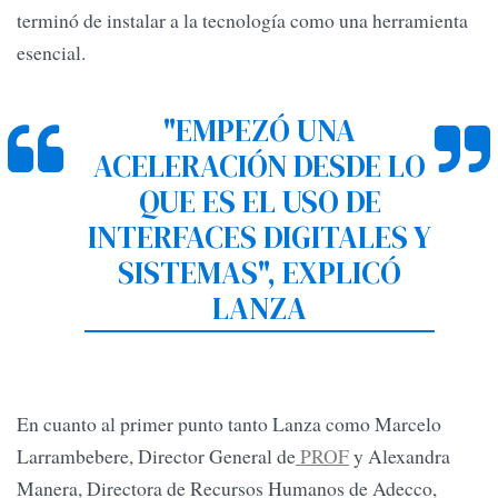
terminó de instalar a la tecnología como una herramienta
esencial.
"EMPEZÓ UNA
ACELERACIÓN DESDE LO
QUE ES EL USO DE
INTERFACES DIGITALES Y
SISTEMAS", EXPLICÓ
LANZA
En cuanto al primer punto tanto Lanza como Marcelo
Larrambebere, Director General de
PROF
y Alexandra
Manera, Directora de Recursos Humanos de Adecco,