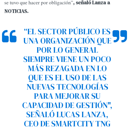
se tuvo que hacer por obligación”
, señaló Lanza a
NOTICIAS.
“EL SECTOR PÚBLICO ES
UNA ORGANIZACIÓN QUE
POR LO GENERAL
SIEMPRE VIENE UN POCO
MÁS REZAGADA EN LO
QUE ES EL USO DE LAS
NUEVAS TECNOLOGÍAS
PARA MEJORAR SU
CAPACIDAD DE GESTIÓN",
SEÑALÓ LUCAS LANZA,
CEO DE SMARTCITY TNG