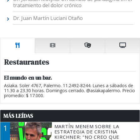
tratamiento del dolor crónico
Dr. Juan Martin Luciani Otaño
Restaurantes
El mundo en un bar.
Asiaka. Soler 4767, Palermo. 11.2492-8244. Lunes a sábados de
11.30 a 23.30 horas. Domingos cerrado. @asiakapalermo. Precio
promedio: $ 17.000.
MÁS LEÍDAS
1
MARTÍN MENEM SOBRE LA
ESTRATEGIA DE CRISTINA
KIRCHNER: "NO CREO QUE