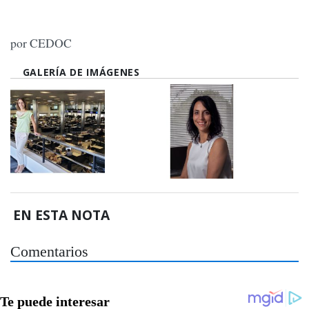
por CEDOC
GALERÍA DE IMÁGENES
EN ESTA NOTA
Comentarios