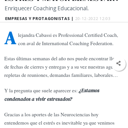
Enriquecer Coaching Educacional.
EMPRESAS Y PROTAGONISTAS |
20-12-2022 12:03
A
lejandra Cabassi es Professional Certified Coach,
con aval de International Coaching Federation.
Estas últimas semanas del año nos puede encontrar llenos
de fechas de cierres y entregas y a su vez nuestras agendas
repletas de reuniones, demandas familiares, laborales…
Y la pregunta que suele aparecer es:
¿Estamos
condenados a vivir estresados?
Gracias a los aportes de las Neurociencias hoy
entendemos que el estrés es inevitable ya que venimos