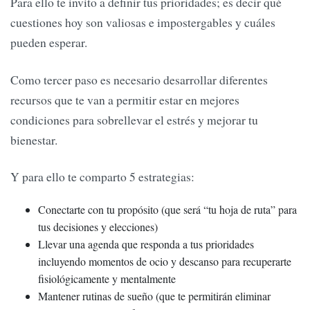
Para ello te invito a definir tus prioridades; es decir qué
cuestiones hoy son valiosas e impostergables y cuáles
pueden esperar.
Como tercer paso es necesario desarrollar diferentes
recursos que te van a permitir estar en mejores
condiciones para sobrellevar el estrés y mejorar tu
bienestar.
Y para ello te comparto 5 estrategias:
Conectarte con tu propósito (que será “tu hoja de ruta” para
tus decisiones y elecciones)
Llevar una agenda que responda a tus prioridades
incluyendo momentos de ocio y descanso para recuperarte
fisiológicamente y mentalmente
Mantener rutinas de sueño (que te permitirán eliminar