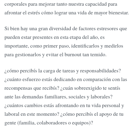
corporales para mejorar tanto nuestra capacidad para
afrontar el estrés cómo lograr una vida de mayor bienestar.
Si bien hay una gran diversidad de factores estresores que
pueden estar presentes en esta etapa del año, es
importante, como primer paso, identificarlos y medirlos
para gestionarlos y evitar el burnout tan temido.
¿cómo percibís la carga de tareas y responsabilidades?
¿cuánto esfuerzo estás dedicando en comparación con las
recompensas que recibís? ¿cuán sobreexigido te sentís
ante las demandas familiares, sociales y laborales?
¿cuántos cambios estás afrontando en tu vida personal y
laboral en este momento? ¿cómo percibís el apoyo de tu
gente (familia, colaboradores o equipos)?