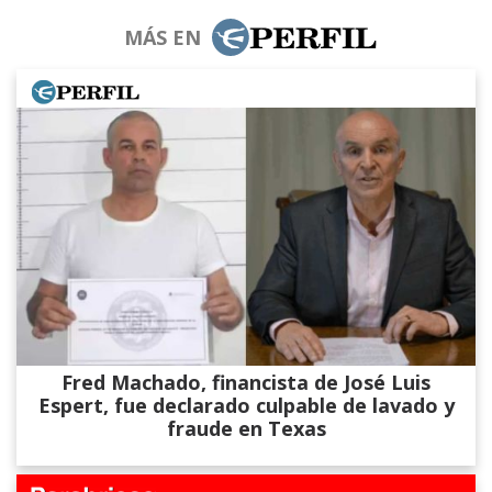
MÁS EN
Fred Machado, financista de José Luis
Espert, fue declarado culpable de lavado y
fraude en Texas