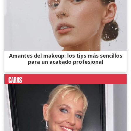
Amantes del makeup: los tips más sencillos
para un acabado profesional