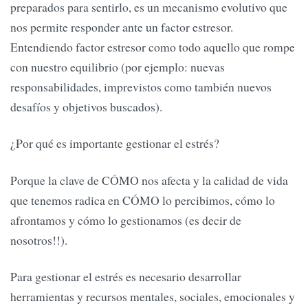
preparados para sentirlo, es un mecanismo evolutivo que
nos permite responder ante un factor estresor.
Entendiendo factor estresor como todo aquello que rompe
con nuestro equilibrio (por ejemplo: nuevas
responsabilidades, imprevistos como también nuevos
desafíos y objetivos buscados).
¿Por qué es importante gestionar el estrés?
Porque la clave de CÓMO nos afecta y la calidad de vida
que tenemos radica en CÓMO lo percibimos, cómo lo
afrontamos y cómo lo gestionamos (es decir de
nosotros!!).
Para gestionar el estrés es necesario desarrollar
herramientas y recursos mentales, sociales, emocionales y