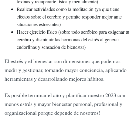
toxinas y recuperarte física y mentalmente)
Realizar actividades como la meditación (ya que tiene
efectos sobre el cerebro y permite responder mejor ante
situaciones estresantes)
Hacer ejercicio físico (sobre todo aeróbico para oxigenar tu
cerebro y disminuir las hormonas del estrés al generar
endorfinas y sensación de bienestar)
El estrés y el bienestar son dimensiones que podemos
medir y gestionar, tomando mayor conciencia, aplicando
herramientas y desarrollando mejores hábitos.
Es posible terminar el año y planificar nuestro 2023 con
menos estrés y mayor bienestar personal, profesional y
organizacional porque depende de nosotros!