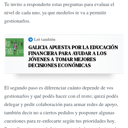
Te invito a responderte estas preguntas para evaluar el
nivel de cada uno, ya que medirlos te va a permitir
gestionarlos.
Leé también
GALICIA APUESTA POR LA EDUCACIÓN
FINANCIERA PARA AYUDAR A LOS
JÓVENES A TOMAR MEJORES
DECISIONES ECONÓMICAS
El segundo paso es diferenciar cuánto depende de vos
gestionarlos y qué podés hacer con el resto; quizá podés
delegar y pedir colaboración para armar redes de apoyo,
también decir no a ciertos pedidos y posponer algunas
cuestiones para re-enfocarte según tus prioridades hoy.