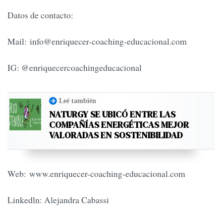
Datos de contacto:
Mail:
info@enriquecer-coaching-educacional.com
IG: @enriquecercoachingeducacional
Leé también
NATURGY SE UBICÓ ENTRE LAS
COMPAÑÍAS ENERGÉTICAS MEJOR
VALORADAS EN SOSTENIBILIDAD
Web: www.enriquecer-coaching-educacional.com
Linkedln: Alejandra Cabassi