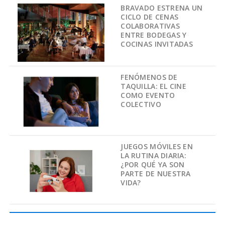
BRAVADO ESTRENA UN
CICLO DE CENAS
COLABORATIVAS
ENTRE BODEGAS Y
COCINAS INVITADAS
FENÓMENOS DE
TAQUILLA: EL CINE
COMO EVENTO
COLECTIVO
JUEGOS MÓVILES EN
LA RUTINA DIARIA:
¿POR QUÉ YA SON
PARTE DE NUESTRA
VIDA?