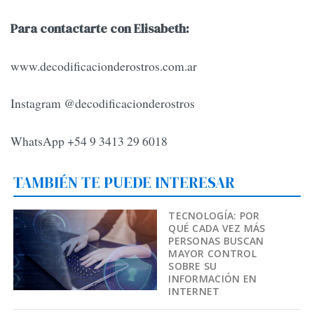
Para contactarte con Elisabeth:
www.decodificacionderostros.com.ar
Instagram @decodificacionderostros
WhatsApp +54 9 3413 29 6018
TAMBIÉN TE PUEDE INTERESAR
TECNOLOGÍA: POR
QUÉ CADA VEZ MÁS
PERSONAS BUSCAN
MAYOR CONTROL
SOBRE SU
INFORMACIÓN EN
INTERNET