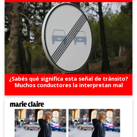
¿Sabés qué significa esta señal de tránsito?
Muchos conductores la interpretan mal