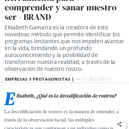
comprender y sanar nuestro
ser - BRAND
Elisabeth Gamarra es la creadora de este
novedoso método que permite identificar los
programas limitantes que nos impiden avanzar
en la vida, brindando un profundo
autoconocimiento y la posibilidad de
transformar nuestra realidad, a través de la
observación de nuestro rostro.
EMPRESAS Y PROTAGONISTAS |
04-10-2023 08:11
E
lisabeth, ¿Qué es la decodificación de rostros?
La decodificación de rostros es la manera de entender, a
través de la observación facial, las múltiples
características que conforman a un individuo como parte