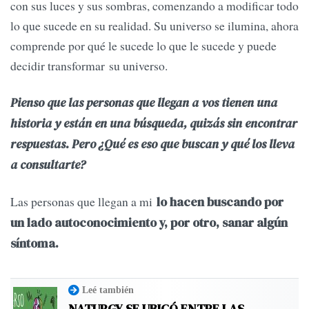
con sus luces y sus sombras, comenzando a modificar todo
lo que sucede en su realidad. Su universo se ilumina, ahora
comprende por qué le sucede lo que le sucede y puede
decidir transformar su universo.
Pienso que las personas que llegan a vos tienen una
historia y están en una búsqueda, quizás sin encontrar
respuestas. Pero ¿Qué es eso que buscan y qué los lleva
a consultarte?
Las personas que llegan a mi
lo hacen buscando por
un lado autoconocimiento y, por otro, sanar algún
síntoma.
Leé también
NATURGY SE UBICÓ ENTRE LAS