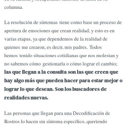
columna.
La resolución de síntomas tiene como base un proceso de
apertura de emociones que crean realidad, y esto es en
varias etapas, ya que dependemos de la realidad de
quienes me crearon, es decir, mis padres. Todos
hemos tenido situaciones cotidianas que nos molestan y
no sabemos cómo gestionarla o cómo lograr el cambio;
las que llegan a la consulta son las que creen que
hay algo más que pueden hacer para estar mejor o
lograr lo que desean. Son los buscadores de
realidades nuevas.
Las personas que llegan para una Decodificación de
Rostros lo hacen sin síntoma específico, queriendo