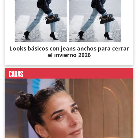
Looks básicos con jeans anchos para cerrar
el invierno 2026