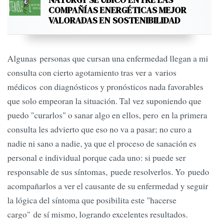
COMPAÑÍAS ENERGÉTICAS MEJOR
VALORADAS EN SOSTENIBILIDAD
Algunas personas que cursan una enfermedad llegan a mi
consulta con cierto agotamiento tras ver a varios
médicos con diagnósticos y pronósticos nada favorables
que solo empeoran la situación. Tal vez suponiendo que
puedo "curarlos" o sanar algo en ellos, pero en la primera
consulta les advierto que eso no va a pasar; no curo a
nadie ni sano a nadie, ya que el proceso de sanación es
personal e individual porque cada uno: si puede ser
responsable de sus síntomas, puede resolverlos. Yo puedo
acompañarlos a ver el causante de su enfermedad y seguir
la lógica del síntoma que posibilita este "hacerse
cargo" de sí mismo, logrando excelentes resultados.