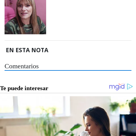
EN ESTA NOTA
Comentarios