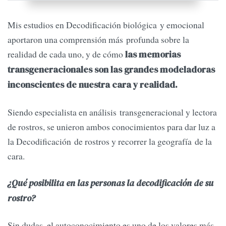
Mis estudios en Decodificación biológica y emocional
aportaron una comprensión más profunda sobre la
realidad de cada uno, y de cómo
las memorias
transgeneracionales son las grandes modeladoras
inconscientes de nuestra cara y realidad.
Siendo especialista en análisis transgeneracional y lectora
de rostros, se unieron ambos conocimientos para dar luz a
la Decodificación de rostros y recorrer la geografía de la
cara.
¿Qué posibilita en las personas la decodificación de su
rostro?
Sin dudas, el autoconocimiento es uno de los valores más