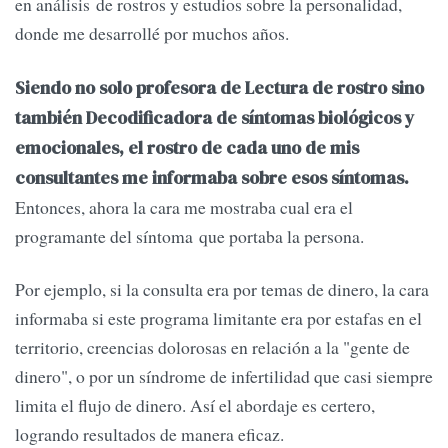
en análisis de rostros y estudios sobre la personalidad,
donde me desarrollé por muchos años.
Siendo no solo profesora de Lectura de rostro sino
también Decodificadora de síntomas biológicos y
emocionales, el rostro de cada uno de mis
consultantes me informaba sobre esos síntomas.
Entonces, ahora la cara me mostraba cual era el
programante del síntoma que portaba la persona.
Por ejemplo, si la consulta era por temas de dinero, la cara
informaba si este programa limitante era por estafas en el
territorio, creencias dolorosas en relación a la "gente de
dinero", o por un síndrome de infertilidad que casi siempre
limita el flujo de dinero. Así el abordaje es certero,
logrando resultados de manera eficaz.