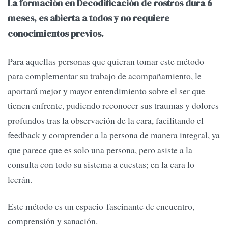
La formación en Decodificación de rostros dura 6
meses, es abierta a todos y no requiere
conocimientos previos.
Para aquellas personas que quieran tomar este método
para complementar su trabajo de acompañamiento, le
aportará mejor y mayor entendimiento sobre el ser que
tienen enfrente, pudiendo reconocer sus traumas y dolores
profundos tras la observación de la cara, facilitando el
feedback y comprender a la persona de manera integral, ya
que parece que es solo una persona, pero asiste a la
consulta con todo su sistema a cuestas; en la cara lo
leerán.
Este método es un espacio fascinante de encuentro,
comprensión y sanación.