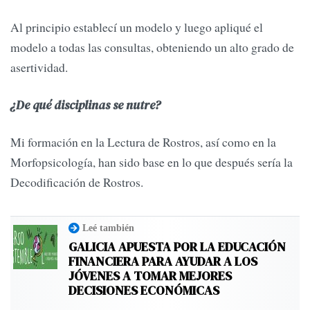
Al principio establecí un modelo y luego apliqué el
modelo a todas las consultas, obteniendo un alto grado de
asertividad.
¿De qué disciplinas se nutre?
Mi formación en la Lectura de Rostros, así como en la
Morfopsicología, han sido base en lo que después sería la
Decodificación de Rostros.
Leé también
GALICIA APUESTA POR LA EDUCACIÓN
FINANCIERA PARA AYUDAR A LOS
JÓVENES A TOMAR MEJORES
DECISIONES ECONÓMICAS