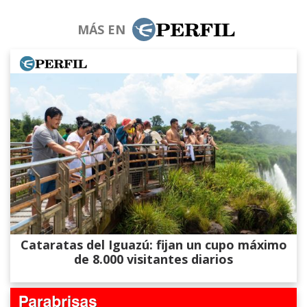
MÁS EN
Cataratas del Iguazú: fijan un cupo máximo
de 8.000 visitantes diarios