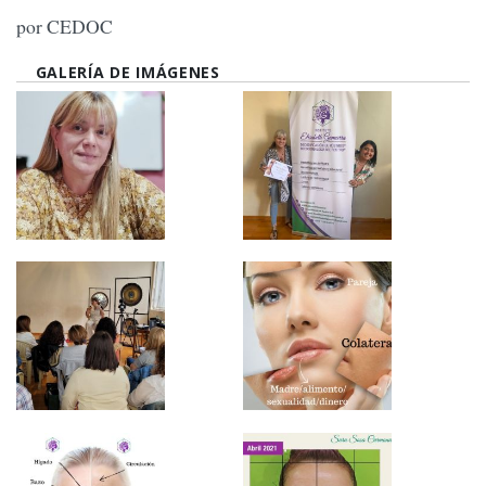
por CEDOC
GALERÍA DE IMÁGENES