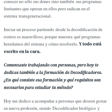
conocer no sólo sus dones sino también sus programas
limitantes que operan en ellos pero radican en el
sistema transgeneracional.
Iniciar un proceso partiendo desde la decodificación de
rostros es maravilloso, porque muestra qué programas
heredamos del sistema y cómo resolverlo.
Y todo está
escrito en la cara.
Comenzaste trabajando con personas, pero hoy te
dedicas también a la formación de Decodificadores.
¿En qué consiste esa formación y qué requisitos son
necesarios para estudiar tu método?
Hoy me dedico a acompañar a personas que deseen gestar
su nueva profesión, siendo Decodificador biológico y