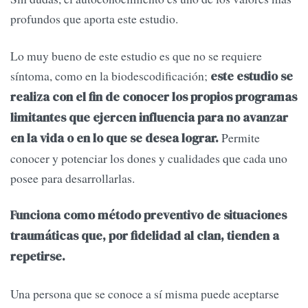
profundos que aporta este estudio.
Lo muy bueno de este estudio es que no se requiere
síntoma, como en la biodescodificación;
este estudio se
realiza con el fin de conocer los propios programas
limitantes que ejercen influencia para no avanzar
Permite
en la vida o en lo que se desea lograr.
conocer y potenciar los dones y cualidades que cada uno
posee para desarrollarlas.
Funciona como método preventivo de situaciones
traumáticas que, por fidelidad al clan, tienden a
repetirse.
Una persona que se conoce a sí misma puede aceptarse