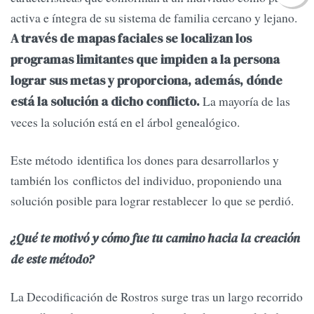
activa e íntegra de su sistema de familia cercano y lejano.
A través de mapas faciales se localizan los
programas limitantes que impiden a la persona
lograr sus metas y proporciona, además, dónde
La mayoría de las
está la solución a dicho conflicto.
veces la solución está en el árbol genealógico.
Este método identifica los dones para desarrollarlos y
también los conflictos del individuo, proponiendo una
solución posible para lograr restablecer lo que se perdió.
¿Qué te motivó y cómo fue tu camino hacia la creación
de este método?
La Decodificación de Rostros surge tras un largo recorrido