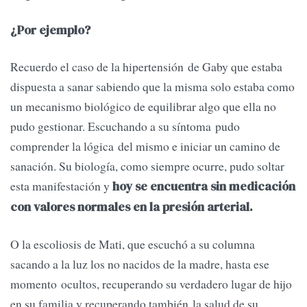
¿Por ejemplo?
Recuerdo el caso de la hipertensión de Gaby que estaba
dispuesta a sanar sabiendo que la misma solo estaba como
un mecanismo biológico de equilibrar algo que ella no
pudo gestionar. Escuchando a su síntoma pudo
comprender la lógica del mismo e iniciar un camino de
sanación. Su biología, como siempre ocurre, pudo soltar
esta manifestación y
hoy se encuentra sin medicación
con valores normales en la presión arterial.
O la escoliosis de Mati, que escuchó a su columna
sacando a la luz los no nacidos de la madre, hasta ese
momento ocultos, recuperando su verdadero lugar de hijo
en su familia y recuperando también la salud de su