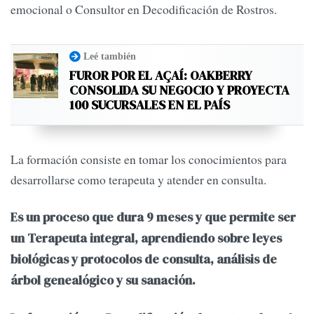
emocional o Consultor en Decodificación de Rostros.
Leé también
FUROR POR EL AÇAÍ: OAKBERRY
CONSOLIDA SU NEGOCIO Y PROYECTA
100 SUCURSALES EN EL PAÍS
La formación consiste en tomar los conocimientos para
desarrollarse como terapeuta y atender en consulta.
Es un proceso que dura 9 meses y que permite ser
un Terapeuta integral, aprendiendo sobre leyes
biológicas y protocolos de consulta, análisis de
árbol genealógico y su sanación.