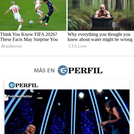
MÁS EN