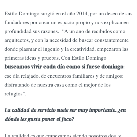
Estilo Domingo surgió en el año 2014, por un deseo de sus
fundadores por crear un espacio propio y nos explican en
profundidad sus razones. “A un año de recibidos como
arquitectos, y con la necesidad de buscar constantemente
donde plasmar el ingenio y la creatividad, empezaron las
primeras ideas y pruebas. Con Estilo Domingo
:
buscamos vivir cada día como si fuese domingo
ese día relajado, de encuentros familiares y de amigos;
disfrutando de nuestra casa como el mejor de los
refugios”.
La calidad de servicio suele ser muy importante. ¿en
dónde les gusta poner el foco?
La realidad es que empezamos siendo nosotros dos, y