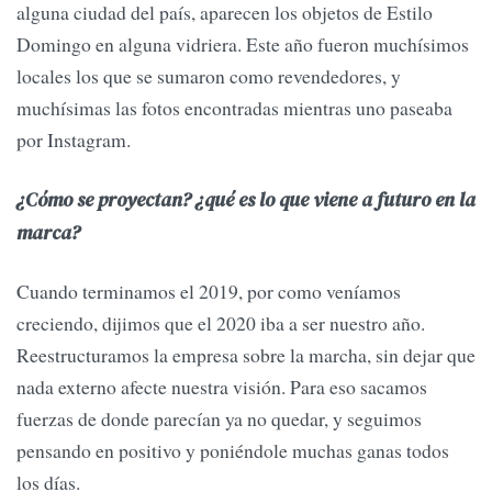
alguna ciudad del país, aparecen los objetos de Estilo
Domingo en alguna vidriera. Este año fueron muchísimos
locales los que se sumaron como revendedores, y
muchísimas las fotos encontradas mientras uno paseaba
por Instagram.
¿Cómo se proyectan? ¿qué es lo que viene a futuro en la
marca?
Cuando terminamos el 2019, por como veníamos
creciendo, dijimos que el 2020 iba a ser nuestro año.
Reestructuramos la empresa sobre la marcha, sin dejar que
nada externo afecte nuestra visión. Para eso sacamos
fuerzas de donde parecían ya no quedar, y seguimos
pensando en positivo y poniéndole muchas ganas todos
los días.