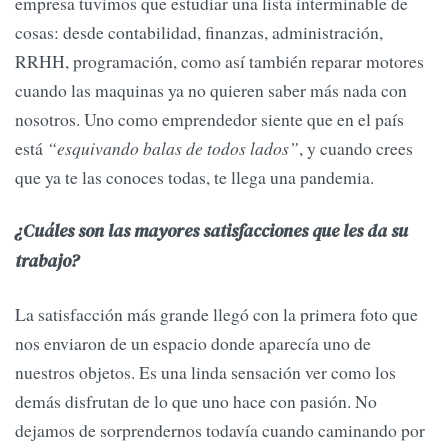
empresa tuvimos que estudiar una lista interminable de
cosas: desde contabilidad, finanzas, administración,
RRHH, programación, como así también reparar motores
cuando las maquinas ya no quieren saber más nada con
nosotros. Uno como emprendedor siente que en el país
está
“esquivando balas de todos lados”
, y cuando crees
que ya te las conoces todas, te llega una pandemia.
¿Cuáles son las mayores satisfacciones que les da su
trabajo?
La satisfacción más grande llegó con la primera foto que
nos enviaron de un espacio donde aparecía uno de
nuestros objetos. Es una linda sensación ver como los
demás disfrutan de lo que uno hace con pasión. No
dejamos de sorprendernos todavía cuando caminando por