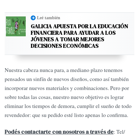
Leé también
GALICIA APUESTA POR LA EDUCACIÓN
FINANCIERA PARA AYUDAR A LOS
JÓVENES A TOMAR MEJORES
DECISIONES ECONÓMICAS
Nuestra cabeza nunca para, a mediano plazo tenemos
pensados un sinfín de nuevos diseños, como así también
incorporar nuevos materiales y combinaciones. Pero por
sobre todas las cosas, nuestro nuevo objetivo es lograr
eliminar los tiempos de demora, cumplir el sueño de todo
revendedor: que su pedido esté listo apenas lo confirma.
: Tel/
Podés contactarte con nosotros a través de