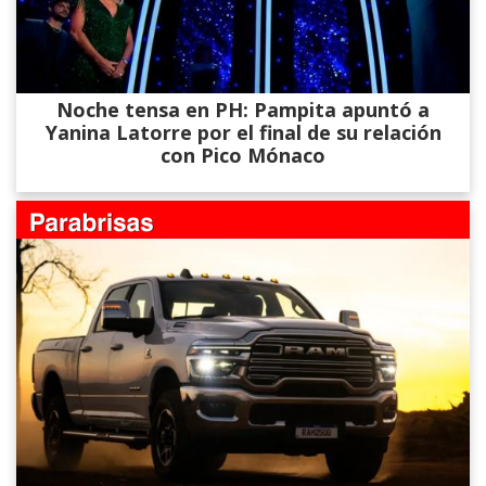
Noche tensa en PH: Pampita apuntó a
Yanina Latorre por el final de su relación
con Pico Mónaco