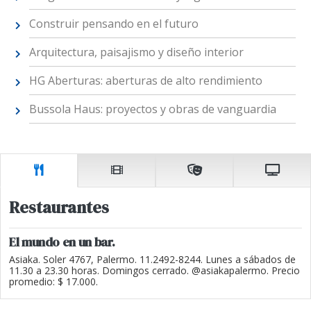
Construir pensando en el futuro
Arquitectura, paisajismo y diseño interior
HG Aberturas: aberturas de alto rendimiento
Bussola Haus: proyectos y obras de vanguardia
Restaurantes
El mundo en un bar.
Asiaka. Soler 4767, Palermo. 11.2492-8244. Lunes a sábados de
11.30 a 23.30 horas. Domingos cerrado. @asiakapalermo. Precio
promedio: $ 17.000.