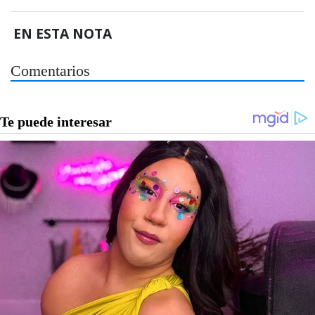
EN ESTA NOTA
Comentarios