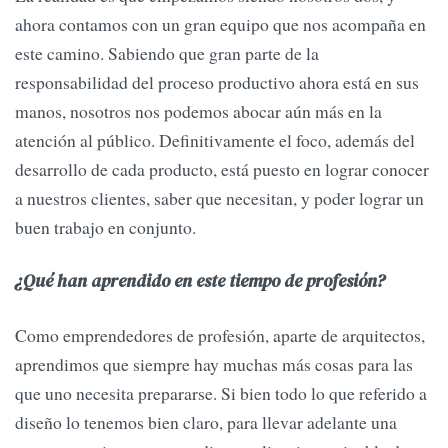
ahora contamos con un gran equipo que nos acompaña en
este camino. Sabiendo que gran parte de la
responsabilidad del proceso productivo ahora está en sus
manos, nosotros nos podemos abocar aún más en la
atención al público. Definitivamente el foco, además del
desarrollo de cada producto, está puesto en lograr conocer
a nuestros clientes, saber que necesitan, y poder lograr un
buen trabajo en conjunto.
¿Qué han aprendido en este tiempo de profesión?
Como emprendedores de profesión, aparte de arquitectos,
aprendimos que siempre hay muchas más cosas para las
que uno necesita prepararse. Si bien todo lo que referido a
diseño lo tenemos bien claro, para llevar adelante una