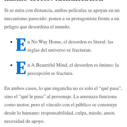
Si se mira con distancia, ambas películas se apoyan en un
mecanismo parecido: ponen a su protagonista frente a un
peligro que desordena el mundo.
E
n No Way Home, el desorden es literal: las
reglas del universo se fracturan.
E
n A Beautiful Mind, el desorden es íntimo: la
percepción se fractura.
En ambos casos, lo que engancha no es solo el “qué pasa”,
sino el “qué le pasa” al personaje. La amenaza funciona
como motor, pero el vínculo con el público se construye
desde lo humano: responsabilidad, culpa, miedo, amor,
necesidad de apoyo.