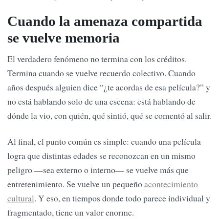
Cuando la amenaza compartida
se vuelve memoria
El verdadero fenómeno no termina con los créditos.
Termina cuando se vuelve recuerdo colectivo. Cuando
años después alguien dice “¿te acordas de esa película?” y
no está hablando solo de una escena: está hablando de
dónde la vio, con quién, qué sintió, qué se comentó al salir.
Al final, el punto común es simple: cuando una película
logra que distintas edades se reconozcan en un mismo
peligro —sea externo o interno— se vuelve más que
entretenimiento. Se vuelve un pequeño
acontecimiento
cultural
. Y eso, en tiempos donde todo parece individual y
fragmentado, tiene un valor enorme.