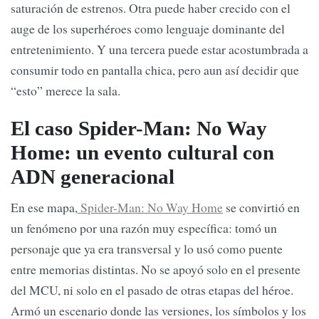
saturación de estrenos. Otra puede haber crecido con el
auge de los superhéroes como lenguaje dominante del
entretenimiento. Y una tercera puede estar acostumbrada a
consumir todo en pantalla chica, pero aun así decidir que
“esto” merece la sala.
El caso Spider-Man: No Way
Home: un evento cultural con
ADN generacional
En ese mapa,
Spider-Man: No Way Home
se convirtió en
un fenómeno por una razón muy específica: tomó un
personaje que ya era transversal y lo usó como puente
entre memorias distintas. No se apoyó solo en el presente
del MCU, ni solo en el pasado de otras etapas del héroe.
Armó un escenario donde las versiones, los símbolos y los