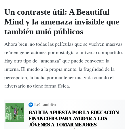
Un contraste útil: A Beautiful
Mind y la amenaza invisible que
también unió públicos
Ahora bien, no todas las películas que se vuelven masivas
reúnen generaciones por nostalgia o universo compartido.
Hay otro tipo de “amenaza” que puede convocar: la
interna. El miedo a la propia mente, la fragilidad de la
percepción, la lucha por mantener una vida cuando el
adversario no tiene forma física.
Leé también
GALICIA APUESTA POR LA EDUCACIÓN
FINANCIERA PARA AYUDAR A LOS
JÓVENES A TOMAR MEJORES