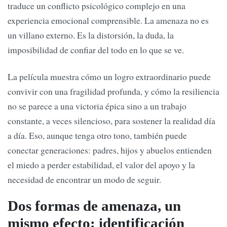
traduce un conflicto psicológico complejo en una
experiencia emocional comprensible. La amenaza no es
un villano externo. Es la distorsión, la duda, la
imposibilidad de confiar del todo en lo que se ve.
La película muestra cómo un logro extraordinario puede
convivir con una fragilidad profunda, y cómo la resiliencia
no se parece a una victoria épica sino a un trabajo
constante, a veces silencioso, para sostener la realidad día
a día. Eso, aunque tenga otro tono, también puede
conectar generaciones: padres, hijos y abuelos entienden
el miedo a perder estabilidad, el valor del apoyo y la
necesidad de encontrar un modo de seguir.
Dos formas de amenaza, un
mismo efecto: identificación