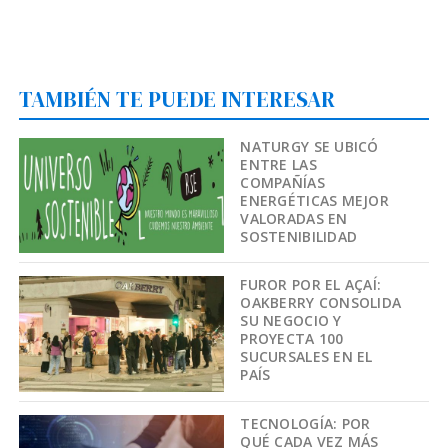
TAMBIÉN TE PUEDE INTERESAR
NATURGY SE UBICÓ
ENTRE LAS
COMPAÑÍAS
ENERGÉTICAS MEJOR
VALORADAS EN
SOSTENIBILIDAD
FUROR POR EL AÇAÍ:
OAKBERRY CONSOLIDA
SU NEGOCIO Y
PROYECTA 100
SUCURSALES EN EL
PAÍS
TECNOLOGÍA: POR
QUÉ CADA VEZ MÁS