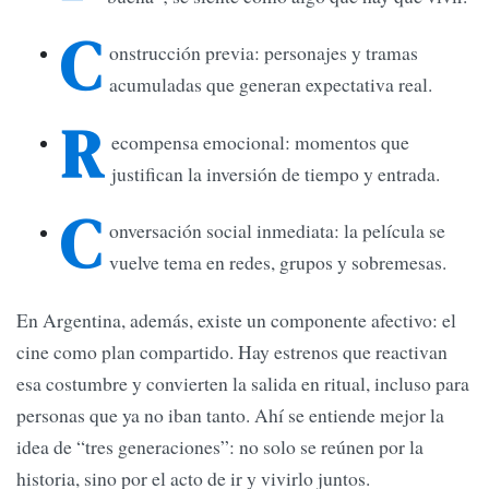
C
onstrucción previa: personajes y tramas
acumuladas que generan expectativa real.
R
ecompensa emocional: momentos que
justifican la inversión de tiempo y entrada.
C
onversación social inmediata: la película se
vuelve tema en redes, grupos y sobremesas.
En Argentina, además, existe un componente afectivo: el
cine como plan compartido. Hay estrenos que reactivan
esa costumbre y convierten la salida en ritual, incluso para
personas que ya no iban tanto. Ahí se entiende mejor la
idea de “tres generaciones”: no solo se reúnen por la
historia, sino por el acto de ir y vivirlo juntos.