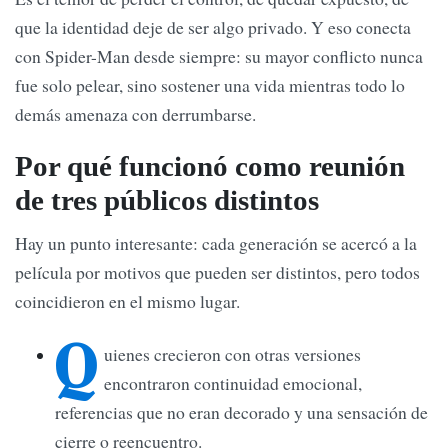
que la identidad deje de ser algo privado. Y eso conecta
con Spider-Man desde siempre: su mayor conflicto nunca
fue solo pelear, sino sostener una vida mientras todo lo
demás amenaza con derrumbarse.
Por qué funcionó como reunión
de tres públicos distintos
Hay un punto interesante: cada generación se acercó a la
película por motivos que pueden ser distintos, pero todos
coincidieron en el mismo lugar.
Q
uienes crecieron con otras versiones
encontraron continuidad emocional,
referencias que no eran decorado y una sensación de
cierre o reencuentro.