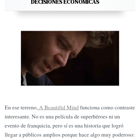
DECISIONES ECONÓMICAS
En ese terreno,
A Beautiful Mind
funciona como contraste
interesante. No es una película de superhéroes ni un
evento de franquicia, pero sí es una historia que logró
llegar a públicos amplios porque hace algo muy poderoso: