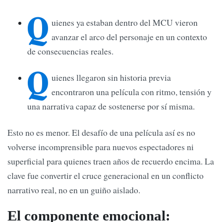
Q
uienes ya estaban dentro del MCU vieron
avanzar el arco del personaje en un contexto
de consecuencias reales.
Q
uienes llegaron sin historia previa
encontraron una película con ritmo, tensión y
una narrativa capaz de sostenerse por sí misma.
Esto no es menor. El desafío de una película así es no
volverse incomprensible para nuevos espectadores ni
superficial para quienes traen años de recuerdo encima. La
clave fue convertir el cruce generacional en un conflicto
narrativo real, no en un guiño aislado.
El componente emocional: