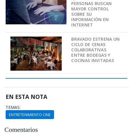
PERSONAS BUSCAN
MAYOR CONTROL
SOBRE SU
INFORMACIÓN EN
INTERNET
BRAVADO ESTRENA UN
CICLO DE CENAS
COLABORATIVAS
ENTRE BODEGAS Y
COCINAS INVITADAS
EN ESTA NOTA
TEMAS:
ENTRETENIMIENTO CINE
Comentarios