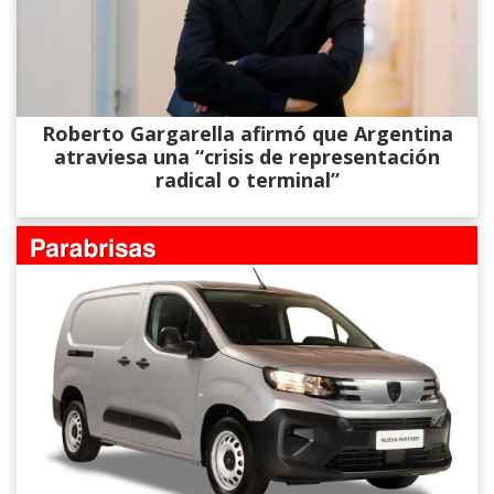
Roberto Gargarella afirmó que Argentina
atraviesa una “crisis de representación
radical o terminal”