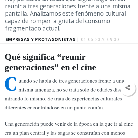
reunir a tres generaciones frente a una misma
pantalla. Analizamos este fenómeno cultural
capaz de romper la grieta del consumo
fragmentado actual.
EMPRESAS Y PROTAGONISTAS |
01-06-2026 09:00
Qué significa “reunir
generaciones” en el cine
C
uando se habla de tres generaciones frente a una
misma amenaza, no se trata solo de edades distintas
mirando lo mismo. Se trata de experiencias culturales
diferentes encontrándose en un punto común.
Una generación puede venir de la época en la que ir al cine
era un plan central y las sagas se construían con menos