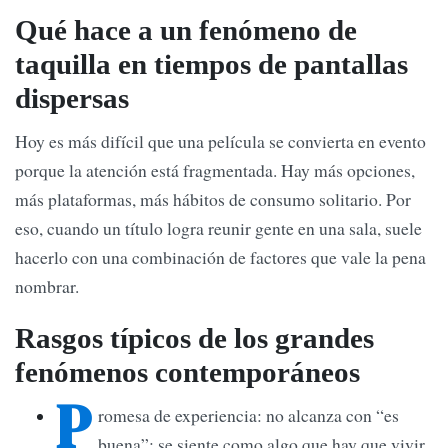
Qué hace a un fenómeno de
taquilla en tiempos de pantallas
dispersas
Hoy es más difícil que una película se convierta en evento
porque la atención está fragmentada. Hay más opciones,
más plataformas, más hábitos de consumo solitario. Por
eso, cuando un título logra reunir gente en una sala, suele
hacerlo con una combinación de factores que vale la pena
nombrar.
Rasgos típicos de los grandes
fenómenos contemporáneos
P
romesa de experiencia: no alcanza con “es
buena”; se siente como algo que hay que vivir.