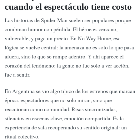
cuando el espectáculo tiene costo
Las historias de Spider-Man suelen ser populares porque
combinan humor con pérdida. El héroe es cercano,
vulnerable, y paga un precio. En No Way Home, esa
lógica se vuelve central: la amenaza no es solo lo que pasa
afuera, sino lo que se rompe adentro. Y ahí aparece el
corazón del fenómeno: la gente no fue solo a ver acción,
fue a sentir.
En Argentina se vio algo típico de los estrenos que marcan
época: espectadores que no solo miran, sino que
reaccionan como comunidad. Risas sincronizadas,
silencios en escenas clave, emoción compartida. Es la
experiencia de sala recuperando su sentido original: un
ritual colectivo.