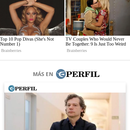
MÁS EN