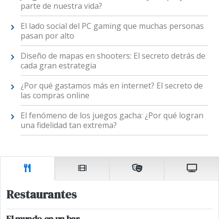
parte de nuestra vida?
El lado social del PC gaming que muchas personas
pasan por alto
Diseño de mapas en shooters: El secreto detrás de
cada gran estrategia
¿Por qué gastamos más en internet? El secreto de
las compras online
El fenómeno de los juegos gacha: ¿Por qué logran
una fidelidad tan extrema?
Restaurantes
El mundo en un bar.