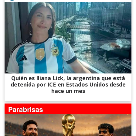
Quién es Iliana Lick, la argentina que está
detenida por ICE en Estados Unidos desde
hace un mes