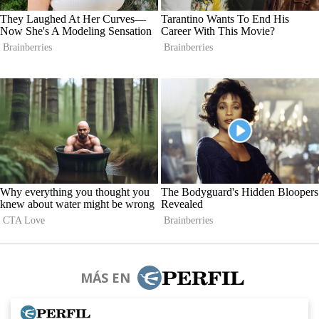
MÁS EN