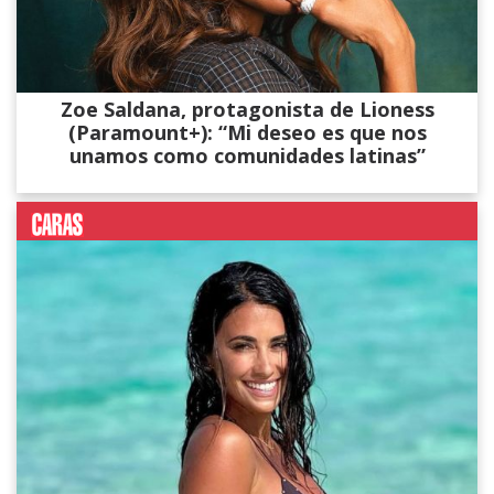
Zoe Saldana, protagonista de Lioness
(Paramount+): “Mi deseo es que nos
unamos como comunidades latinas”