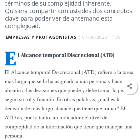
términos de su complejidad inherente.
Quisiera compartir con ustedes dos conceptos
clave para poder ver de antemano esta
complejidad.
EMPRESAS Y PROTAGONISTAS |
07-09-2023 11:39
E
l Alcance temporal Discrecional (ATD)
El Alcance temporal Discrecional (ATD) refiere a la tarea
más larga que se la ha asignado a una persona y hace
alusión a las decisiones que puede y debe tomar la persona
según su rol y función. En otras palabras, ¿cuál es la
decisión de más largo alcance que tiene que tomar? El
ATD es, por lo tanto, un indicador del nivel de
complejidad de la información que tiene que manejar una
persona.