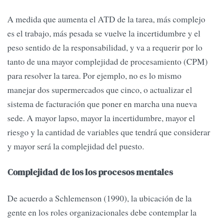
A medida que aumenta el ATD de la tarea, más complejo
es el trabajo, más pesada se vuelve la incertidumbre y el
peso sentido de la responsabilidad, y va a requerir por lo
tanto de una mayor complejidad de procesamiento (CPM)
para resolver la tarea. Por ejemplo, no es lo mismo
manejar dos supermercados que cinco, o actualizar el
sistema de facturación que poner en marcha una nueva
sede. A mayor lapso, mayor la incertidumbre, mayor el
riesgo y la cantidad de variables que tendrá que considerar
y mayor será la complejidad del puesto.
Complejidad de los los procesos mentales
De acuerdo a Schlemenson (1990), la ubicación de la
gente en los roles organizacionales debe contemplar la