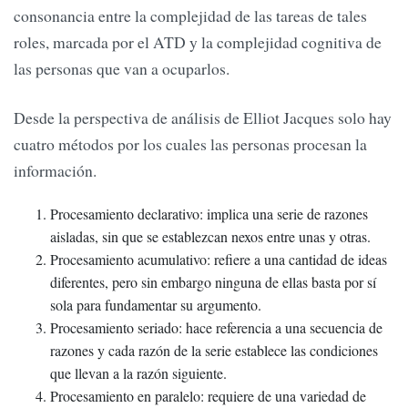
consonancia entre la complejidad de las tareas de tales
roles, marcada por el ATD y la complejidad cognitiva de
las personas que van a ocuparlos.
Desde la perspectiva de análisis de Elliot Jacques solo hay
cuatro métodos por los cuales las personas procesan la
información.
Procesamiento declarativo: implica una serie de razones
aisladas, sin que se establezcan nexos entre unas y otras.
Procesamiento acumulativo: refiere a una cantidad de ideas
diferentes, pero sin embargo ninguna de ellas basta por sí
sola para fundamentar su argumento.
Procesamiento seriado: hace referencia a una secuencia de
razones y cada razón de la serie establece las condiciones
que llevan a la razón siguiente.
Procesamiento en paralelo: requiere de una variedad de