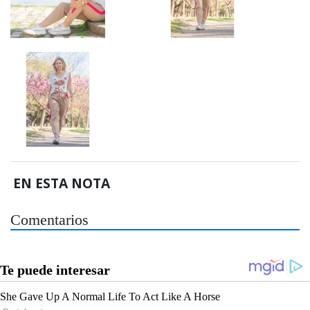
EN ESTA NOTA
Comentarios