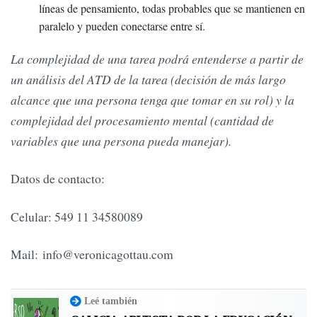
líneas de pensamiento, todas probables que se mantienen en
paralelo y pueden conectarse entre sí.
La complejidad de una tarea podrá entenderse a partir de
un análisis del ATD de la tarea (decisión de más largo
alcance que una persona tenga que tomar en su rol) y la
complejidad del procesamiento mental (cantidad de
variables que una persona pueda manejar).
Datos de contacto:
Celular: 549 11 34580089
Mail:
info@veronicagottau.com
Leé también