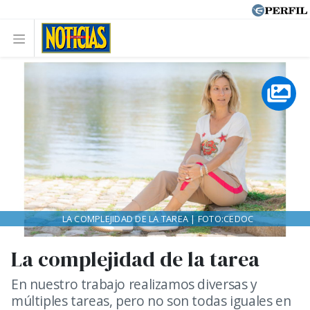
LA COMPLEJIDAD DE LA TAREA | FOTO:CEDOC
La complejidad de la tarea
En nuestro trabajo realizamos diversas y
múltiples tareas, pero no son todas iguales en