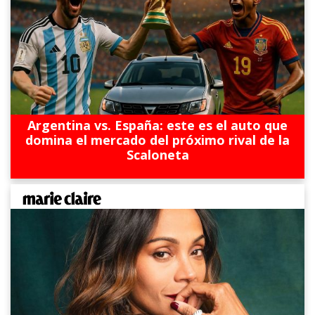
Argentina vs. España: este es el auto que
domina el mercado del próximo rival de la
Scaloneta