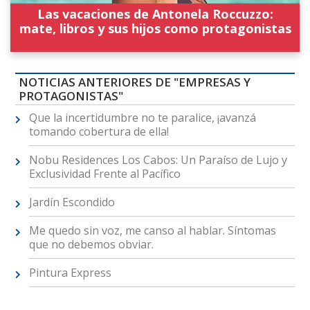
Las vacaciones de Antonela Roccuzzo:
mate, libros y sus hijos como protagonistas
NOTICIAS ANTERIORES DE "EMPRESAS Y
PROTAGONISTAS"
Que la incertidumbre no te paralice, ¡avanzá
tomando cobertura de ella!
Nobu Residences Los Cabos: Un Paraíso de Lujo y
Exclusividad Frente al Pacífico
Jardín Escondido
Me quedo sin voz, me canso al hablar. Síntomas
que no debemos obviar.
Pintura Express