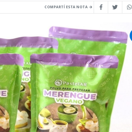
COMPARTÍ ESTA NOTA