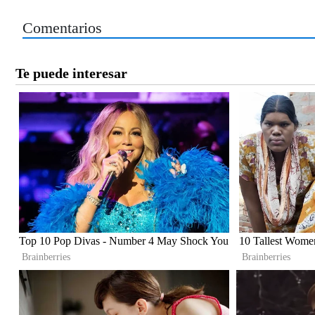
Comentarios