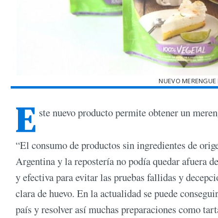
NUEVO MERENGUE 
E
ste nuevo producto permite obtener un mere
“El consumo de productos sin ingredientes de orig
Argentina y la repostería no podía quedar afuera de
y efectiva para evitar las pruebas fallidas y dece
clara de huevo. En la actualidad se puede conseguir
país y resolver así muchas preparaciones como tar