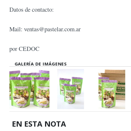
Datos de contacto:
Mail:
ventas@pastelar.com.ar
por CEDOC
GALERÍA DE IMÁGENES
EN ESTA NOTA