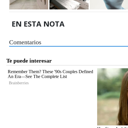
EN ESTA NOTA
Comentarios