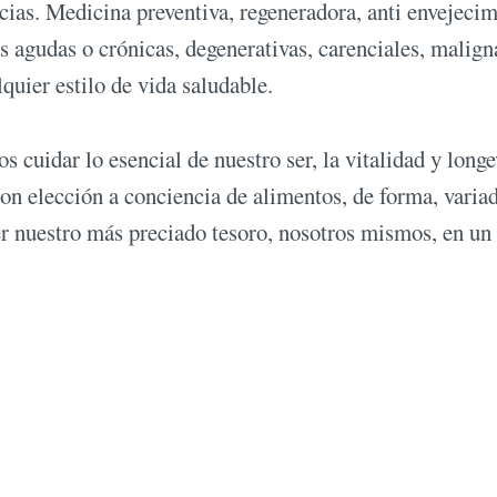
cias. Medicina preventiva, regeneradora, anti envejeci
 agudas o crónicas, degenerativas, carenciales, malign
quier estilo de vida saludable.
s cuidar lo esencial de nuestro ser, la vitalidad y long
on elección a conciencia de alimentos, de forma, variad
er nuestro más preciado tesoro, nosotros mismos, en un