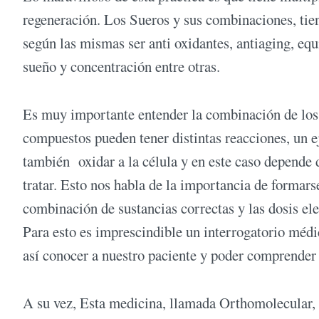
regeneración. Los Sueros y sus combinaciones, tiene
según las mismas ser anti oxidantes, antiaging, equ
sueño y concentración entre otras.
Es muy importante entender la combinación de los
compuestos pueden tener distintas reacciones, un 
también oxidar a la célula y en este caso depende 
tratar. Esto nos habla de la importancia de formars
combinación de sustancias correctas y las dosis el
Para esto es imprescindible un interrogatorio médi
así conocer a nuestro paciente y poder comprender
A su vez, Esta medicina, llamada Orthomolecular, 