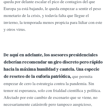
queda por delante escalar el pico de contagios del que
Europa ya está bajando, le queda empezar a sentir el peso
monetario de la crisis, y todavía falta que llegue el
invierno, la temporada menos propicia para lidiar con este
y otros virus.
De aquí en adelante, los asesores presidenciales
deberían recomendar un giro discreto pero rápido
hacia la máxima humildad y cautela. Una especie
que permita
de reseteo de la euforia patriótica,
empezar de cero la estrategia contra la pandemia. Sin
temor ni esperanza, solo con frialdad científica y política.
Afectado por este cambio de escenario que se viene, no
necesariamente catástrofe pero tampoco auspicioso,