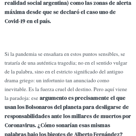
realidad social argentina) como las zonas de alerta
máxima desde que se declaró el caso uno de
Covid-19 en el país.
Si la pandemia se ensañara en estos puntos sensibles, se
trataría de una auténtica tragedia; no en el sentido vulgar
de la palabra, sino en el estricto significado del antiguo
drama griego: un infortunio tan anunciado como
inevitable. Es la fuerza cruel del destino. Pero aquí viene
la paradoja: ese
argumento es precisamente el que
usan los Bolsonaros del planeta para desligarse de
responsabilidades ante los millares de muertos por
Coronavirus. ¿Cómo sonarían esas mismas
palabras bajo los bigotes de Alberto Fernández?