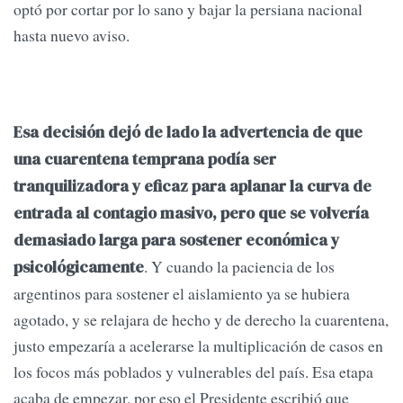
optó por cortar por lo sano y bajar la persiana nacional
hasta nuevo aviso.
Esa decisión dejó de lado la advertencia de que
una cuarentena temprana podía ser
tranquilizadora y eficaz para aplanar la curva de
entrada al contagio masivo, pero que se volvería
demasiado larga para sostener económica y
. Y cuando la paciencia de los
psicológicamente
argentinos para sostener el aislamiento ya se hubiera
agotado, y se relajara de hecho y de derecho la cuarentena,
justo empezaría a acelerarse la multiplicación de casos en
los focos más poblados y vulnerables del país. Esa etapa
acaba de empezar, por eso el Presidente escribió que