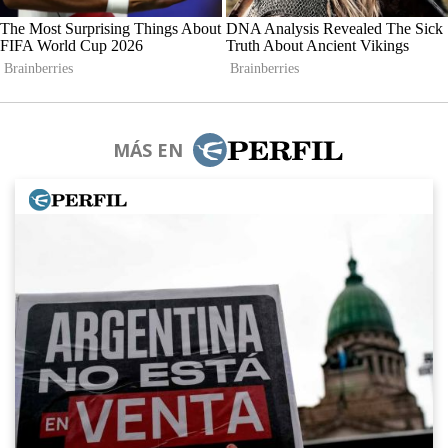
MÁS EN