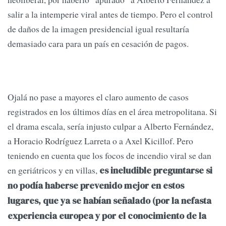
salir a la intemperie viral antes de tiempo. Pero el control
de daños de la imagen presidencial igual resultaría
demasiado cara para un país en cesación de pagos.
Ojalá no pase a mayores el claro aumento de casos
registrados en los últimos días en el área metropolitana. Si
el drama escala, sería injusto culpar a Alberto Fernández,
a Horacio Rodríguez Larreta o a Axel Kicillof. Pero
teniendo en cuenta que los focos de incendio viral se dan
en geriátricos y en villas,
es ineludible preguntarse si
no podía haberse prevenido mejor en estos
lugares, que ya se habían señalado (por la nefasta
experiencia europea y por el conocimiento de la