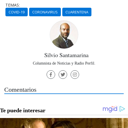
TEMAS:
COVID-19
CORONAVIRUS
CUARENTENA
Silvio Santamarina
Columnista de Noticias y Radio Perfil.
Comentarios