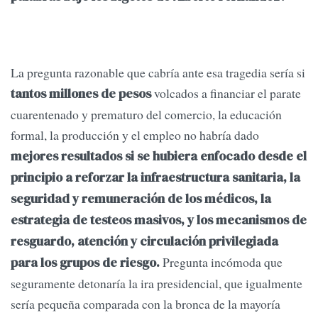
La pregunta razonable que cabría ante esa tragedia sería si
volcados a financiar el parate
tantos millones de pesos
cuarentenado y prematuro del comercio, la educación
formal, la producción y el empleo no habría dado
mejores resultados si se hubiera enfocado desde el
principio a reforzar la infraestructura sanitaria, la
seguridad y remuneración de los médicos, la
estrategia de testeos masivos, y los mecanismos de
resguardo, atención y circulación privilegiada
Pregunta incómoda que
para los grupos de riesgo.
seguramente detonaría la ira presidencial, que igualmente
sería pequeña comparada con la bronca de la mayoría