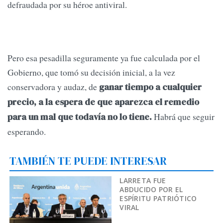
defraudada por su héroe antiviral.
Pero esa pesadilla seguramente ya fue calculada por el
Gobierno, que tomó su decisión inicial, a la vez
conservadora y audaz, de
ganar tiempo a cualquier
precio, a la espera de que aparezca el remedio
Habrá que seguir
para un mal que todavía no lo tiene.
esperando.
TAMBIÉN TE PUEDE INTERESAR
LARRETA FUE
ABDUCIDO POR EL
ESPÍRITU PATRIÓTICO
VIRAL