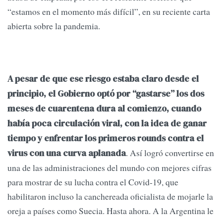
“estamos en el momento más difícil”, en su reciente carta
abierta sobre la pandemia.
A pesar de que ese riesgo estaba claro desde el
principio, el Gobierno optó por “gastarse” los dos
meses de cuarentena dura al comienzo, cuando
había poca circulación viral, con la idea de ganar
tiempo y enfrentar los primeros rounds contra el
. Así logró convertirse en
virus con una curva aplanada
una de las administraciones del mundo con mejores cifras
para mostrar de su lucha contra el Covid-19, que
habilitaron incluso la canchereada oficialista de mojarle la
oreja a países como Suecia. Hasta ahora. A la Argentina le