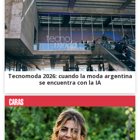
Tecnomoda 2026: cuando la moda argentina
se encuentra con la IA