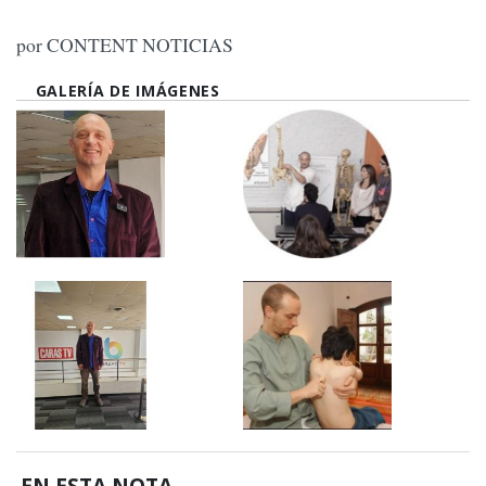
por CONTENT NOTICIAS
GALERÍA DE IMÁGENES
EN ESTA NOTA