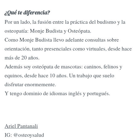
¿Qué te diferencia?
Por un lado, la fusión entre la práctica del budismo y la
osteopatía: Monje Budista y Osteópata.
Como Monje Budista llevo adelante consultas sobre
orientación, tanto presenciales como virtuales, desde hace
más de 20 años.
Además soy osteópata de mascotas: caninos, felinos y
equinos, desde hace 10 años. Un trabajo que suelo
disfrutar enormemente.
Y tengo dominio de idiomas inglés y portugués.
Ariel Pantanali
IG: @osteoysalud