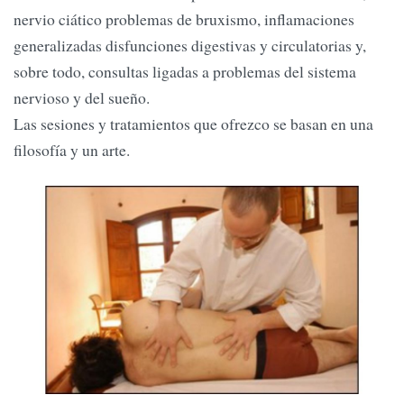
nervio ciático problemas de bruxismo, inflamaciones
generalizadas disfunciones digestivas y circulatorias y,
sobre todo, consultas ligadas a problemas del sistema
nervioso y del sueño.
Las sesiones y tratamientos que ofrezco se basan en una
filosofía y un arte.