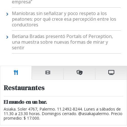
empresa”
Maniobras sin señalizar y poco respeto a los
peatones: por qué crece esa percepción entre los
conductores
Betiana Bradas presentó Portals of Perception,
una muestra sobre nuevas formas de mirar y
sentir
Restaurantes
El mundo en un bar.
Asiaka. Soler 4767, Palermo. 11.2492-8244. Lunes a sábados de
11.30 a 23.30 horas. Domingos cerrado. @asiakapalermo. Precio
promedio: $ 17.000.