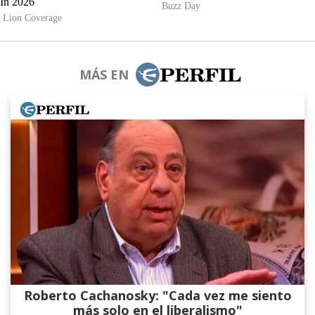
MÁS EN
Roberto Cachanosky: "Cada vez me siento
más solo en el liberalismo"