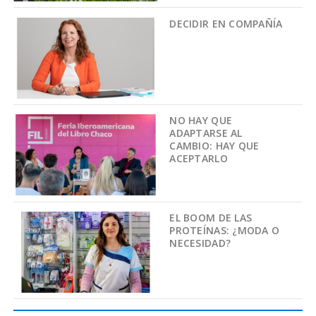
DECIDIR EN COMPAÑÍA
NO HAY QUE
ADAPTARSE AL
CAMBIO: HAY QUE
ACEPTARLO
EL BOOM DE LAS
PROTEÍNAS: ¿MODA O
NECESIDAD?