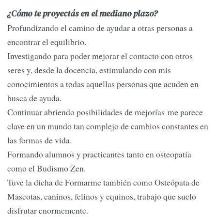
¿Cómo te proyectás en el mediano plazo?
Profundizando el camino de ayudar a otras personas a
encontrar el equilibrio.
Investigando para poder mejorar el contacto con otros
seres y, desde la docencia, estimulando con mis
conocimientos a todas aquellas personas que acuden en
busca de ayuda.
Continuar abriendo posibilidades de mejorías me parece
clave en un mundo tan complejo de cambios constantes en
las formas de vida.
Formando alumnos y practicantes tanto en osteopatía
como el Budismo Zen.
Tuve la dicha de Formarme también como Osteópata de
Mascotas, caninos, felinos y equinos, trabajo que suelo
disfrutar enormemente.