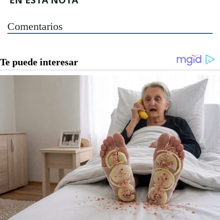
Comentarios