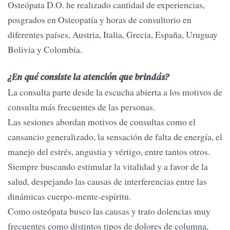
Osteópata D.O. he realizado cantidad de experiencias,
posgrados en Osteopatía y horas de consultorio en
diferentes países, Austria, Italia, Grecia, España, Uruguay
Bolivia y Colombia.
¿En qué consiste la atención que brindás?
La consulta parte desde la escucha abierta a los motivos de
consulta más frecuentes de las personas.
Las sesiones abordan motivos de consultas como el
cansancio generalizado, la sensación de falta de energía, el
manejo del estrés, angustia y vértigo, entre tantos otros.
Siempre buscando estimular la vitalidad y a favor de la
salud, despejando las causas de interferencias entre las
dinámicas cuerpo-mente-espíritu.
Como osteópata busco las causas y trato dolencias muy
frecuentes como distintos tipos de dolores de columna,