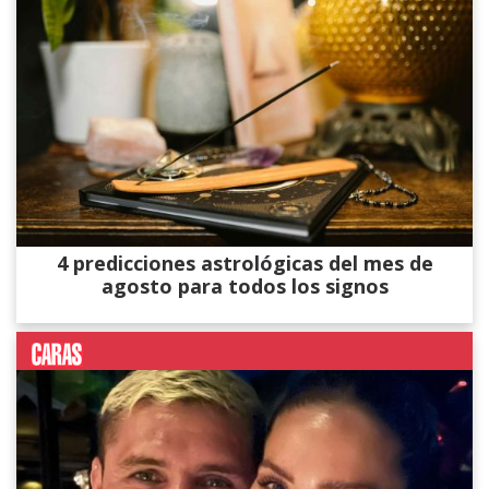
4 predicciones astrológicas del mes de
agosto para todos los signos