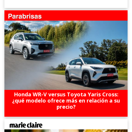
Honda WR-V versus Toyota Yaris Cross:
¿qué modelo ofrece más en relación a su
precio?