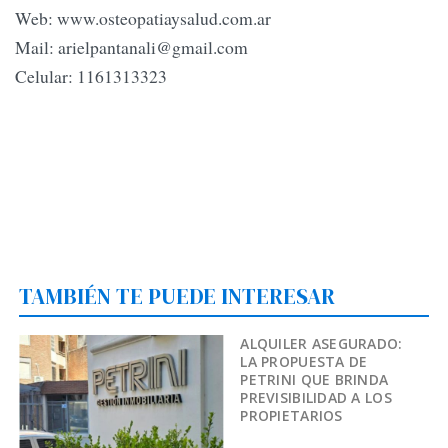
Web: www.osteopatiaysalud.com.ar
Mail:
arielpantanali@gmail.com
Celular: 1161313323
TAMBIÉN TE PUEDE INTERESAR
ALQUILER ASEGURADO:
LA PROPUESTA DE
PETRINI QUE BRINDA
PREVISIBILIDAD A LOS
PROPIETARIOS