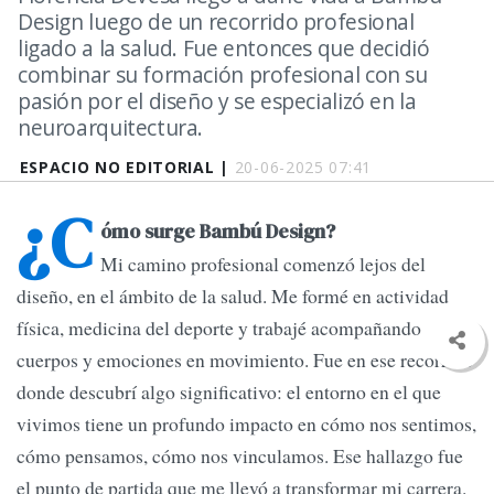
Design luego de un recorrido profesional
ligado a la salud. Fue entonces que decidió
combinar su formación profesional con su
pasión por el diseño y se especializó en la
neuroarquitectura.
ESPACIO NO EDITORIAL |
20-06-2025 07:41
¿C
ómo surge Bambú Design?
Mi camino profesional comenzó lejos del
diseño, en el ámbito de la salud. Me formé en actividad
física, medicina del deporte y trabajé acompañando
cuerpos y emociones en movimiento. Fue en ese recorrido
donde descubrí algo significativo: el entorno en el que
vivimos tiene un profundo impacto en cómo nos sentimos,
cómo pensamos, cómo nos vinculamos. Ese hallazgo fue
el punto de partida que me llevó a transformar mi carrera.