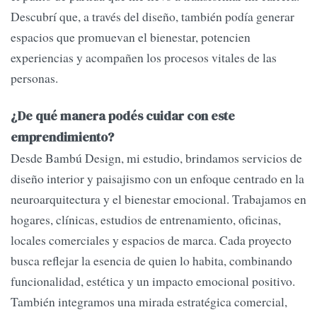
Descubrí que, a través del diseño, también podía generar
espacios que promuevan el bienestar, potencien
experiencias y acompañen los procesos vitales de las
personas.
¿De qué manera podés cuidar con este
emprendimiento?
Desde Bambú Design, mi estudio, brindamos servicios de
diseño interior y paisajismo con un enfoque centrado en la
neuroarquitectura y el bienestar emocional. Trabajamos en
hogares, clínicas, estudios de entrenamiento, oficinas,
locales comerciales y espacios de marca. Cada proyecto
busca reflejar la esencia de quien lo habita, combinando
funcionalidad, estética y un impacto emocional positivo.
También integramos una mirada estratégica comercial,