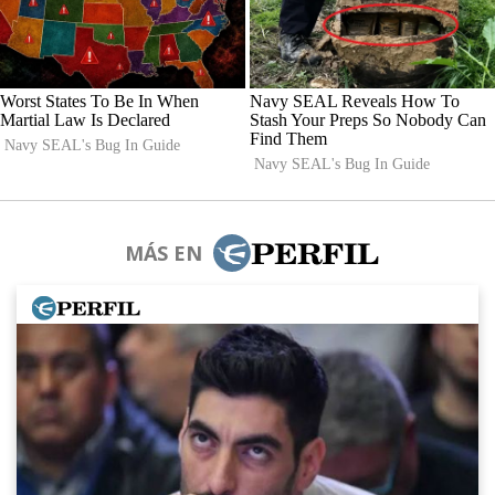
MÁS EN