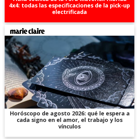
4x4: todas las especificaciones de la pick-up
electrificada
Horóscopo de agosto 2026: qué le espera a
cada signo en el amor, el trabajo y los
vínculos