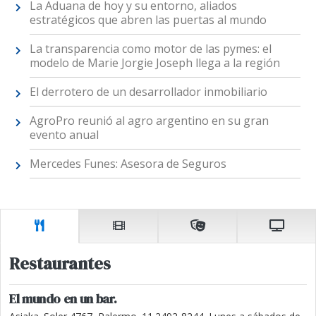
La Aduana de hoy y su entorno, aliados
estratégicos que abren las puertas al mundo
La transparencia como motor de las pymes: el
modelo de Marie Jorgie Joseph llega a la región
El derrotero de un desarrollador inmobiliario
AgroPro reunió al agro argentino en su gran
evento anual
Mercedes Funes: Asesora de Seguros
Restaurantes
El mundo en un bar.