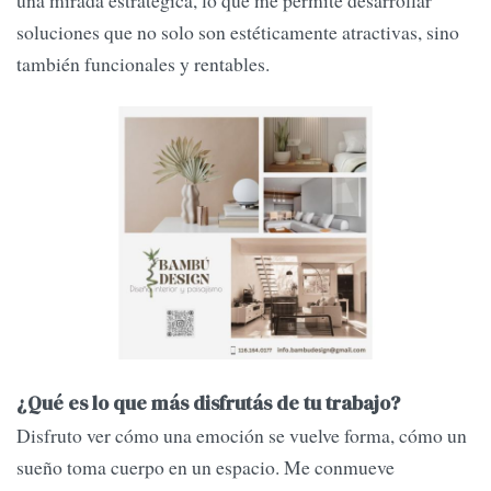
soluciones que no solo son estéticamente atractivas, sino
también funcionales y rentables.
¿Qué es lo que más disfrutás de tu trabajo?
Disfruto ver cómo una emoción se vuelve forma, cómo un
sueño toma cuerpo en un espacio. Me conmueve