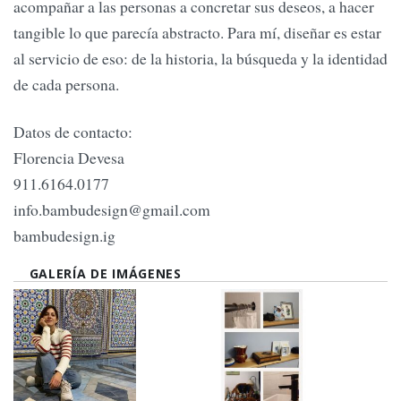
acompañar a las personas a concretar sus deseos, a hacer
tangible lo que parecía abstracto. Para mí, diseñar es estar
al servicio de eso: de la historia, la búsqueda y la identidad
de cada persona.
Datos de contacto:
Florencia Devesa
911.6164.0177
info.bambudesign@gmail.com
bambudesign.ig
GALERÍA DE IMÁGENES