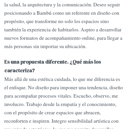
la salud, la arquitectura y la comunicación. Deseo seguir
posicionando a Bambú como un referente en diseño con
propósito, que transforme no solo los espacios sino
también la experiencia de habitarlos. Aspiro a desarrollar
nuevos formatos de acompañamiento online, para llegar a
más personas sin importar su ubicación.
Es una propuesta diferente. ¿Qué más los
caracteriza?
Más allá de una estética cuidada, lo que me diferencia es
el enfoque. No diseño para imponer una tendencia, diseño
para acompañar procesos vitales. Escucho, observo, me
involucro. Trabajo desde la empatía y el conocimiento,
con el propósito de crear espacios que abracen,
reconforten e inspiren. Integro sensibilidad artística con
una mirada estratégica, lo que me permite desarrollar