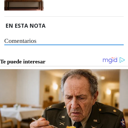
EN ESTA NOTA
Comentarios