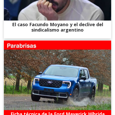
El caso Facundo Moyano y el declive del
sindicalismo argentino
Ficha técnica de la Ford Maverick Híbrida