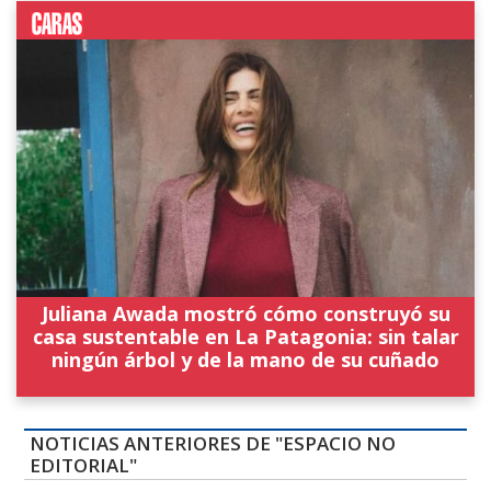
Juliana Awada mostró cómo construyó su
casa sustentable en La Patagonia: sin talar
ningún árbol y de la mano de su cuñado
NOTICIAS ANTERIORES DE "ESPACIO NO
EDITORIAL"