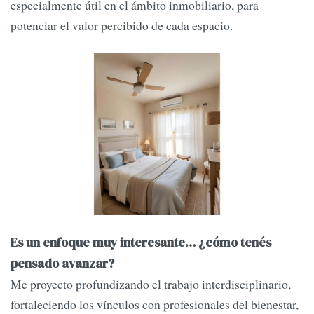
especialmente útil en el ámbito inmobiliario, para
potenciar el valor percibido de cada espacio.
Es un enfoque muy interesante… ¿cómo tenés
pensado avanzar?
Me proyecto profundizando el trabajo interdisciplinario,
fortaleciendo los vínculos con profesionales del bienestar,