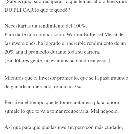
¿Sabías que, para recuperar lo que tenías, ahora tenés que
DU PLI CAR lo que te quedó?
Necesitarías un rendimiento del 100%.
Para darte una comparación, Warren Buffet, el Messi de
las inversiones, ha logrado el increíble rendimiento de un
20% anual promedio durante toda su carrera.
(En dólares gente, no estamos hablando en pesos).
Mientras que el inversor promedio, que se la pasa tratando
de ganarle al mercado, ronda un 2%...
Pensá en el tiempo que te tomó juntar esa plata; ahora
sumale lo que te va a tomar recuperarla. Mal negocio.
Así que para que puedas invertir, pero con más cuidado,