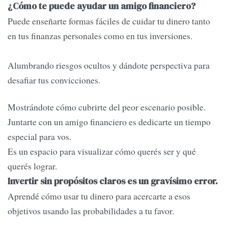
¿Cómo te puede ayudar un amigo financiero?
Puede enseñarte formas fáciles de cuidar tu dinero tanto
en tus finanzas personales como en tus inversiones.
Alumbrando riesgos ocultos y dándote perspectiva para
desafiar tus convicciones.
Mostrándote cómo cubrirte del peor escenario posible.
Juntarte con un amigo financiero es dedicarte un tiempo
especial para vos.
Es un espacio para visualizar cómo querés ser y qué
querés lograr.
Invertir sin propósitos claros es un gravísimo error.
Aprendé cómo usar tu dinero para acercarte a esos
objetivos usando las probabilidades a tu favor.