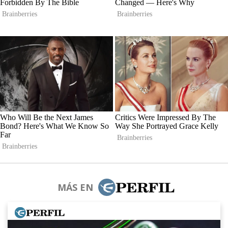
MÁS EN