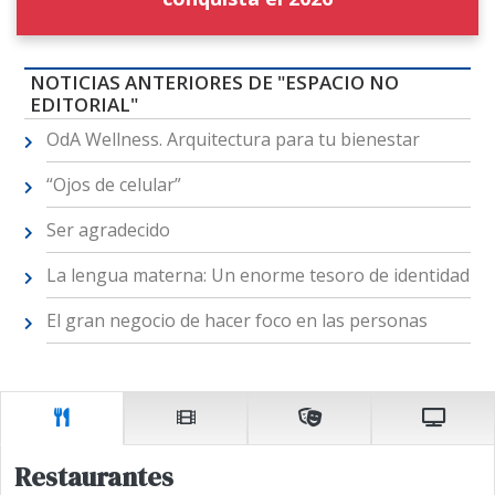
NOTICIAS ANTERIORES DE "ESPACIO NO
EDITORIAL"
OdA Wellness. Arquitectura para tu bienestar
“Ojos de celular”
Ser agradecido
La lengua materna: Un enorme tesoro de identidad
El gran negocio de hacer foco en las personas
Restaurantes