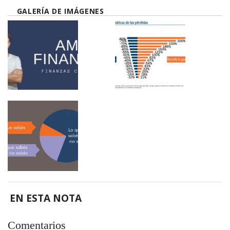
GALERÍA DE IMÁGENES
EN ESTA NOTA
Comentarios