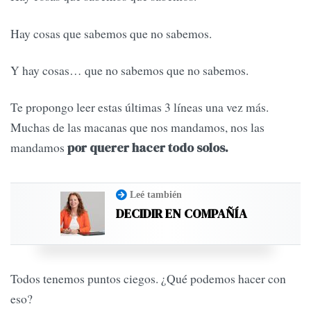
Hay cosas que sabemos que no sabemos.
Y hay cosas… que no sabemos que no sabemos.
Te propongo leer estas últimas 3 líneas una vez más.
Muchas de las macanas que nos mandamos, nos las
mandamos
por querer hacer todo solos.
Leé también
DECIDIR EN COMPAÑÍA
Todos tenemos puntos ciegos. ¿Qué podemos hacer con
eso?