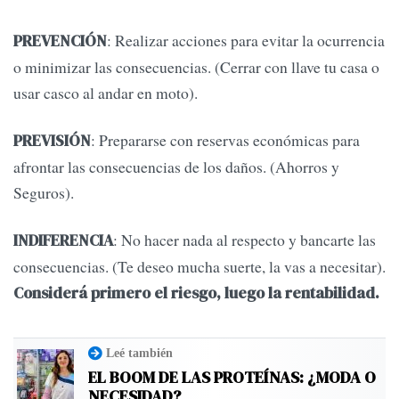
: Realizar acciones para evitar la ocurrencia
PREVENCIÓN
o minimizar las consecuencias. (Cerrar con llave tu casa o
usar casco al andar en moto).
: Prepararse con reservas económicas para
PREVISIÓN
afrontar las consecuencias de los daños. (Ahorros y
Seguros).
: No hacer nada al respecto y bancarte las
INDIFERENCIA
consecuencias. (Te deseo mucha suerte, la vas a necesitar).
Considerá primero el riesgo, luego la rentabilidad.
Leé también
EL BOOM DE LAS PROTEÍNAS: ¿MODA O
NECESIDAD?