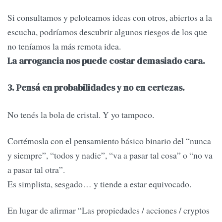
Si consultamos y peloteamos ideas con otros, abiertos a la
escucha, podríamos descubrir algunos riesgos de los que
no teníamos la más remota idea.
La arrogancia nos puede costar demasiado cara.
3. Pensá en probabilidades y no en certezas.
No tenés la bola de cristal. Y yo tampoco.
Cortémosla con el pensamiento básico binario del “nunca
y siempre”, “todos y nadie”, “va a pasar tal cosa” o “no va
a pasar tal otra”.
Es simplista, sesgado… y tiende a estar equivocado.
En lugar de afirmar “Las propiedades / acciones / cryptos