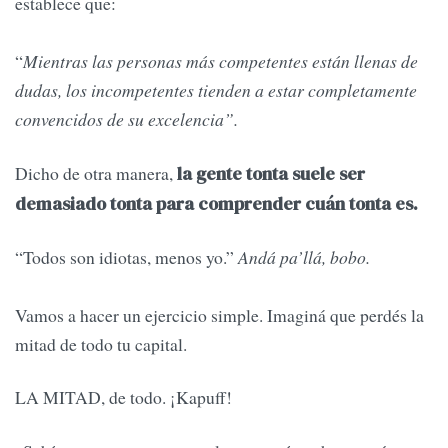
establece que:
“
Mientras las personas más competentes están llenas de
dudas, los incompetentes tienden a estar completamente
convencidos de su excelencia”.
Dicho de otra manera,
la gente tonta suele ser
demasiado tonta para comprender cuán tonta es.
“Todos son idiotas, menos yo.”
Andá pa’llá, bobo.
Vamos a hacer un ejercicio simple. Imaginá que perdés la
mitad de todo tu capital.
LA MITAD, de todo. ¡Kapuff!