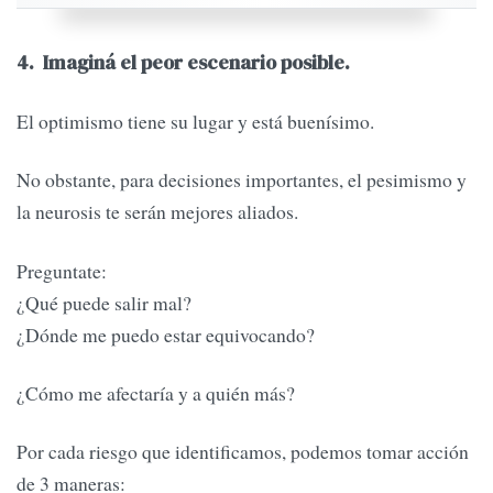
4. Imaginá el peor escenario posible.
El optimismo tiene su lugar y está buenísimo.
No obstante, para decisiones importantes, el pesimismo y
la neurosis te serán mejores aliados.
Preguntate:
¿Qué puede salir mal?
¿Dónde me puedo estar equivocando?
¿Cómo me afectaría y a quién más?
Por cada riesgo que identificamos, podemos tomar acción
de 3 maneras: