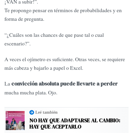
¡VAN a subir!”.
Te propongo pensar en términos de probabilidades y en
forma de pregunta.
“¿Cuáles son las chances de que pase tal o cual
escenario?”.
A veces el ojímetro es suficiente. Otras veces, se requiere
más cabeza y bajarlo a papel o Excel.
La
convicción absoluta puede llevarte a perder
mucha mucha plata. Ojo.
Leé también
NO HAY QUE ADAPTARSE AL CAMBIO:
HAY QUE ACEPTARLO