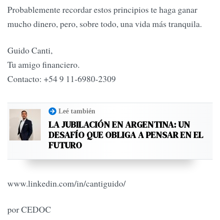
Probablemente recordar estos principios te haga ganar
mucho dinero, pero, sobre todo, una vida más tranquila.
Guido Canti,
Tu amigo financiero.
Contacto: +54 9 11-6980-2309
Leé también
LA JUBILACIÓN EN ARGENTINA: UN
DESAFÍO QUE OBLIGA A PENSAR EN EL
FUTURO
www.linkedin.com/in/cantiguido/
por CEDOC