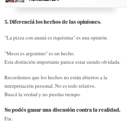
5. Diferenciá los hechos de las opiniones.
"La pizza con ananá es riquísima" es una opinión.
"Messi es argentino" es un hecho.
Esta distinción importante parece estar siendo olvidada.
Recordemos que los hechos no están abiertos a la
interpretación personal. No es todo relativo.
Buscá la verdad y no pierdas tiempo.
No podés ganar una discusión contra la realidad.
Fin.