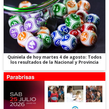
Quiniela de hoy martes 4 de agosto: Todos
los resultados de la Nacional y Provincia