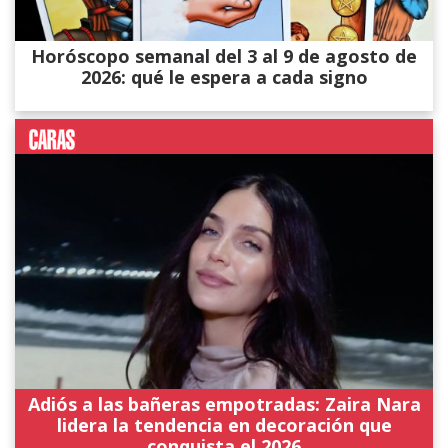
Horóscopo semanal del 3 al 9 de agosto de
2026: qué le espera a cada signo
Adiós a las bañeras empotradas: Zaira Nara
lidera la tendencia en decoración que
conquista el 2026