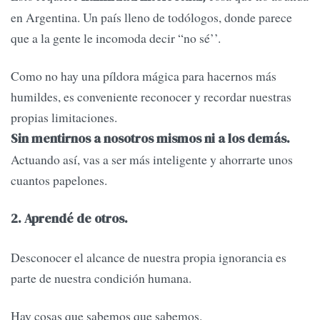
en Argentina. Un país lleno de todólogos, donde parece
que a la gente le incomoda decir “no sé’’.
Como no hay una píldora mágica para hacernos más
humildes, es conveniente reconocer y recordar nuestras
propias limitaciones.
Sin mentirnos a nosotros mismos ni a los demás.
Actuando así, vas a ser más inteligente y ahorrarte unos
cuantos papelones.
2. Aprendé de otros.
Desconocer el alcance de nuestra propia ignorancia es
parte de nuestra condición humana.
Hay cosas que sabemos que sabemos.