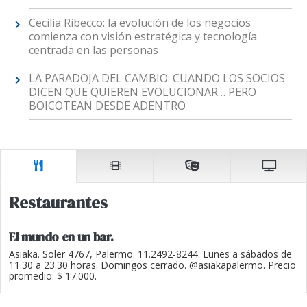
Cecilia Ribecco: la evolución de los negocios
comienza con visión estratégica y tecnología
centrada en las personas
LA PARADOJA DEL CAMBIO: CUANDO LOS SOCIOS
DICEN QUE QUIEREN EVOLUCIONAR… PERO
BOICOTEAN DESDE ADENTRO
Restaurantes
El mundo en un bar.
Asiaka. Soler 4767, Palermo. 11.2492-8244. Lunes a sábados de
11.30 a 23.30 horas. Domingos cerrado. @asiakapalermo. Precio
promedio: $ 17.000.