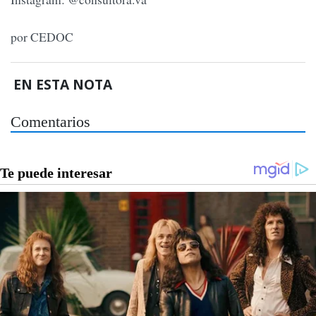
por CEDOC
EN ESTA NOTA
Comentarios