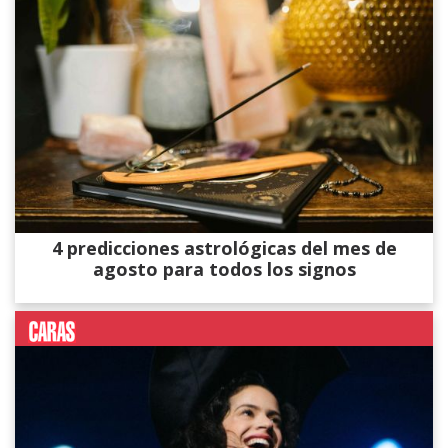
4 predicciones astrológicas del mes de
agosto para todos los signos