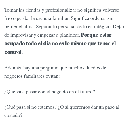
Tomar las riendas y profesionalizar no significa volverse
frío o perder la esencia familiar. Significa ordenar sin
perder el alma. Separar lo personal de lo estratégico. Dejar
de improvisar y empezar a planificar.
Porque estar
ocupado todo el día no es lo mismo que tener el
control.
Además, hay una pregunta que muchos dueños de
negocios familiares evitan:
¿Qué va a pasar con el negocio en el futuro?
¿Qué pasa si no estamos? ¿O si queremos dar un paso al
costado?