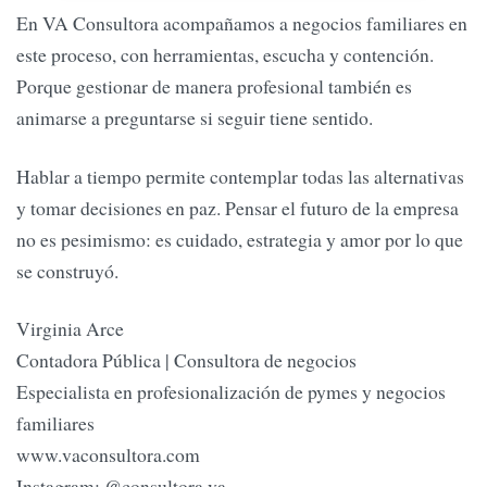
En VA Consultora acompañamos a negocios familiares en
este proceso, con herramientas, escucha y contención.
Porque gestionar de manera profesional también es
animarse a preguntarse si seguir tiene sentido.
Hablar a tiempo permite contemplar todas las alternativas
y tomar decisiones en paz. Pensar el futuro de la empresa
no es pesimismo: es cuidado, estrategia y amor por lo que
se construyó.
Virginia Arce
Contadora Pública | Consultora de negocios
Especialista en profesionalización de pymes y negocios
familiares
www.vaconsultora.com
Instagram: @consultora.va