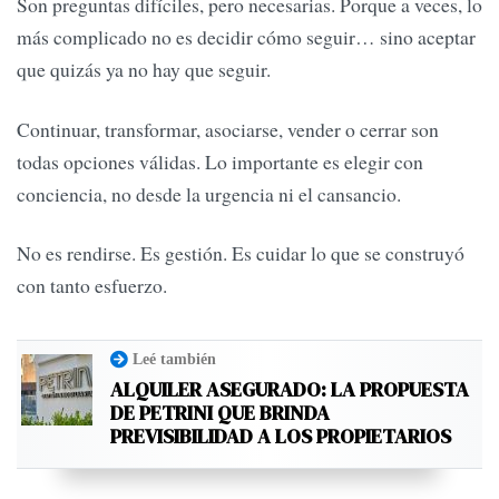
Son preguntas difíciles, pero necesarias. Porque a veces, lo
más complicado no es decidir cómo seguir… sino aceptar
que quizás ya no hay que seguir.
Continuar, transformar, asociarse, vender o cerrar son
todas opciones válidas. Lo importante es elegir con
conciencia, no desde la urgencia ni el cansancio.
No es rendirse. Es gestión. Es cuidar lo que se construyó
con tanto esfuerzo.
Leé también
ALQUILER ASEGURADO: LA PROPUESTA
DE PETRINI QUE BRINDA
PREVISIBILIDAD A LOS PROPIETARIOS