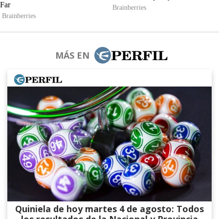
MÁS EN
Quiniela de hoy martes 4 de agosto: Todos