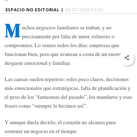
ESPACIO NO EDITORIAL |
03-07-2025 03:34
M
uchos negocios familiares se traban, y no
precisamente por falta de amor, esfuerzo o
compromiso. Lo vemos todos los días: empresas que
funcionan bien, pero que avanzan a costa de un enorme
desgaste emocional y familiar.
Las causas suelen repetirse: roles poco claros, decisiones
más emocionales que estratégicas, falta de planificación y
el peso de los “fantasmas del pasado”, los mandaros y esas
frases como “siempre lo hicimos así”.
Y aunque duela decirlo, el corazón no alcanza para
sostener un negocio en el tiempo.