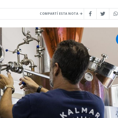
COMPARTÍ ESTA NOTA