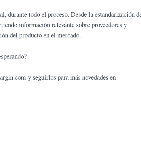
, durante todo el proceso. Desde la estandarización de
rtiendo información relevante sobre proveedores y
sión del producto en el mercado.
 esperando?
argin.com y seguirlos para más novedades en