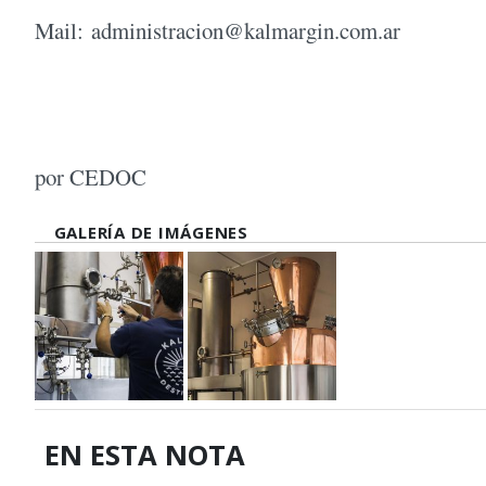
Mail:
administracion@kalmargin.com.ar
por CEDOC
GALERÍA DE IMÁGENES
EN ESTA NOTA