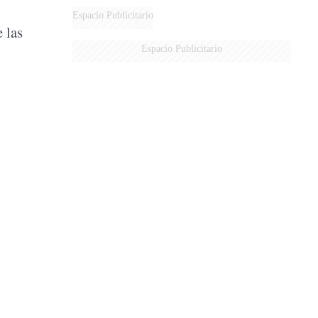
Espacio Publicitario
 las
Espacio Publicitario