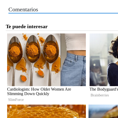
Comentarios