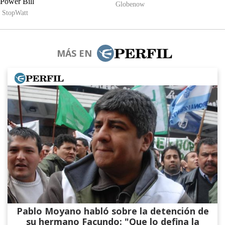
MÁS EN
Pablo Moyano habló sobre la detención de
su hermano Facundo: "Que lo defina la