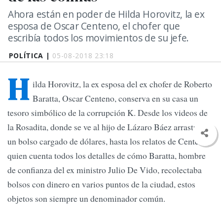
Ahora están en poder de Hilda Horovitz, la ex
esposa de Oscar Centeno, el chofer que
escribía todos los movimientos de su jefe.
POLÍTICA |
05-08-2018 23:18
H
ilda Horovitz, la ex esposa del ex chofer de Roberto
Baratta, Oscar Centeno, conserva en su casa un
tesoro simbólico de la corrupción K. Desde los videos de
la Rosadita, donde se ve al hijo de Lázaro Báez arrastrar
un bolso cargado de dólares, hasta los relatos de Centeno,
quien cuenta todos los detalles de cómo Baratta, hombre
de confianza del ex ministro Julio De Vido, recolectaba
bolsos con dinero en varios puntos de la ciudad, estos
objetos son siempre un denominador común.