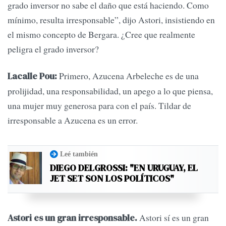
grado inversor no sabe el daño que está haciendo. Como
mínimo, resulta irresponsable”, dijo Astori, insistiendo en
el mismo concepto de Bergara. ¿Cree que realmente
peligra el grado inversor?
Primero, Azucena Arbeleche es de una
Lacalle Pou:
prolijidad, una responsabilidad, un apego a lo que piensa,
una mujer muy generosa para con el país. Tildar de
irresponsable a Azucena es un error.
Leé también
DIEGO DELGROSSI: "EN URUGUAY, EL
JET SET SON LOS POLÍTICOS"
Astori sí es un gran
Astori es un gran irresponsable.