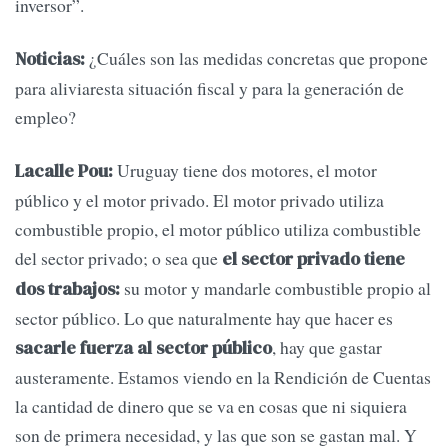
inversor”.
¿Cuáles son las medidas concretas que propone
Noticias:
para aliviaresta situación fiscal y para la generación de
empleo?
Uruguay tiene dos motores, el motor
Lacalle Pou:
público y el motor privado. El motor privado utiliza
combustible propio, el motor público utiliza combustible
del sector privado; o sea que
el sector privado tiene
su motor y mandarle combustible propio al
dos trabajos:
sector público. Lo que naturalmente hay que hacer es
, hay que gastar
sacarle fuerza al sector público
austeramente. Estamos viendo en la Rendición de Cuentas
la cantidad de dinero que se va en cosas que ni siquiera
son de primera necesidad, y las que son se gastan mal. Y