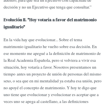
adentro, para que sea un Ejecutivo con capacidad de
decisión y no un Ejecutivo que tenga que consultar.”
Evolución II. "Hoy votaría a favor del matrimonio
igualitario"
En la vida hay que evolucionar... Sobre el tema
matrimonio igualitario he vuelto sobre esa decisión. En
ese momento me apegué a la definición de matrimonio de
la Real Academia Española, pero si volviera a vivir esa
situación, hoy votaría a favor. Nosotros presentamos un
tiempo antes un proyecto de unión de personas del mismo
sexo, o sea que en mi mentalidad ya estaba esa unión, pero
no apoyé el concepto de matrimonio. Y hoy te digo que
uno tiene que evolucionar y evolucionar es aceptar que a
veces uno se apega al castellano, a las definiciones