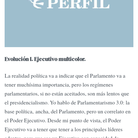
Evolución I. Ejecutivo multicolor.
La realidad política va a indicar que el Parlamento va a
tener muchísima importancia, pero los regímenes
parlamentarios, si no están aceitados, son más lentos que
el presidencialismo. Yo hablo de Parlamentarismo 3.0: la
base política, ancha, del Parlamento, pero un correlato en
el Poder Ejecutivo. Desde mi punto de vista, el Poder
Ejecutivo va a tener que tener a los principales líderes