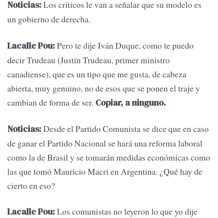
Los críticos le van a señalar que su modelo es
Noticias:
un gobierno de derecha.
Pero te dije Iván Duque, como te puedo
Lacalle Pou:
decir Trudeau (Justin Trudeau, primer ministro
canadiense), que es un tipo que me gusta, de cabeza
abierta, muy genuino, no de esos que se ponen el traje y
cambian de forma de ser.
Copiar, a ninguno.
Desde el Partido Comunista se dice que en caso
Noticias:
de ganar el Partido Nacional se hará una reforma laboral
como la de Brasil y se tomarán medidas económicas como
las que tomó Mauricio Macri en Argentina. ¿Qué hay de
cierto en eso?
Los comunistas no leyeron lo que yo dije
Lacalle Pou: