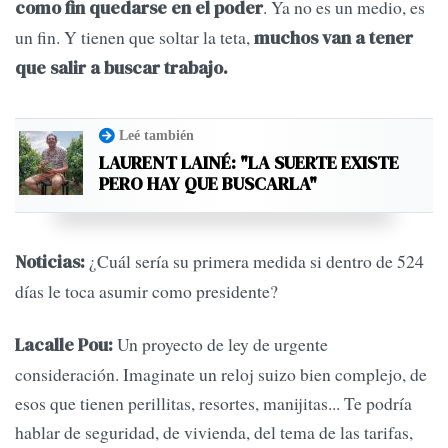
. Ya no es un medio, es
como
fin quedarse en el poder
un fin. Y tienen que soltar la teta,
muchos van a tener
que salir a buscar trabajo.
Leé también
LAURENT LAINÉ: "LA SUERTE EXISTE
PERO HAY QUE BUSCARLA"
¿Cuál sería su primera medida si dentro de 524
Noticias:
días le toca asumir como presidente?
Un proyecto de ley de urgente
Lacalle Pou:
consideración. Imaginate un reloj suizo bien complejo, de
esos que tienen perillitas, resortes, manijitas... Te podría
hablar de seguridad, de vivienda, del tema de las tarifas,