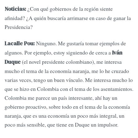
¿Con qué gobiernos de la región siente
Noticias:
afinidad? ¿A quién buscaría arrimarse en caso de ganar la
Presidencia?
Ninguno. Me gustaría tomar ejemplos de
Lacalle Pou:
algunos. Por ejemplo, estoy siguiendo de cerca a
Iván
(el novel presidente colombiano), me interesa
Duque
mucho el tema de la economía naranja, me lo he cruzado
varias veces, tengo un buen vínculo. Me interesa mucho lo
que se hizo en Colombia con el tema de los asentamientos.
Colombia me parece un país interesante, ahí hay un
gobierno proactivo, sobre todo en el tema de la economía
naranja, que es una economía un poco más integral, un
poco más sensible, que tiene en Duque un impulsor.