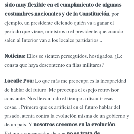
sido muy flexible en el cumplimiento de algunas
, por
costumbres nacionales y de la Constitución
ejemplo, un presidente diciendo quién va a ganar el
período que viene, ministros o el presidente que cuando
salen al Interior van a los locales partidarios...
Ellos se sienten perseguidos, hostigados. ¿Le
Noticias:
consta que haya descontento en filas militares?
Lo que más me preocupa es la incapacidad
Lacalle Pou:
de hablar del futuro. Me preocupa el espejo retrovisor
constante. Nos llevan todo el tiempo a discutir esas
cosas... Primero que es artificial en el futuro hablar del
pasado, atenta contra la evolución misma de un gobierno y
de un país. Y
.
nosotros creemos en la evolución
Estamos convencidos de que
no se trata de