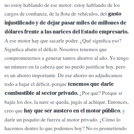
no estoy hablando de ese motor: estoy hablando de los
cargos de confianza, de la flota de vehículos, del
gasto
injustificado y de dejar pasar miles de millones de
dólares frente a las narices del Estado empresario.
A ese motor hay que sacarle poder. ¿Qué significa eso?
Significa abatir el déficit. Nosotros tenemos que
comprometernos a generar tantos ahorros al año. Yo tengo
un número en la cabeza que no puedo justificar hoy, pero
es un ahorro importante. De ese ahorro no adjudicamos
todo a bajar el déficit, porque
tenemos que darle
¿Por qué? Porque si
combustible al sector privado.
bajás los dos, la nave se queda, jugás al achique. Entonces,
creo que
, y
hay que ser austero en el motor público
darle un poquito de fuerza al motor privado. ¿Cómo lo
hacemos dentro lo que podemos hoy? No es prometiendo