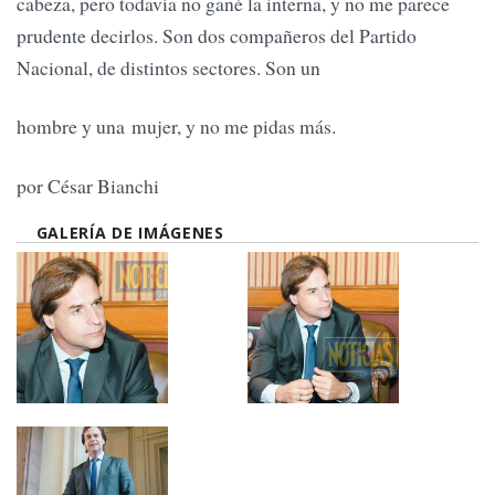
cabeza, pero todavía no gané la interna, y no me parece
prudente decirlos. Son dos compañeros del Partido
Nacional, de distintos sectores. Son un
hombre y una mujer, y no me pidas más.
por César Bianchi
GALERÍA DE IMÁGENES