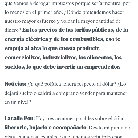
que vamos a derogar impuestos porque sería mentira, por
lo menos en el primer año. ¿Dónde pretendemos hacer
nuestro mayor esfuerzo y volcar la mayor cantidad de
dinero?
En los precios de las tarifas públicas, de la
energía eléctrica y de los combustibles, eso te
empuja al alza lo que cuesta producir,
comercializar, industrializar, los alimentos, los
sueldos, lo que debe invertir un emprendedor.
¿Y qué política tendrá respecto al dólar? ¿Lo
Noticias:
dejará suelto o saldrá a comprar o vender para mantener
en un nivel?
Hay tres acciones posibles sobre el dólar:
Lacalle Pou:
. Desde mi punto de
liberarlo, bajarlo o acompañarlo
vista, cuando se establece que tenemos veintipico por