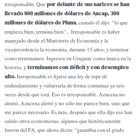
irresponsable. Que
por delante de sus narices se han
llevado 800 millones de dólares de Ancap, 300
, cuando él dijo: “lo que
millones de dólares de Pluna
empieza bien, termina bien”... Irresponsable es haber
manejado desde el Ministerio de Economía y la
vicepresidencia la economía, durante 13 años, y terminar
como terminamos. Ingresos en Uruguay como nunca en la
historia, y
terminamos con déficit y con desempleo
Irresponsable es fijarse una ley de tope de
alto.
endeudamiento y vulnerarla de forma contumaz ya seis
veces desde que está. Eso es irresponsable. Azucena no
alentó, Azucena alertó y no sólo me parece bien, sino que
me parece necesario. Es más, después que ella dijo eso han
salido otros economistas, algunos que históricamente
fueron del FA, que ahora dicen: “guambia con el grado