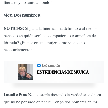
literales y no tanto al fondo.”
Vice. Dos nombres.
Si gana la interna, ¿ha definido o al menos
NOTICIAS:
pensado en quién sería su compañero o compañera de
fórmula? ¿Piensa en una mujer como vice, o no
necesariamente?
Leé también
ESTRIDENCIAS DE MUJICA
No te estaría diciendo la verdad si te dijera
Lacalle Pou:
que no he pensado en nadie. Tengo dos nombres en mi