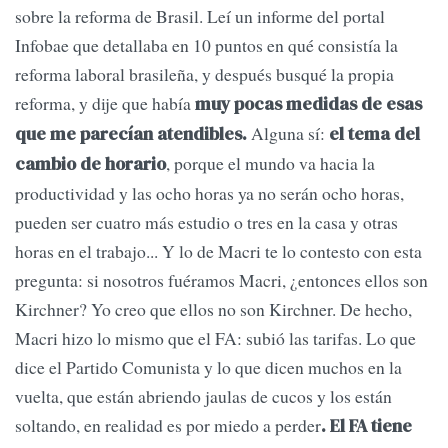
sobre la reforma de Brasil. Leí un informe del portal
Infobae que detallaba en 10 puntos en qué consistía la
reforma laboral brasileña, y después busqué la propia
reforma, y dije que había
muy pocas medidas de esas
Alguna sí:
que me parecían
atendibles.
el tema del
, porque el mundo va hacia la
cambio de horario
productividad y las ocho horas ya no serán ocho horas,
pueden ser cuatro más estudio o tres en la casa y otras
horas en el trabajo... Y lo de Macri te lo contesto con esta
pregunta: si nosotros fuéramos Macri, ¿entonces ellos son
Kirchner? Yo creo que ellos no son Kirchner. De hecho,
Macri hizo lo mismo que el FA: subió las tarifas. Lo que
dice el Partido Comunista y lo que dicen muchos en la
vuelta, que están abriendo jaulas de cucos y los están
soltando, en realidad es por miedo a perder
. El FA tiene