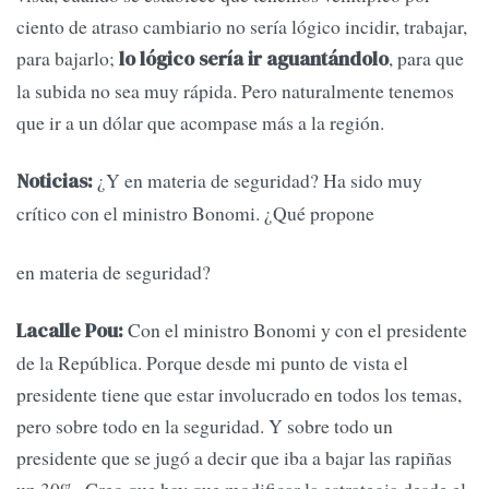
ciento de atraso cambiario no sería lógico incidir, trabajar,
para bajarlo;
, para que
lo lógico sería ir aguantándolo
la subida no sea muy rápida. Pero naturalmente tenemos
que ir a un dólar que acompase más a la región.
¿Y en materia de seguridad? Ha sido muy
Noticias:
crítico con el ministro Bonomi. ¿Qué propone
en materia de seguridad?
Con el ministro Bonomi y con el presidente
Lacalle Pou:
de la República. Porque desde mi punto de vista el
presidente tiene que estar involucrado en todos los temas,
pero sobre todo en la seguridad. Y sobre todo un
presidente que se jugó a decir que iba a bajar las rapiñas