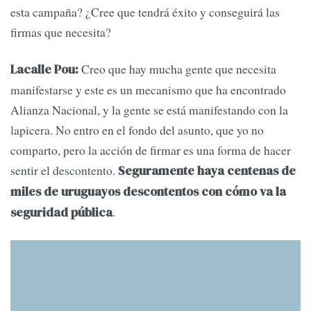
esta campaña? ¿Cree que tendrá éxito y conseguirá las
firmas que necesita?
Creo que hay mucha gente que necesita
Lacalle Pou:
manifestarse y este es un mecanismo que ha encontrado
Alianza Nacional, y la gente se está manifestando con la
lapicera. No entro en el fondo del asunto, que yo no
comparto, pero la acción de firmar es una forma de hacer
sentir el descontento.
Seguramente haya centenas de
miles de uruguayos descontentos con cómo va la
.
seguridad pública