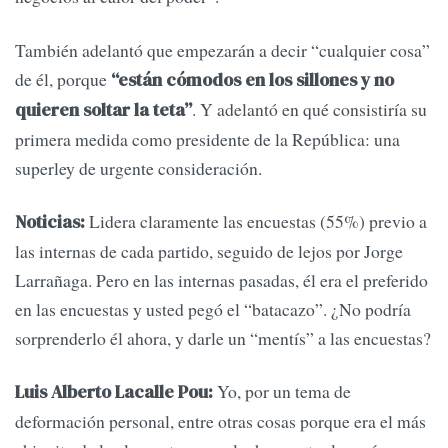
También adelantó que empezarán a decir “cualquier cosa”
de él, porque
“están cómodos en los sillones y no
. Y adelantó en qué consistiría su
quieren soltar la teta”
primera medida como presidente de la República: una
superley de urgente consideración.
Lidera claramente las encuestas (55%) previo a
Noticias:
las internas de cada partido, seguido de lejos por Jorge
Larrañaga. Pero en las internas pasadas, él era el preferido
en las encuestas y usted pegó el “batacazo”. ¿No podría
sorprenderlo él ahora, y darle un “mentís” a las encuestas?
Yo, por un tema de
Luis Alberto Lacalle Pou:
deformación personal, entre otras cosas porque era el más