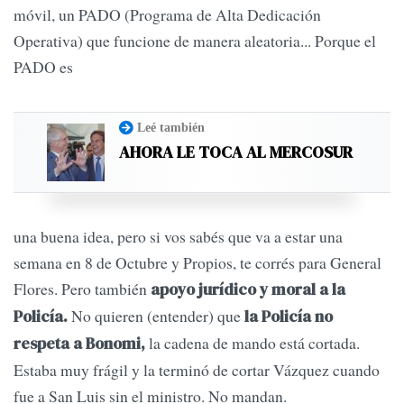
móvil, un PADO (Programa de Alta Dedicación
Operativa) que funcione de manera aleatoria... Porque el
PADO es
Leé también
AHORA LE TOCA AL MERCOSUR
una buena idea, pero si vos sabés que va a estar una
semana en 8 de Octubre y Propios, te corrés para General
Flores. Pero también
apoyo jurídico y moral a la
No quieren (entender) que
Policía.
la Policía no
la cadena de mando está cortada.
respeta a Bonomi,
Estaba muy frágil y la terminó de cortar Vázquez cuando
fue a San Luis sin el ministro. No mandan.