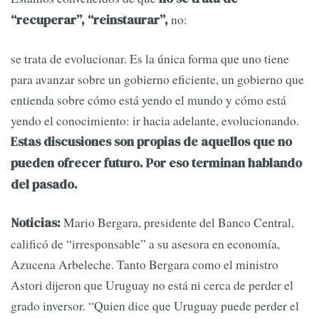
no:
“recuperar”, “reinstaurar”,
se trata de evolucionar. Es la única forma que uno tiene
para avanzar sobre un gobierno eficiente, un gobierno que
entienda sobre cómo está yendo el mundo y cómo está
yendo el conocimiento: ir hacia adelante, evolucionando.
Estas discusiones son propias de aquellos que no
pueden ofrecer futuro. Por eso terminan hablando
del pasado.
Mario Bergara, presidente del Banco Central,
Noticias:
calificó de “irresponsable” a su asesora en economía,
Azucena Arbeleche. Tanto Bergara como el ministro
Astori dijeron que Uruguay no está ni cerca de perder el
grado inversor. “Quien dice que Uruguay puede perder el