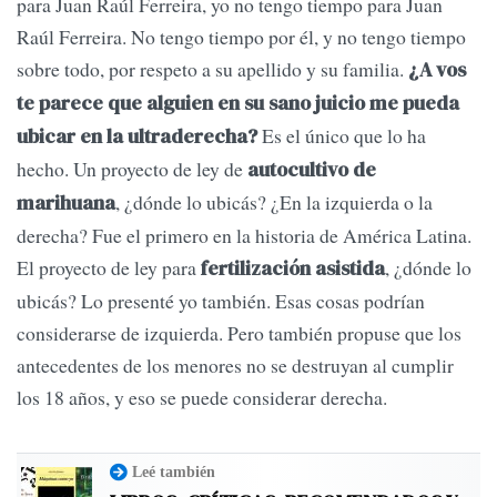
para Juan Raúl Ferreira, yo no tengo tiempo para Juan
Raúl Ferreira. No tengo tiempo por él, y no tengo tiempo
sobre todo, por respeto a su apellido y su familia.
¿A vos
te parece que alguien en su sano juicio me pueda
Es el único que lo ha
ubicar en la ultraderecha?
hecho. Un proyecto de ley de
autocultivo de
, ¿dónde lo ubicás? ¿En la izquierda o la
marihuana
derecha? Fue el primero en la historia de América Latina.
El proyecto de ley para
, ¿dónde lo
fertilización asistida
ubicás? Lo presenté yo también. Esas cosas podrían
considerarse de izquierda. Pero también propuse que los
antecedentes de los menores no se destruyan al cumplir
los 18 años, y eso se puede considerar derecha.
Leé también