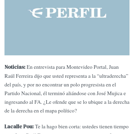
En entrevista para Montevideo Portal, Juan
Noticias:
Raúl Ferreira dijo que usted representa a la “ultraderecha”
del país, y por no encontrar un polo progresista en el
Partido Nacional, él terminó aliándose con José Mujica e
ingresando al FA. ¿Le ofende que se lo ubique a la derecha
de la derecha en el mapa político?
Te la hago bien corta: ustedes tienen tiempo
Lacalle Pou: