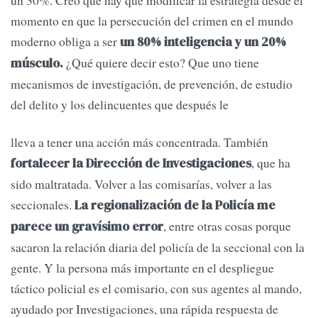
un 30%. Creo que hay que modificar la estrategia desde el
momento en que la persecución del crimen en el mundo
moderno obliga a ser
un 80% inteligencia y un 20%
¿Qué quiere decir esto? Que uno tiene
músculo.
mecanismos de investigación, de prevención, de estudio
del delito y los delincuentes que después le
lleva a tener una acción más concentrada. También
, que ha
fortalecer la Dirección de Investigaciones
sido maltratada. Volver a las comisarías, volver a las
seccionales.
La regionalización de la Policía me
, entre otras cosas porque
parece un gravísimo error
sacaron la relación diaria del policía de la seccional con la
gente. Y la persona más importante en el despliegue
táctico policial es el comisario, con sus agentes al mando,
ayudado por Investigaciones, una rápida respuesta de