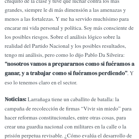
chiquito de la clase y tuve que luchar contra los más
grandes, siempre le di más dimensión a las amenazas y
menos a las fortalezas. Y me ha servido muchísimo para
encarar mi vida personal y política. Soy más consciente de
los posibles riesgos. Sobre el análisis lógico sobre la
realidad del Partido Nacional y los posibles resultados,
tengo mi análisis, pero como lo dijo Pablo Da Silveira:
“nosotros vamos a prepararnos como si fuéramos a
. Y
ganar, y a trabajar como si fuéramos perdiendo”
eso lo tenemos claro en el sector.
Larrañaga tiene un caballito de batalla: la
Noticias:
campaña de recolección de firmas “Vivir sin miedo” para
hacer reformas constitucionales, entre otras cosas, para
crear una guardia nacional con militares en la calle o la
prisión perpetua revisable. ¿Cómo evalúa el desarrollo de