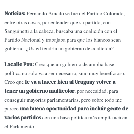
Fernando Amado se fue del Partido Colorado,
Noticias:
entre otras cosas, por entender que su partido, con
Sanguinetti a la cabeza, buscaba una coalición con el
Partido Nacional y trabajaba para que los blancos sean
gobierno. ¿Usted tendría un gobierno de coalición?
Creo que un gobierno de amplia base
Lacalle Pou:
política no solo va a ser necesario, sino muy beneficioso.
Creo que
le va a hacer bien al Uruguay volver a
, por necesidad, para
tener un gobierno multicolor
conseguir mayorías parlamentarias, pero sobre todo me
parece
una buena oportunidad para incluir gente de
con una base política más amplia acá en
varios partidos
el Parlamento.