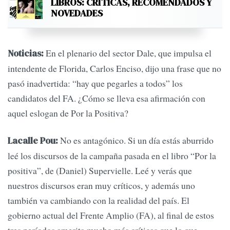
LIBROS: CRÍTICAS, RECOMENDADOS Y
NOVEDADES
En el plenario del sector Dale, que impulsa el
Noticias:
intendente de Florida, Carlos Enciso, dijo una frase que no
pasó inadvertida: “hay que pegarles a todos” los
candidatos del FA. ¿Cómo se lleva esa afirmación con
aquel eslogan de Por la Positiva?
No es antagónico. Si un día estás aburrido
Lacalle Pou:
leé los discursos de la campaña pasada en el libro “Por la
positiva”, de (Daniel) Supervielle. Leé y verás que
nuestros discursos eran muy críticos, y además uno
también va cambiando con la realidad del país. El
gobierno actual del Frente Amplio (FA), al final de estos