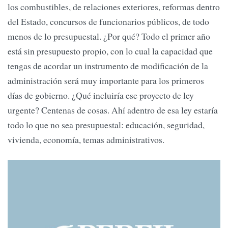
los combustibles, de relaciones exteriores, reformas dentro
del Estado, concursos de funcionarios públicos, de todo
menos de lo presupuestal. ¿Por qué? Todo el primer año
está sin presupuesto propio, con lo cual la capacidad que
tengas de acordar un instrumento de modificación de la
administración será muy importante para los primeros
días de gobierno. ¿Qué incluiría ese proyecto de ley
urgente? Centenas de cosas. Ahí adentro de esa ley estaría
todo lo que no sea presupuestal: educación, seguridad,
vivienda, economía, temas administrativos.