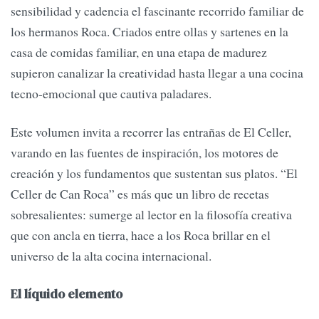
sensibilidad y cadencia el fascinante recorrido familiar de
los hermanos Roca. Criados entre ollas y sartenes en la
casa de comidas familiar, en una etapa de madurez
supieron canalizar la creatividad hasta llegar a una cocina
tecno-emocional que cautiva paladares.
Este volumen invita a recorrer las entrañas de El Celler,
varando en las fuentes de inspiración, los motores de
creación y los fundamentos que sustentan sus platos. “El
Celler de Can Roca” es más que un libro de recetas
sobresalientes: sumerge al lector en la filosofía creativa
que con ancla en tierra, hace a los Roca brillar en el
universo de la alta cocina internacional.
El líquido elemento