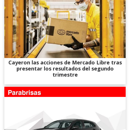
Cayeron las acciones de Mercado Libre tras
presentar los resultados del segundo
trimestre