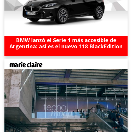
BMW lanzó el Serie 1 más accesible de
Argentina: así es el nuevo 118 BlackEdition