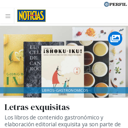
LIBROS-GASTRONOMICOS
Letras exquisitas
Los libros de contenido gastronómico y
elaboración editorial exquisita ya son parte de