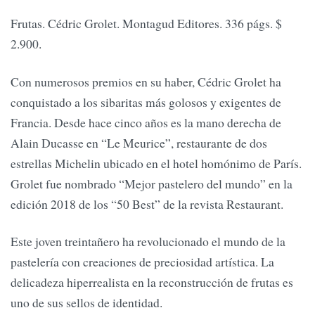
Frutas. Cédric Grolet. Montagud Editores. 336 págs. $
2.900.
Con numerosos premios en su haber, Cédric Grolet ha
conquistado a los sibaritas más golosos y exigentes de
Francia. Desde hace cinco años es la mano derecha de
Alain Ducasse en “Le Meurice”, restaurante de dos
estrellas Michelin ubicado en el hotel homónimo de París.
Grolet fue nombrado “Mejor pastelero del mundo” en la
edición 2018 de los “50 Best” de la revista Restaurant.
Este joven treintañero ha revolucionado el mundo de la
pastelería con creaciones de preciosidad artística. La
delicadeza hiperrealista en la reconstrucción de frutas es
uno de sus sellos de identidad.