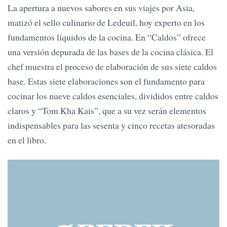
La apertura a nuevos sabores en sus viajes por Asia,
matizó el sello culinario de Ledeuil, hoy experto en los
fundamentos líquidos de la cocina. En “Caldos” ofrece
una versión depurada de las bases de la cocina clásica. El
chef muestra el proceso de elaboración de sus siete caldos
base. Estas siete elaboraciones son el fundamento para
cocinar los nueve caldos esenciales, divididos entre caldos
claros y “Tom Kha Kais”, que a su vez serán elementos
indispensables para las sesenta y cinco recetas atesoradas
en el libro.