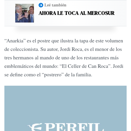
Leé también
AHORA LE TOCA AL MERCOSUR
“Anarkia” es el postre que ilustra la tapa de este volumen
de coleccionista. Su autor, Jordi Roca, es el menor de los
tres hermanos al mando de uno de los restaurantes más
emblemáticos del mundo: “El Celler de Can Roca”. Jordi
se define como el “postrero” de la familia.