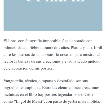
El libro, con fotografía impecable, fue elaborado con
minuciosidad orfebre durante dos años. Plato a plato, Jordi
abre las puertas de su laboratorio creativo para mostrar al
lector la belleza de sus creaciones y el sofisticado método
de elaboración de sus postres.
Vanguardia, técnica, simpatía y desenfado son sus
ingredientes capitales. Entre las ciento quince creaciones
incluidas en el libro hay postres legendarios del Celler
como “El gol de Messi”, con pasto de yerba mate molida,