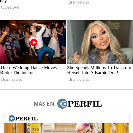
MÁS EN