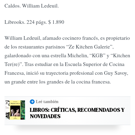
Caldos. William Ledeuil.
Librooks. 224 págs. $ 1.890
William Ledeuil, afamado cocinero francés, es propietario
de los restaurantes parisinos “Ze Kitchen Galerie”,
galardonado con una estrella Michelin, “KGB” y “Kitchen
Ter(re)”. Tras estudiar en la Escuela Superior de Cocina
Francesa, inició su trayectoria profesional con Guy Savoy,
un grande entre los grandes de la cocina francesa.
Leé también
LIBROS: CRÍTICAS, RECOMENDADOS Y
NOVEDADES