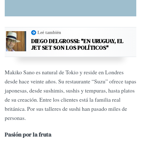
Leé también
DIEGO DELGROSSI: "EN URUGUAY, EL
JET SET SON LOS POLÍTICOS"
Makiko Sano es natural de Tokio y reside en Londres
desde hace veinte años. Su restaurante “Suzu” ofrece tapas
japonesas, desde sushimis, sushis y tempuras, hasta platos
de su creación. Entre los clientes está la familia real
británica. Por sus talleres de sushi han pasado miles de
personas.
Pasión por la fruta