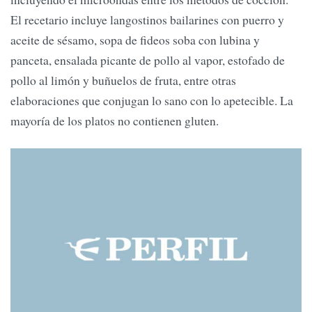
El recetario incluye langostinos bailarines con puerro y
aceite de sésamo, sopa de fideos soba con lubina y
panceta, ensalada picante de pollo al vapor, estofado de
pollo al limón y buñuelos de fruta, entre otras
elaboraciones que conjugan lo sano con lo apetecible. La
mayoría de los platos no contienen gluten.