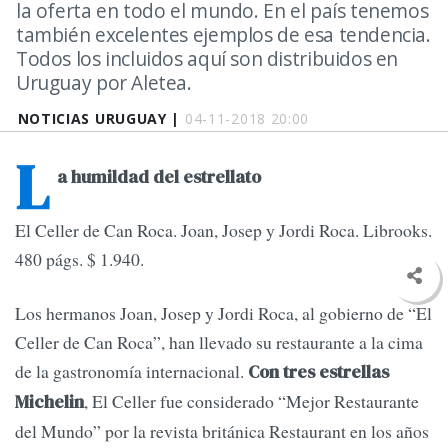
la oferta en todo el mundo. En el país tenemos
también excelentes ejemplos de esa tendencia.
Todos los incluidos aquí son distribuidos en
Uruguay por Aletea.
NOTICIAS URUGUAY |
04-11-2018 20:00
L
a humildad del estrellato
El Celler de Can Roca. Joan, Josep y Jordi Roca. Librooks.
480 págs. $ 1.940.
Los hermanos Joan, Josep y Jordi Roca, al gobierno de “El
Celler de Can Roca”, han llevado su restaurante a la cima
de la gastronomía internacional.
Con tres estrellas
, El Celler fue considerado “Mejor Restaurante
Michelin
del Mundo” por la revista británica Restaurant en los años