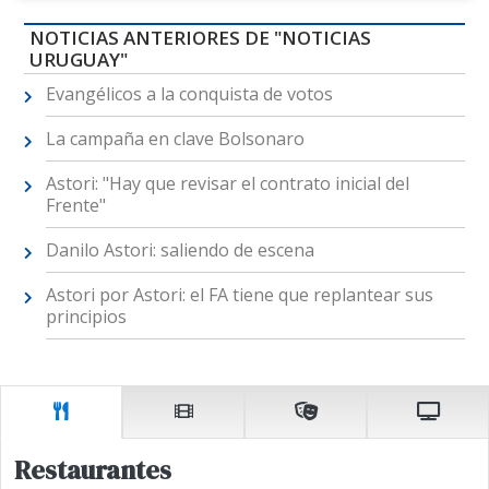
NOTICIAS ANTERIORES DE "NOTICIAS
URUGUAY"
Evangélicos a la conquista de votos
La campaña en clave Bolsonaro
Astori: "Hay que revisar el contrato inicial del
Frente"
Danilo Astori: saliendo de escena
Astori por Astori: el FA tiene que replantear sus
principios
Restaurantes