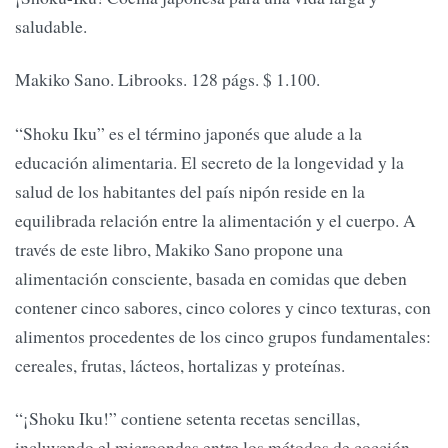
saludable.
Makiko Sano. Librooks. 128 págs. $ 1.100.
“Shoku Iku” es el término japonés que alude a la
educación alimentaria. El secreto de la longevidad y la
salud de los habitantes del país nipón reside en la
equilibrada relación entre la alimentación y el cuerpo. A
través de este libro, Makiko Sano propone una
alimentación consciente, basada en comidas que deben
contener cinco sabores, cinco colores y cinco texturas, con
alimentos procedentes de los cinco grupos fundamentales:
cereales, frutas, lácteos, hortalizas y proteínas.
“¡Shoku Iku!” contiene setenta recetas sencillas,
incluyendo el microondas entre los métodos de cocción.