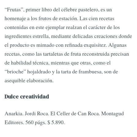
“Frutas”, primer libro del célebre pastelero, es un
homenaje a los frutos de estación. Las cien recetas
contenidas en este ejemplar realzan el carácter de los
ingredientes estrella, mediante delicadas creaciones donde
el producto es mimado con refinada exquisitez. Algunas
recetas, como las tartaletas de fruta reconstruida precisan
de habilidad técnica, mientras que otras, como el
“brioche” hojaldrado y la tarta de frambuesa, son de
asequible elaboración.
Dulce creatividad
Anarkia. Jordi Roca. El Celler de Can Roca. Montagud
Editores. 560 págs. $ 5.890.