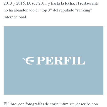
2013 y 2015. Desde 2011 y hasta la fecha, el restaurante
no ha abandonado el “top 3” del reputado “ranking”
internacional.
El libro, con fotografías de corte intimista, describe con