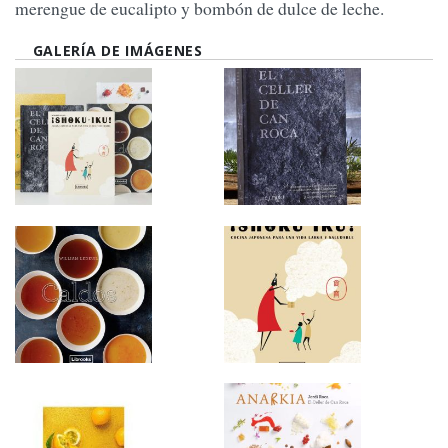
merengue de eucalipto y bombón de dulce de leche.
GALERÍA DE IMÁGENES