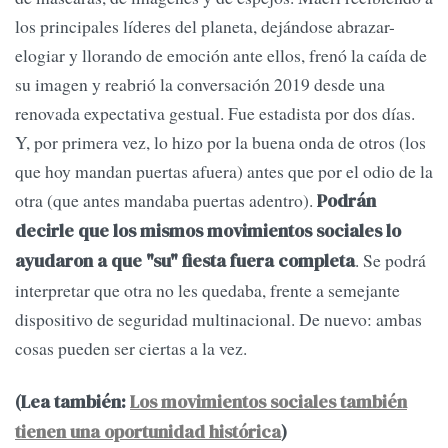
los principales líderes del planeta, dejándose abrazar-
elogiar y llorando de emoción ante ellos, frenó la caída de
su imagen y reabrió la conversación 2019 desde una
renovada expectativa gestual. Fue estadista por dos días.
Y, por primera vez, lo hizo por la buena onda de otros (los
que hoy mandan puertas afuera) antes que por el odio de la
otra (que antes mandaba puertas adentro).
Podrán
decirle que los mismos movimientos sociales lo
. Se podrá
ayudaron a que "su" fiesta fuera completa
interpretar que otra no les quedaba, frente a semejante
dispositivo de seguridad multinacional. De nuevo: ambas
cosas pueden ser ciertas a la vez.
(Lea también:
Los movimientos sociales también
tienen una oportunidad histórica
)