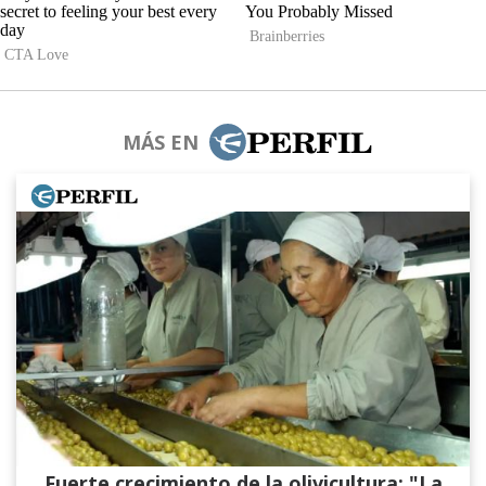
MÁS EN
Fuerte crecimiento de la olivicultura: "La