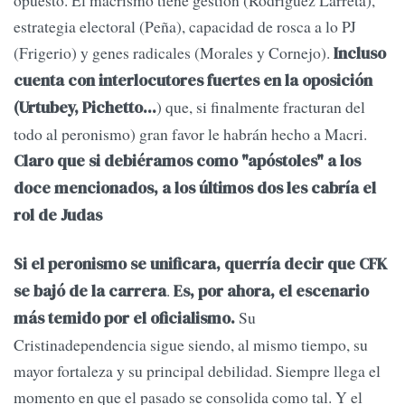
estrategia electoral (Peña), capacidad de rosca a lo PJ
(Frigerio) y genes radicales (Morales y Cornejo).
Incluso
cuenta con interlocutores fuertes en la oposición
) que, si finalmente fracturan del
(Urtubey, Pichetto...
todo al peronismo) gran favor le habrán hecho a Macri.
Claro que si debiéramos como "apóstoles" a los
doce mencionados, a los últimos dos les cabría el
rol de Judas
Si el peronismo se unificara, querría decir que CFK
.
se bajó de la carrera
Es, por ahora, el escenario
Su
más temido por el oficialismo.
Cristinadependencia sigue siendo, al mismo tiempo, su
mayor fortaleza y su principal debilidad. Siempre llega el
momento en que el pasado se consolida como tal. Y el