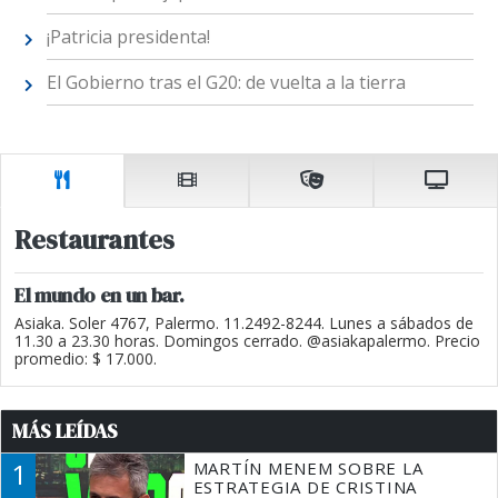
¡Patricia presidenta!
El Gobierno tras el G20: de vuelta a la tierra
Restaurantes
El mundo en un bar.
Asiaka. Soler 4767, Palermo. 11.2492-8244. Lunes a sábados de
11.30 a 23.30 horas. Domingos cerrado. @asiakapalermo. Precio
promedio: $ 17.000.
MÁS LEÍDAS
1
MARTÍN MENEM SOBRE LA
ESTRATEGIA DE CRISTINA