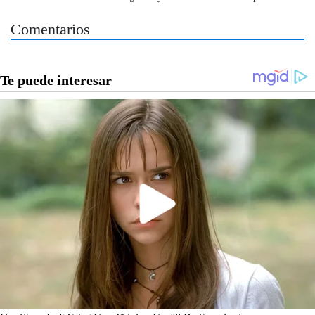
Comentarios