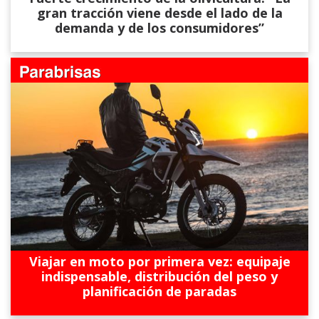
gran tracción viene desde el lado de la
demanda y de los consumidores”
Viajar en moto por primera vez: equipaje
indispensable, distribución del peso y
planificación de paradas