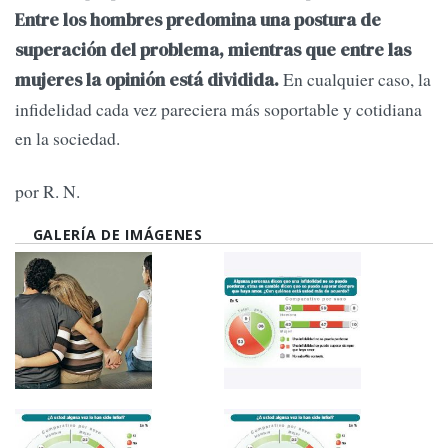
Entre los hombres predomina una postura de
superación del problema, mientras que entre las
En cualquier caso, la
mujeres la opinión está dividida.
infidelidad cada vez pareciera más soportable y cotidiana
en la sociedad.
por R. N.
GALERÍA DE IMÁGENES