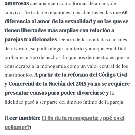
que aparecen como formas de amar y de
amorosas
convivir. Se trata de relaciones más abiertas en las que
se
diferencia al amor de la sexualidad y en las que se
tienen libertades más amplias con relación a
. Dentro de las contadas causales
parejas tradicionales
de divorcio, se podía alegar adulterio y aunque era difícil
probar este tipo de hechos, lo que nos demuestra es que se
consideraba a la monogamia como un valor central de los
matrimonios.
A partir de la reforma del Código Civil
y Comercial de la Nación del 2015 ya no se requiere
la
presentar causas para poder divorciarse y
fidelidad pasó a ser parte del ámbito íntimo de la pareja.
(Leer también:
El fin de la monogamia: ¿qué es el
poliamor?
)