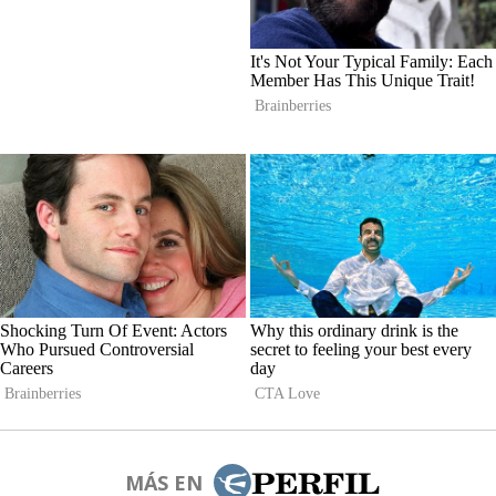
MÁS EN