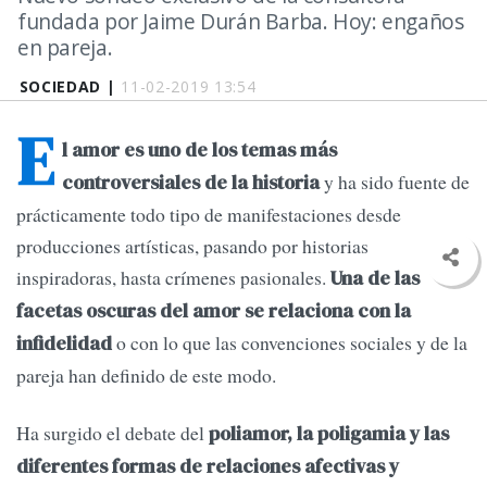
fundada por Jaime Durán Barba. Hoy: engaños
en pareja.
SOCIEDAD |
11-02-2019 13:54
E
l amor es uno de los temas más
y ha sido fuente de
controversiales de la historia
prácticamente todo tipo de manifestaciones desde
producciones artísticas, pasando por historias
inspiradoras, hasta crímenes pasionales.
Una de las
facetas oscuras del amor se relaciona con la
o con lo que las convenciones sociales y de la
infidelidad
pareja han definido de este modo.
Ha surgido el debate del
poliamor, la poligamia y las
diferentes formas de relaciones afectivas y