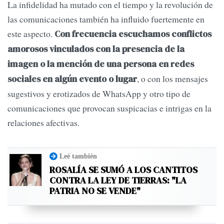
La infidelidad ha mutado con el tiempo y la revolución de
las comunicaciones también ha influido fuertemente en
este aspecto.
Con frecuencia escuchamos conflictos
amorosos vinculados con la presencia de la
imagen o la mención de una persona en redes
, o con los mensajes
sociales en algún evento o lugar
sugestivos y erotizados de WhatsApp y otro tipo de
comunicaciones que provocan suspicacias e intrigas en la
relaciones afectivas.
Leé también
ROSALÍA SE SUMÓ A LOS CANTITOS
CONTRA LA LEY DE TIERRAS: "LA
PATRIA NO SE VENDE"