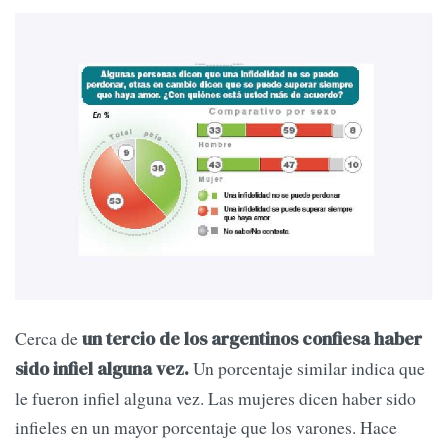
Cerca de
un tercio de los argentinos confiesa haber
Un porcentaje similar indica que
sido infiel alguna vez.
le fueron infiel alguna vez. Las mujeres dicen haber sido
infieles en un mayor porcentaje que los varones. Hace