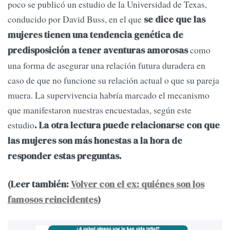
poco se publicó un estudio de la Universidad de Texas,
conducido por David Buss, en el que
se dice que las
mujeres tienen una tendencia genética de
como
predisposición a tener aventuras amorosas
una forma de asegurar una relación futura duradera en
caso de que no funcione su relación actual o que su pareja
muera. La supervivencia habría marcado el mecanismo
que manifestaron nuestras encuestadas, según este
estudio
. La otra lectura puede relacionarse con que
las mujeres son más honestas a la hora de
responder estas preguntas.
(Leer también:
Volver con el ex: quiénes son los
famosos reincidentes
)