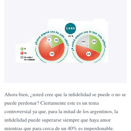
Ahora bien, ¿usted cree que la infidelidad se puede o no se
puede perdonar? Ciertamente este es un tema
controversial ya que, para la mitad de los argentinos, la
infidelidad puede superarse siempre que haya amor
mientras que para cerca de un 40% es imperdonable.