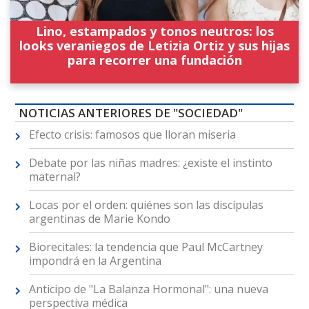
Lino, estampados y tonos neutros: los
looks veraniegos de Letizia Ortiz y sus hijas
para recorrer una fundación
NOTICIAS ANTERIORES DE "SOCIEDAD"
Efecto crisis: famosos que lloran miseria
Debate por las niñas madres: ¿existe el instinto
maternal?
Locas por el orden: quiénes son las discípulas
argentinas de Marie Kondo
Biorecitales: la tendencia que Paul McCartney
impondrá en la Argentina
Anticipo de "La Balanza Hormonal": una nueva
perspectiva médica