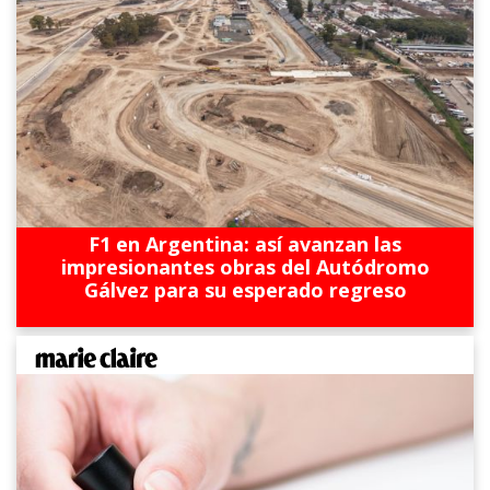
F1 en Argentina: así avanzan las
impresionantes obras del Autódromo
Gálvez para su esperado regreso