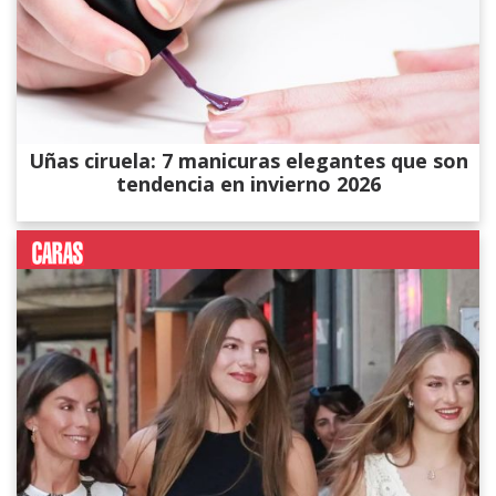
Uñas ciruela: 7 manicuras elegantes que son
tendencia en invierno 2026