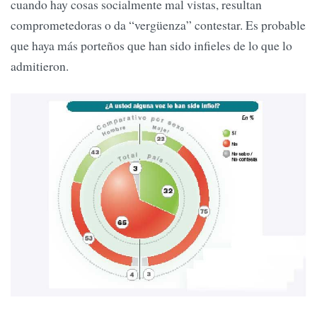
cuando hay cosas socialmente mal vistas, resultan
comprometedoras o da “vergüenza” contestar. Es probable
que haya más porteños que han sido infieles de lo que lo
admitieron.