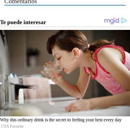
Comentarios