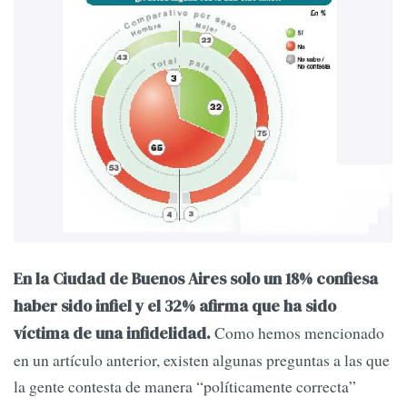
En la Ciudad de Buenos Aires solo un 18% confiesa
haber sido infiel y el 32% afirma que ha sido
Como hemos mencionado
víctima de una infidelidad.
en un artículo anterior, existen algunas preguntas a las que
la gente contesta de manera “políticamente correcta”