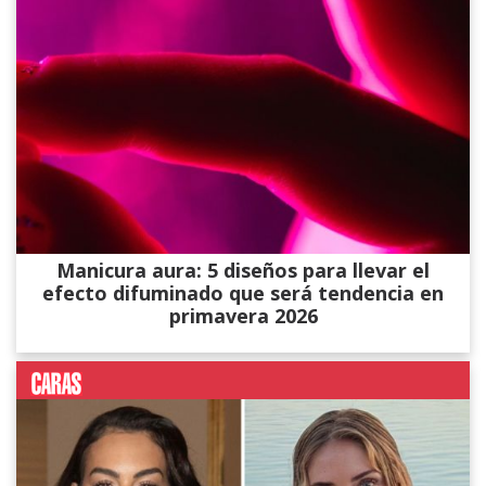
Manicura aura: 5 diseños para llevar el
efecto difuminado que será tendencia en
primavera 2026