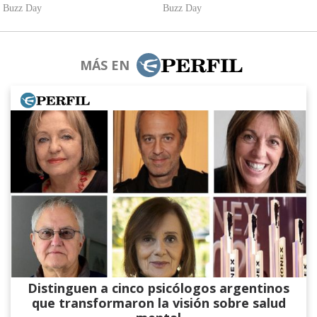
MÁS EN
Distinguen a cinco psicólogos argentinos
que transformaron la visión sobre salud