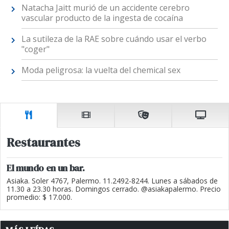
Natacha Jaitt murió de un accidente cerebro
vascular producto de la ingesta de cocaína
La sutileza de la RAE sobre cuándo usar el verbo
"coger"
Moda peligrosa: la vuelta del chemical sex
Restaurantes
El mundo en un bar.
Asiaka. Soler 4767, Palermo. 11.2492-8244. Lunes a sábados de
11.30 a 23.30 horas. Domingos cerrado. @asiakapalermo. Precio
promedio: $ 17.000.