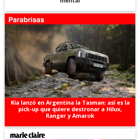
mental
Kia lanzó en Argentina la Tasman: así es la
pick-up que quiere destronar a Hilux,
Ranger y Amarok