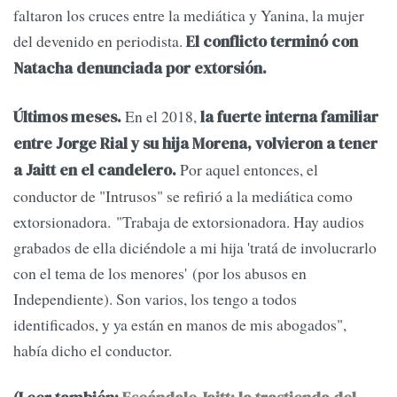
faltaron los cruces entre la mediática y Yanina, la mujer
del devenido en periodista.
El conflicto terminó con
Natacha denunciada por extorsión.
En el 2018,
Últimos meses.
la fuerte interna familiar
entre Jorge Rial y su hija Morena, volvieron a tener
Por aquel entonces, el
a Jaitt en el candelero.
conductor de "Intrusos" se refirió a la mediática como
extorsionadora. "Trabaja de extorsionadora. Hay audios
grabados de ella diciéndole a mi hija 'tratá de involucrarlo
con el tema de los menores' (por los abusos en
Independiente). Son varios, los tengo a todos
identificados, y ya están en manos de mis abogados",
había dicho el conductor.