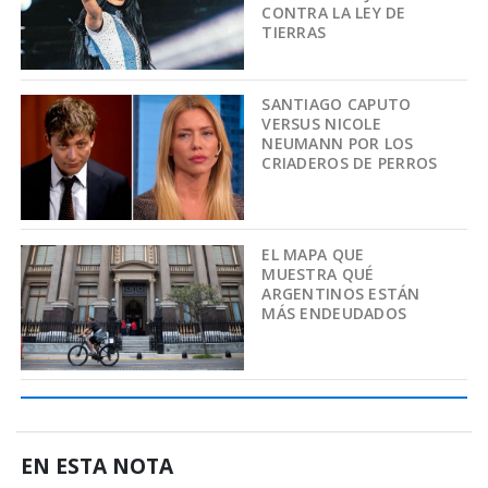
CONTRA LA LEY DE
TIERRAS
SANTIAGO CAPUTO
VERSUS NICOLE
NEUMANN POR LOS
CRIADEROS DE PERROS
EL MAPA QUE
MUESTRA QUÉ
ARGENTINOS ESTÁN
MÁS ENDEUDADOS
EN ESTA NOTA