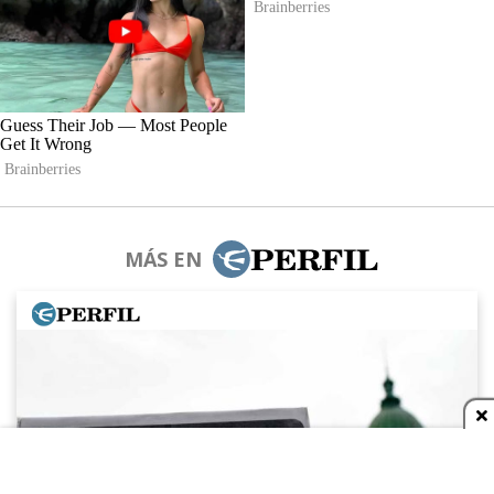
MÁS EN