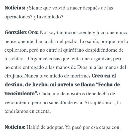
¿Siente que volvió a nacer después de las
Noticias:
operaciones? ¿Tuvo miedo?
No, soy tan inconsciente y loco que nunca
González Oro:
pensé que me iban a abrir el pecho. Lo sabía, porque me lo
explicaron, pero no entré al quirófano despidiéndome de
los chicos. Organicé cosas que tenía que organizar, pero
no entré entregado a las manos de Dios ni a las manos del
cirujano. Nunca tuve miedo de morirme
. Creo en el
destino, de hecho, mi novela se llama “Fecha de
Cada uno de nosotros tiene fecha de
vencimiento”.
vencimiento pero no sabe dónde está. Si supiéramos, la
tendríamos en cuenta.
Habló de adoptar. Ya pasó por esa etapa con
Noticias: