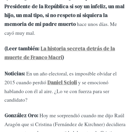
Presidente de la República si soy un infeliz, un mal
hijo, un mal tipo, si no respeto ni siquiera la
hace unos días. Me
memoria de mi padre muerto
cayó muy mal.
(Leer también:
La historia secreta detrás de la
muerte de Franco Macri
)
En un año electoral, es imposible olvidar el
Noticias:
2015 cuando perdió
y se emocionó
Daniel Scioli
hablando con él al aire. ¿Lo ve con fuerza para ser
candidato?
Hoy me sorprendió cuando me dijo Raúl
González Oro:
Aragón que si Cristina (Fernández de Kirchner) decidiera