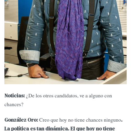
¿De los otros candidatos, ve a alguno con
Noticias:
chances?
Creo que hoy no tiene chances ninguno
González Oro:
.
La política es tan dinámica. El que hoy no tiene