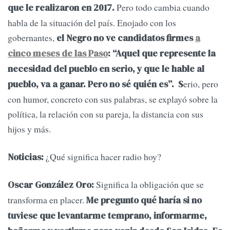
Pero todo cambia cuando
que le realizaron en 2017.
habla de la situación del país. Enojado con los
gobernantes,
el Negro no ve candidatos firmes
a
cinco meses de las Paso
: “Aquel que represente la
necesidad del pueblo en serio, y que le hable al
erio, pero
pueblo, va a ganar. Pero no sé quién es”. S
con humor, concreto con sus palabras, se explayó sobre la
política, la relación con su pareja, la distancia con sus
hijos y más.
¿Qué significa hacer radio hoy?
Noticias:
Significa la obligación que se
Oscar González Oro:
transforma en placer.
Me pregunto qué haría si no
tuviese que levantarme temprano, informarme,