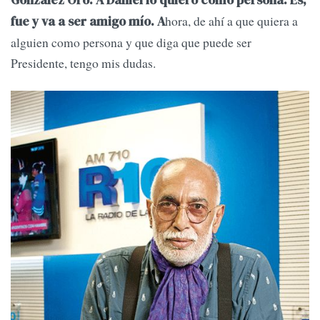
hora, de ahí a que quiera a
fue y va a ser amigo mío. A
alguien como persona y que diga que puede ser
Presidente, tengo mis dudas.