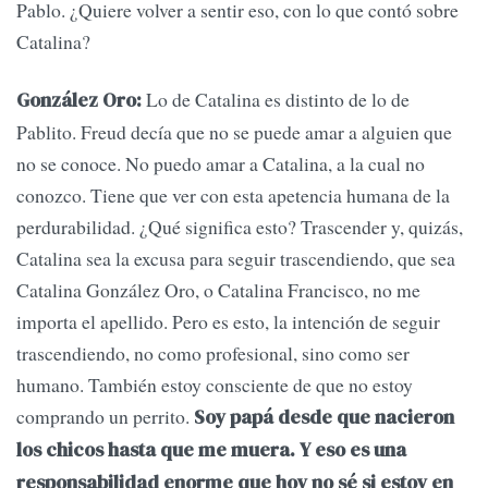
Pablo. ¿Quiere volver a sentir eso, con lo que contó sobre
Catalina?
Lo de Catalina es distinto de lo de
González Oro:
Pablito. Freud decía que no se puede amar a alguien que
no se conoce. No puedo amar a Catalina, a la cual no
conozco. Tiene que ver con esta apetencia humana de la
perdurabilidad. ¿Qué significa esto? Trascender y, quizás,
Catalina sea la excusa para seguir trascendiendo, que sea
Catalina González Oro, o Catalina Francisco, no me
importa el apellido. Pero es esto, la intención de seguir
trascendiendo, no como profesional, sino como ser
humano. También estoy consciente de que no estoy
comprando un perrito.
Soy papá desde que nacieron
los chicos hasta que me muera. Y eso es una
responsabilidad enorme que hoy no sé si estoy en