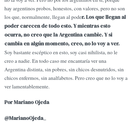
hay argentinos probos, honestos, con valores, pero no son
los que, normalmente, llegan al pode
r. Los que llegan al
poder carecen de todo esto. Y mientras esto
ocurra, no creo que la Argentina cambie. Y si
cambia en algún momento, creo, no lo voy a ver.
Soy bastante escéptico en esto, soy casi nihilista, no le
creo a nadie. En todo caso me encantaría ver una
Argentina distinta, sin pobres, sin chicos desnutridos, sin
chicos enfermos, sin analfabetos. Pero creo que no lo voy a
ver lamentablemente.
Por Mariano Ojeda
@MarianoOjeda_