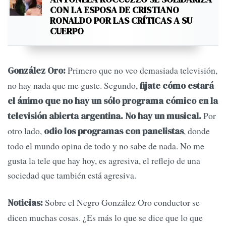
CON LA ESPOSA DE CRISTIANO
RONALDO POR LAS CRÍTICAS A SU
CUERPO
Primero que no veo demasiada televisión,
González Oro:
no hay nada que me guste. Segundo,
fijate cómo estará
el ánimo que no hay un sólo programa cómico en la
Por
televisión abierta argentina. No hay un musical.
otro lado,
, donde
odio los programas con panelistas
todo el mundo opina de todo y no sabe de nada. No me
gusta la tele que hay hoy, es agresiva, el reflejo de una
sociedad que también está agresiva.
Sobre el Negro González Oro conductor se
Noticias:
dicen muchas cosas. ¿Es más lo que se dice que lo que