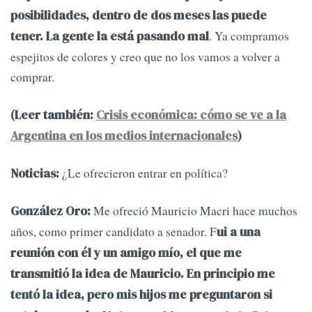
posibilidades, dentro de dos meses las puede
. Ya compramos
tener. La gente la está pasando mal
espejitos de colores y creo que no los vamos a volver a
comprar.
(Leer también:
Crisis económica: cómo se ve a la
Argentina en los medios internacionales
)
¿Le ofrecieron entrar en política?
Noticias:
Me ofreció Mauricio Macri hace muchos
González Oro:
años, como primer candidato a senador. F
ui a una
reunión con él y un amigo mío, el que me
transmitió la idea de Mauricio. En principio me
tentó la idea, pero mis hijos me preguntaron si