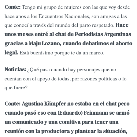
Tengo mi grupo de mujeres con las que voy desde
Conte:
hace años a los Encuentros Nacionales, son amigas a las
que conocí a través del mundo del parto respetado.
Hace
unos meses entré al chat de Periodistas Argentinas
gracias a Maju Lozano, cuando debatimos el aborto
Está buenísimo porque te da un marco.
legal.
¿Qué pasa cuando hay personajes que no
Noticias:
cuentan con el apoyo de todas, por razones políticas o lo
que fuere?
Conte:
Agustina Kämpfer no estaba en el chat pero
cuando pasó eso con (Eduardo) Feinmann se armó
un comunicado y una comitiva para tener una
reunión con la productora y plantear la situación,