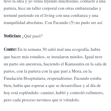
tuvo la idea y yo venía leyendo muchísimo, contacté a una
partera, hice un taller corporal con otras embarazadas y
terminé pariendo en el living con una confianza y una
tranquilidad absolutas. Con Facundo (5) no pudo ser así.
¿Qué pasó?
Noticias:
En la semana 30 salió mal una ecografía, había
Conte:
que hacer más estudios, se instalaron miedos. Igual tuve
un parto sin anestesia, haciendo el Kamasutra en la sala de
partos, con la partera con la que parí a Mora, en la
Fundación Hospitalaria, respetadísimo. Facundo estaba
bien, había que esperar a que se desarrollase y al día de
hoy está espléndido: caminó, habló y controló esfínteres,
pero cada proceso tuvimos que ir viéndolo.