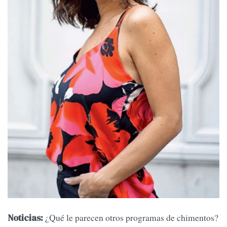
¿Qué le parecen otros programas de chimentos?
Noticias: