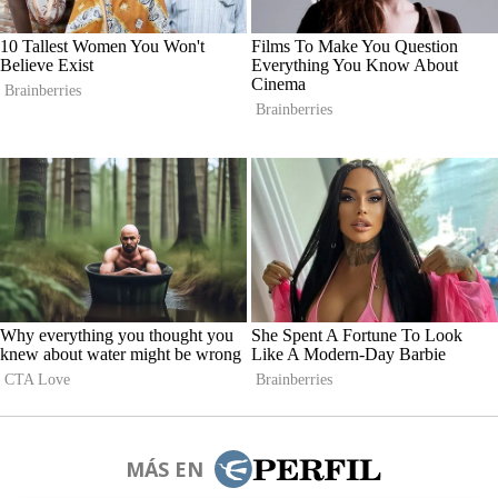
MÁS EN