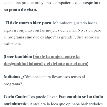
canal, una productora y unos compañeros que
respetan
su punto de vista.
“
. Me hubiera gustado hacer
El 8 de marzo hice paro
algo en conjunto con las mujeres del canal. No es un paro
al programa sino que es algo más grande”, dice sobre su
militancia.
(Leer también:
Día de la mujer: entre la
desigualdad laboral y el debate por el paro
)
¿Cómo hace para llevar esos temas al
Noticias:
programa?
Los puedo llevar.
Carla Conte:
Ese cambio se ha dado
Antes era la loca que opinaba barbaridades
socialmente.