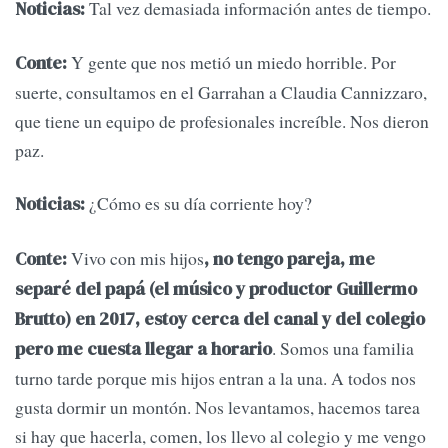
Tal vez demasiada información antes de tiempo.
Noticias:
Y gente que nos metió un miedo horrible. Por
Conte:
suerte, consultamos en el Garrahan a Claudia Cannizzaro,
que tiene un equipo de profesionales increíble. Nos dieron
paz.
¿Cómo es su día corriente hoy?
Noticias:
Vivo con mis hijos
Conte:
, no tengo pareja, me
separé del papá (el músico y productor Guillermo
Brutto) en 2017, estoy cerca del canal y del colegio
. Somos una familia
pero me cuesta llegar a horario
turno tarde porque mis hijos entran a la una. A todos nos
gusta dormir un montón. Nos levantamos, hacemos tarea
si hay que hacerla, comen, los llevo al colegio y me vengo