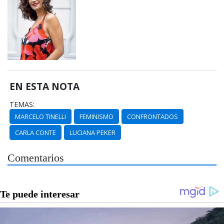
EN ESTA NOTA
TEMAS:
MARCELO TINELLI
FEMINISMO
CONFRONTADOS
CARLA CONTE
LUCIANA PEKER
Comentarios