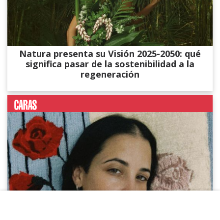
Natura presenta su Visión 2025-2050: qué
significa pasar de la sostenibilidad a la
regeneración