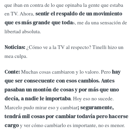
que iban en contra de lo que opinaba la gente que estaba
en TV. Ahora,
sentir el respaldo de un movimiento
s, me da una sensación de
que es más grande que toda
libertad absoluta.
¿Cómo ve a la TV al respecto? Tinelli hizo un
Noticias:
mea culpa.
Muchas cosas cambiaron y lo valoro. Pero
Conte:
hay
que ser consecuente con esos cambios. Antes
pasaban un montón de cosas y por más que uno
. Hoy eso no sucede.
decía, a nadie le importaba
Marcelo pudo mirar eso y cambiar
; seguramente,
tendrá mil cosas por cambiar todavía pero hacerse
y ver cómo cambiarlo es importante, no es menor.
cargo