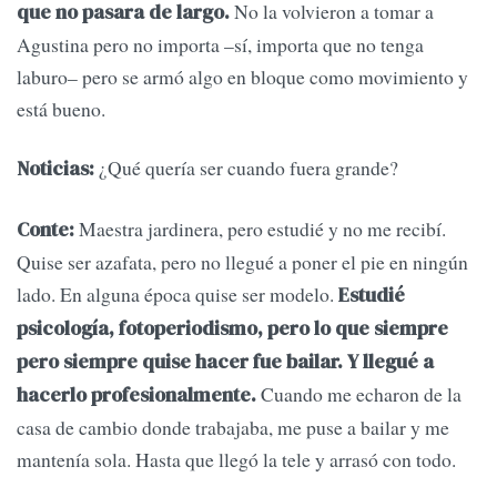
No la volvieron a tomar a
que no pasara de largo.
Agustina pero no importa –sí, importa que no tenga
laburo– pero se armó algo en bloque como movimiento y
está bueno.
¿Qué quería ser cuando fuera grande?
Noticias:
Maestra jardinera, pero estudié y no me recibí.
Conte:
Quise ser azafata, pero no llegué a poner el pie en ningún
lado. En alguna época quise ser modelo.
Estudié
psicología, fotoperiodismo, pero lo que siempre
pero siempre quise hacer fue bailar. Y llegué a
Cuando me echaron de la
hacerlo profesionalmente.
casa de cambio donde trabajaba, me puse a bailar y me
mantenía sola. Hasta que llegó la tele y arrasó con todo.