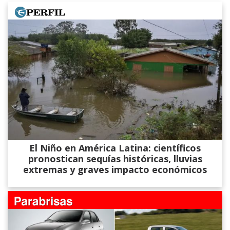
El Niño en América Latina: científicos
pronostican sequías históricas, lluvias
extremas y graves impacto económicos