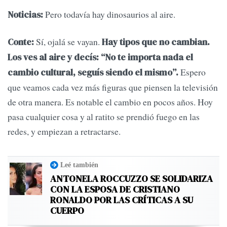
Pero todavía hay dinosaurios al aire.
Noticias:
Sí, ojalá se vayan.
Conte:
Hay tipos que no cambian.
Los ves al aire y decís: “No te importa nada el
Espero
cambio cultural, seguís siendo el mismo”.
que veamos cada vez más figuras que piensen la televisión
de otra manera. Es notable el cambio en pocos años. Hoy
pasa cualquier cosa y al ratito se prendió fuego en las
redes, y empiezan a retractarse.
Leé también
ANTONELA ROCCUZZO SE SOLIDARIZA
CON LA ESPOSA DE CRISTIANO
RONALDO POR LAS CRÍTICAS A SU
CUERPO