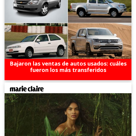
Bajaron las ventas de autos usados: cuáles
fueron los más transferidos