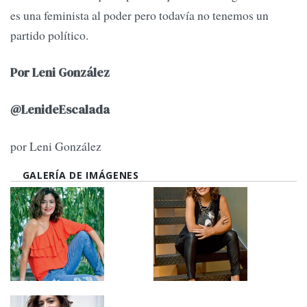
es una feminista al poder pero todavía no tenemos un
partido político.
Por Leni González
@LenideEscalada
por Leni González
GALERÍA DE IMÁGENES