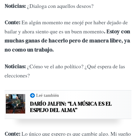
¿Dialoga con aquellos deseos?
Noticias:
En algún momento me enojé por haber dejado de
Conte:
bailar y ahora siento que es un buen momento
. Estoy con
muchas ganas de hacerlo pero de manera libre, ya
no como un trabajo.
¿Cómo ve el año político? ¿Qué espera de las
Noticias:
elecciones?
Leé también
DARÍO JALFIN: “LA MÚSICA ES EL
ESPEJO DEL ALMA”
Lo único que espero es que cambie algo. Mi sueño
Conte: