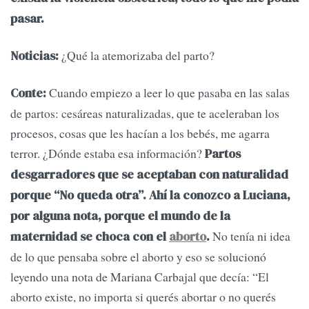
pasar.
¿Qué la atemorizaba del parto?
Noticias:
Cuando empiezo a leer lo que pasaba en las salas
Conte:
de partos: cesáreas naturalizadas, que te aceleraban los
procesos, cosas que les hacían a los bebés, me agarra
terror. ¿Dónde estaba esa información?
Partos
desgarradores que se aceptaban con naturalidad
porque “No queda otra”. Ahí la conozco a Luciana,
por alguna nota, porque el mundo de la
No tenía ni idea
maternidad se choca con el
aborto
.
de lo que pensaba sobre el aborto y eso se solucionó
leyendo una nota de Mariana Carbajal que decía: “El
aborto existe, no importa si querés abortar o no querés