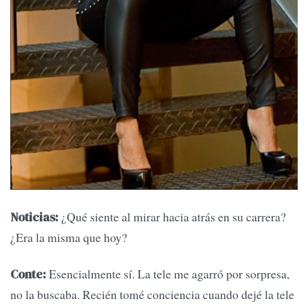
¿Qué siente al mirar hacia atrás en su carrera?
Noticias:
¿Era la misma que hoy?
Esencialmente sí. La tele me agarró por sorpresa,
Conte:
no la buscaba. Recién tomé conciencia cuando dejé la tele