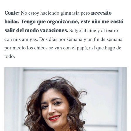
No estoy haciendo gimnasia pero
Conte:
necesito
bailar. Tengo que organizarme, este año me costó
Salgo al cine y al teatro
salir del modo vacaciones.
con mis amigas. Dos días por semana y un fin de semana
por medio los chicos se van con el papá, así que hago de
todo.