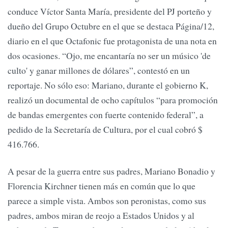
conduce Víctor Santa María, presidente del PJ porteño y
dueño del Grupo Octubre en el que se destaca Página/12,
diario en el que Octafonic fue protagonista de una nota en
dos ocasiones. “Ojo, me encantaría no ser un músico 'de
culto' y ganar millones de dólares”, contestó en un
reportaje. No sólo eso: Mariano, durante el gobierno K,
realizó un documental de ocho capítulos “para promoción
de bandas emergentes con fuerte contenido federal”, a
pedido de la Secretaría de Cultura, por el cual cobró $
416.766.
A pesar de la guerra entre sus padres, Mariano Bonadio y
Florencia Kirchner tienen más en común que lo que
parece a simple vista. Ambos son peronistas, como sus
padres, ambos miran de reojo a Estados Unidos y al