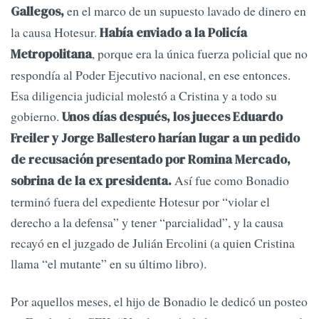
en el marco de un supuesto lavado de dinero en
Gallegos,
la causa Hotesur.
Había enviado a la Policía
, porque era la única fuerza policial que no
Metropolitana
respondía al Poder Ejecutivo nacional, en ese entonces.
Esa diligencia judicial molestó a Cristina y a todo su
gobierno.
Unos días después, los jueces Eduardo
Freiler y Jorge Ballestero harían lugar a un pedido
de recusación presentado por Romina Mercado,
Así fue como Bonadio
sobrina de la ex presidenta.
terminó fuera del expediente Hotesur por “violar el
derecho a la defensa” y tener “parcialidad”, y la causa
recayó en el juzgado de Julián Ercolini (a quien Cristina
llama “el mutante” en su último libro).
Por aquellos meses, el hijo de Bonadio le dedicó un posteo