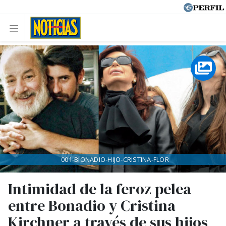
001-BIONADIO-HIJO-CRISTINA-FLOR
Intimidad de la feroz pelea
entre Bonadio y Cristina
Kirchner a través de sus hijos