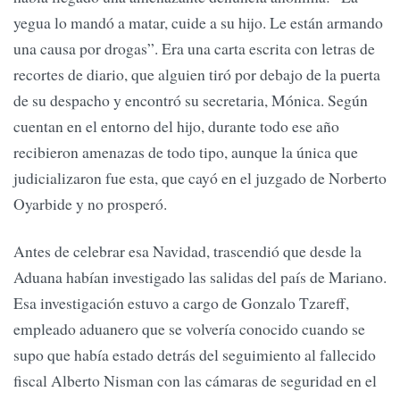
yegua lo mandó a matar, cuide a su hijo. Le están armando
una causa por drogas”. Era una carta escrita con letras de
recortes de diario, que alguien tiró por debajo de la puerta
de su despacho y encontró su secretaria, Mónica. Según
cuentan en el entorno del hijo, durante todo ese año
recibieron amenazas de todo tipo, aunque la única que
judicializaron fue esta, que cayó en el juzgado de Norberto
Oyarbide y no prosperó.
Antes de celebrar esa Navidad, trascendió que desde la
Aduana habían investigado las salidas del país de Mariano.
Esa investigación estuvo a cargo de Gonzalo Tzareff,
empleado aduanero que se volvería conocido cuando se
supo que había estado detrás del seguimiento al fallecido
fiscal Alberto Nisman con las cámaras de seguridad en el