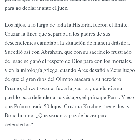
para no declarar ante el juez.
Los hijos, a lo largo de toda la Historia, fueron el límite.
Cruzar la línea que separaba a los padres de sus
descendientes cambiaba la situación de manera drástica.
Sucedió así con Abraham, que con su sacrificio frustrado
de Isaac se ganó el respeto de Dios para con los mortales,
y en la mitología griega, cuando Ares desafió a Zeus luego
de que el gran dios del Olimpo atacara a su heredero.
Príamo, el rey troyano, fue a la guerra y condenó a su
pueblo para defender a su vástago, el príncipe Paris. Y eso
que Príamo tenía 50 hijos: Cristina Kirchner tiene dos, y
Bonadio uno. ¿Qué serían capaz de hacer para
defenderlos?