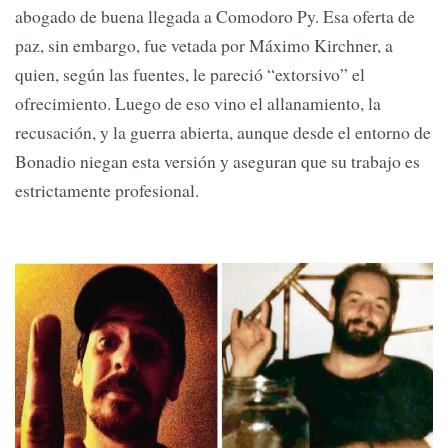
abogado de buena llegada a Comodoro Py. Esa oferta de
paz, sin embargo, fue vetada por Máximo Kirchner, a
quien, según las fuentes, le pareció “extorsivo” el
ofrecimiento. Luego de eso vino el allanamiento, la
recusación, y la guerra abierta, aunque desde el entorno de
Bonadio niegan esta versión y aseguran que su trabajo es
estrictamente profesional.