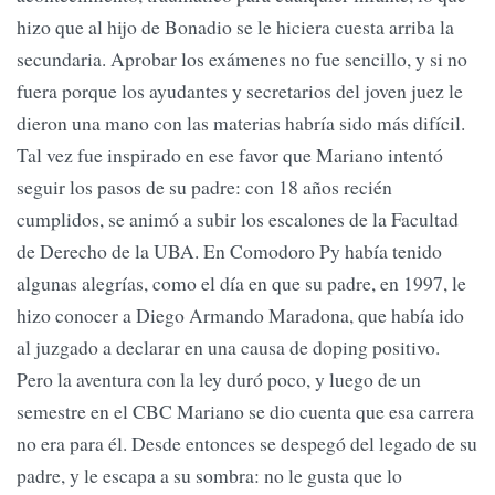
hizo que al hijo de Bonadio se le hiciera cuesta arriba la
secundaria. Aprobar los exámenes no fue sencillo, y si no
fuera porque los ayudantes y secretarios del joven juez le
dieron una mano con las materias habría sido más difícil.
Tal vez fue inspirado en ese favor que Mariano intentó
seguir los pasos de su padre: con 18 años recién
cumplidos, se animó a subir los escalones de la Facultad
de Derecho de la UBA. En Comodoro Py había tenido
algunas alegrías, como el día en que su padre, en 1997, le
hizo conocer a Diego Armando Maradona, que había ido
al juzgado a declarar en una causa de doping positivo.
Pero la aventura con la ley duró poco, y luego de un
semestre en el CBC Mariano se dio cuenta que esa carrera
no era para él. Desde entonces se despegó del legado de su
padre, y le escapa a su sombra: no le gusta que lo