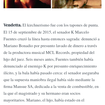
El kirchnerismo fue con los tapones de punta.
Vendetta.
El 15 de septiembre de 2015, el senador K Marcelo
Fuentes cruzó la línea hasta entonces sagrada: denunció a
Mariano Bonadio por presunto lavado de dinero a través
de la productora musical MCL Records, propiedad del
hijo del juez. Seis meses antes, Fuentes también había
denunciado al enemigo K por presunto enriquecimiento
ilícito, y la bala había pasado cerca: el senador aseguraba
que la supuesta maniobra ilegal había sido mediante la
firma Mansue SA, dedicada a la venta de combustible, en
la que el magistrado y su hermano eran socios
mayoritarios. Mariano, el hijo, había estado en el