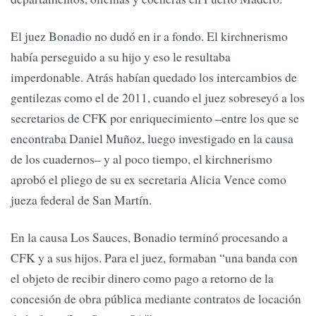
El juez Bonadio no dudó en ir a fondo. El kirchnerismo
había perseguido a su hijo y eso le resultaba
imperdonable. Atrás habían quedado los intercambios de
gentilezas como el de 2011, cuando el juez sobreseyó a los
secretarios de CFK por enriquecimiento –entre los que se
encontraba Daniel Muñoz, luego investigado en la causa
de los cuadernos– y al poco tiempo, el kirchnerismo
aprobó el pliego de su ex secretaria Alicia Vence como
jueza federal de San Martín.
En la causa Los Sauces, Bonadio terminó procesando a
CFK y a sus hijos. Para el juez, formaban “una banda con
el objeto de recibir dinero como pago a retorno de la
concesión de obra pública mediante contratos de locación