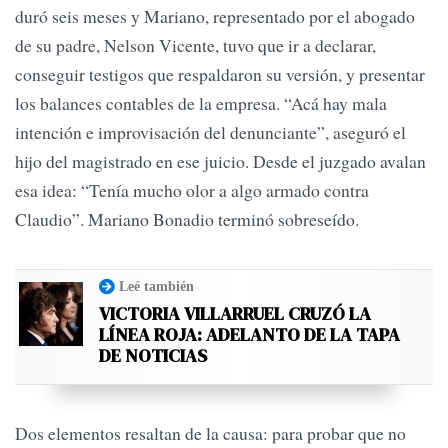
duró seis meses y Mariano, representado por el abogado
de su padre, Nelson Vicente, tuvo que ir a declarar,
conseguir testigos que respaldaron su versión, y presentar
los balances contables de la empresa. “Acá hay mala
intención e improvisación del denunciante”, aseguró el
hijo del magistrado en ese juicio. Desde el juzgado avalan
esa idea: “Tenía mucho olor a algo armado contra
Claudio”. Mariano Bonadio terminó sobreseído.
Leé también
VICTORIA VILLARRUEL CRUZÓ LA
LÍNEA ROJA: ADELANTO DE LA TAPA
DE NOTICIAS
Dos elementos resaltan de la causa: para probar que no