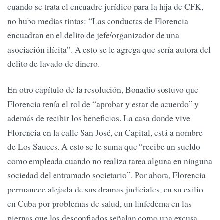
cuando se trata el encuadre jurídico para la hija de CFK,
no hubo medias tintas: “Las conductas de Florencia
encuadran en el delito de jefe/organizador de una
asociación ilícita”. A esto se le agrega que sería autora del
delito de lavado de dinero.
En otro capítulo de la resolución, Bonadio sostuvo que
Florencia tenía el rol de “aprobar y estar de acuerdo” y
además de recibir los beneficios. La casa donde vive
Florencia en la calle San José, en Capital, está a nombre
de Los Sauces. A esto se le suma que “recibe un sueldo
como empleada cuando no realiza tarea alguna en ninguna
sociedad del entramado societario”. Por ahora, Florencia
permanece alejada de sus dramas judiciales, en su exilio
en Cuba por problemas de salud, un linfedema en las
piernas que los desconfiados señalan como una excusa