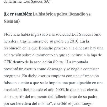
de la firma 'Los Sauces SA'”.
(Leer también:
La histórica pelea: Bonadio vs.
Nisman
)
Florencia había ingresado a la sociedad Los Sauces como
heredera, tras la muerte de su padre en 2010. En la
resolución en la que Bonadio procesó a la cineasta hay una
aclaración sobre el momento en que se incluye a la hija de
CFK dentro de la asociación ilícita. “La imputada
presentó un escrito como descargo y se negó a contestar
preguntas. En dicho escrito empieza con una afirmación
falsa en cuanto a que se le imputa una participación en una
asociación ilícita desde el año 2003, lo que no es cierto,
sino a partir del momento del fallecimiento de su padre,
por ser heredera del mismo”, escribió el juez. Luego,