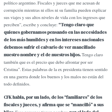
político argentino. Fiscales y jueces que me acusan de
corrupción mientras ni ellos ni su familia pueden explicar
sus viajes y sus altos niveles de vida con los ingresos que
perciben”, escribe y concluye:
“Tengo claro que
quienes gobernamos pensando en las necesidades
de los más humildes y en los intereses nacionales
debemos sufrir el calvario de ver mancillado
Tengo claro
nuestro nombre y el de nuestros hijos.
también que es el precio que debo afrontar por ser
Cristina”. Estas palabras de la ex presidenta tienen sentido
en una guerra donde los buenos y los malos no están del
todo definidos.
CFK habla, por un lado, de los “familiares” de los
fiscales y jueces, y afirma que se “mancilló” a sus