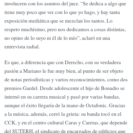
involucren con los asuntos del juez. “Se dedica a algo que
tiene muy poco que ver con lo que yo hago, y hay tanta
exposición mediática que se mezclan los tantos. Lo
respeto muchísimo, pero nos dedicamos a cosas distintas,
no opino de lo suyo ni él de lo mío”, aclaró en una
entrevista radial.
Es que, a diferencia que con Derecho, con su verdadera
pasión a Mariano le fue muy bien, al punto de ser objeto
de notas periodísticas y varios reconocimientos, como dos
premios Gardel. Desde adolescente el hijo de Bonadio se
internó en su carrera musical y pasó por varias bandas,
aunque el éxito llegaría de la mano de Octafonic. Gracias
a la música, además, cerró la grieta: su banda tocó en el
CCK, y en el centro cultural Caras y Caretas, que depende
del SUTERH, el sindicato de encargados de edificios que