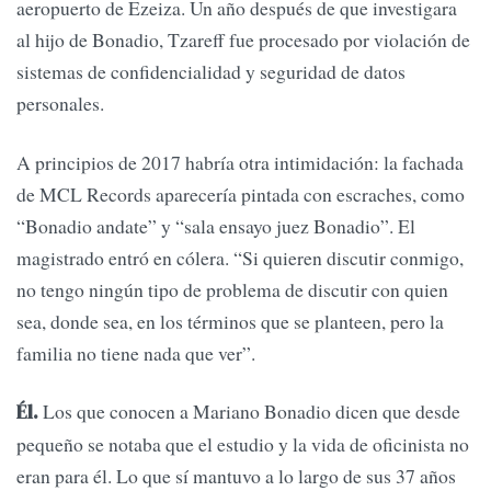
aeropuerto de Ezeiza. Un año después de que investigara
al hijo de Bonadio, Tzareff fue procesado por violación de
sistemas de confidencialidad y seguridad de datos
personales.
A principios de 2017 habría otra intimidación: la fachada
de MCL Records aparecería pintada con escraches, como
“Bonadio andate” y “sala ensayo juez Bonadio”. El
magistrado entró en cólera. “Si quieren discutir conmigo,
no tengo ningún tipo de problema de discutir con quien
sea, donde sea, en los términos que se planteen, pero la
familia no tiene nada que ver”.
Los que conocen a Mariano Bonadio dicen que desde
Él.
pequeño se notaba que el estudio y la vida de oficinista no
eran para él. Lo que sí mantuvo a lo largo de sus 37 años