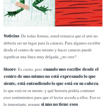
: De todas formas, usted remarca que el arte no
Noticias
debería ser un lugar para la catarsis. Para algunos escribir
desde el centro de uno mismo y hacer catarsis puede
significar una línea muy delgada, ¿no cree?
: Es cierto, pero
Moore
cuando uno escribe desde el
centro de uno mismo no está expresando lo que
,
siente, está entendiendo lo que está en su cabeza
lo que está en su mente, y qué historia podría contener
esos sentimientos para que el lector acceda a ellos. Eso es
lo importante, porque
si uno no tiene esos