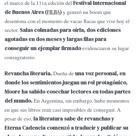
el marco de la 11va edición del
Festival Internacional
y generó un boom que
de Buenos Aires (
FILBA
)
desentona con el momento de vacas flacas que vive hoy el
sector.
Salas colmadas para oírla, dos ediciones
agotadas en dos meses
y largas filas para
evidenciaron su lugar
conseguir un ejemplar firmado
consagratorio.
Dueña de
Revancha literaria.
una voz personal, en
donde los sentimientos juegan un rol protagónico,
Moore ha sabido cosechar lectores en todas partes
En Argentina, sin embargo, hubo momentos
del mundo.
en que sus libros eran casi imposibles de conseguir. A
pesar de eso,
la literatura sabe de revanchas y
Eterna Cadencia comenzó a traducir y publicar su