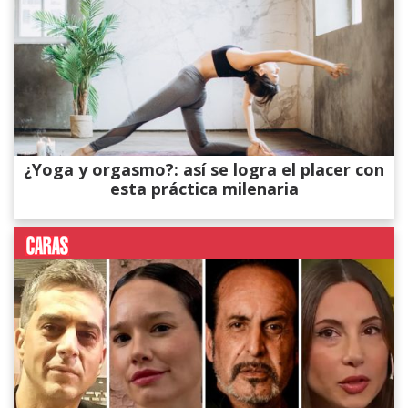
¿Yoga y orgasmo?: así se logra el placer con
esta práctica milenaria