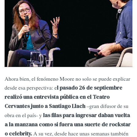
Ahora bien, el fenómeno Moore no solo se puede explicar
desde esa perspectiva: e
l pasado 26 de septiembre
realizó una entrevista pública en el Teatro
–gran difusor de su
Cervantes junto a Santiago Llach
obra en el país- y
las filas para ingresar daban vuelta
a la manzana como si fuera una suerte de rockstar
A su vez, desde hace unas semanas también
o celebrity.