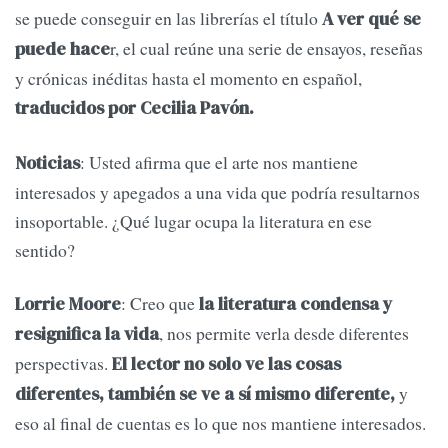
se puede conseguir en las librerías el título
A ver qué se
r, el cual reúne una serie de ensayos, reseñas
puede hace
y crónicas inéditas hasta el momento en español,
traducidos por Cecilia Pavón.
: Usted afirma que el arte nos mantiene
Noticias
interesados y apegados a una vida que podría resultarnos
insoportable. ¿Qué lugar ocupa la literatura en ese
sentido?
: Creo que
Lorrie Moore
la literatura condensa y
, nos permite verla desde diferentes
resignifica la vida
perspectivas.
El lector no solo ve las cosas
y
diferentes, también se ve a sí mismo diferente,
eso al final de cuentas es lo que nos mantiene interesados.