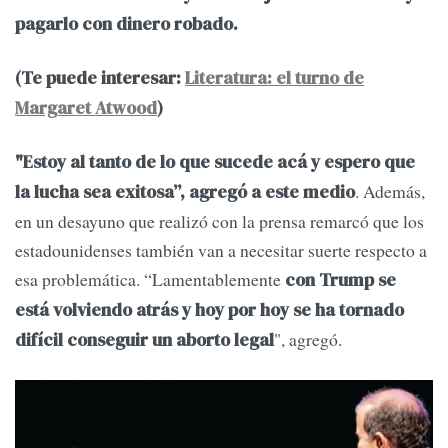
pagarlo con dinero robado.
(Te puede interesar:
Literatura: el turno de
Margaret Atwood
)
"Estoy al tanto de lo que sucede acá y espero que
. Además,
la lucha sea exitosa”, agregó a este medio
en un desayuno que realizó con la prensa remarcó que los
estadounidenses también van a necesitar suerte respecto a
esa problemática. “Lamentablemente
con Trump se
está volviendo atrás y hoy por hoy se ha tornado
", agregó.
difícil conseguir un aborto legal