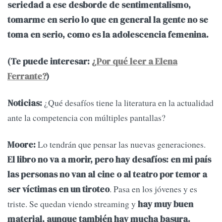
seriedad a ese desborde de sentimentalismo,
tomarme en serio lo que en general la gente no se
toma en serio, como es la adolescencia femenina.
(Te puede interesar:
¿Por qué leer a Elena
Ferrante?
)
¿Qué desafíos tiene la literatura en la actualidad
Noticias:
ante la competencia con múltiples pantallas?
Lo tendrán que pensar las nuevas generaciones.
Moore:
El libro no va a morir, pero hay desafíos: en mi país
las personas no van al cine o al teatro por temor a
. Pasa en los jóvenes y es
ser víctimas en un tiroteo
triste. Se quedan viendo streaming y
hay muy buen
material, aunque también hay mucha basura.