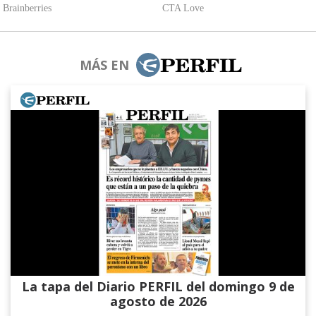
MÁS EN
La tapa del Diario PERFIL del domingo 9 de
agosto de 2026