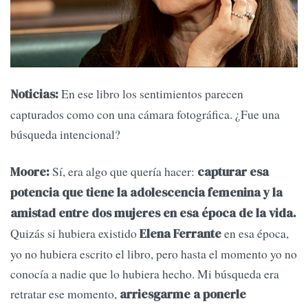
En ese libro los sentimientos parecen
Noticias:
capturados como con una cámara fotográfica. ¿Fue una
búsqueda intencional?
Sí, era algo que quería hacer:
Moore:
capturar esa
potencia que tiene la adolescencia femenina y la
amistad entre dos mujeres en esa época de la vida.
Quizás si hubiera existido
en esa época,
Elena Ferrante
yo no hubiera escrito el libro, pero hasta el momento yo no
conocía a nadie que lo hubiera hecho. Mi búsqueda era
retratar ese momento,
arriesgarme a ponerle