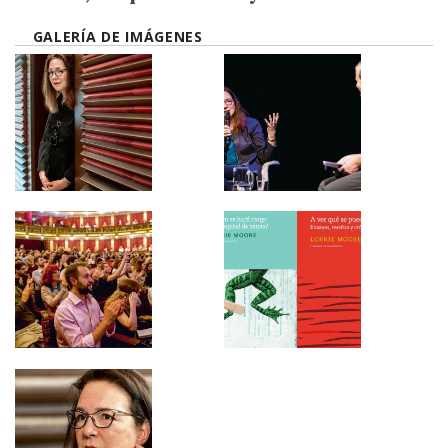
GALERÍA DE IMÁGENES