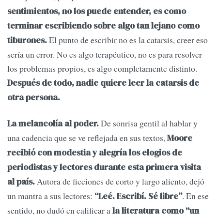
sentimientos, no los puede entender, es como
terminar escribiendo sobre algo tan lejano como
El punto de escribir no es la catarsis, creer eso
tiburones.
sería un error. No es algo terapéutico, no es para resolver
los problemas propios, es algo completamente distinto.
Después de todo, nadie quiere leer la catarsis de
otra persona.
De sonrisa gentil al hablar y
La melancolía al poder.
una cadencia que se ve reflejada en sus textos,
Moore
recibió con modestia y alegría los elogios de
periodistas y lectores durante esta primera visita
Autora de ficciones de corto y largo aliento, dejó
al país.
un mantra a sus lectores:
. En ese
“Leé. Escribí. Sé libre”
sentido, no dudó en calificar a
la literatura como “un