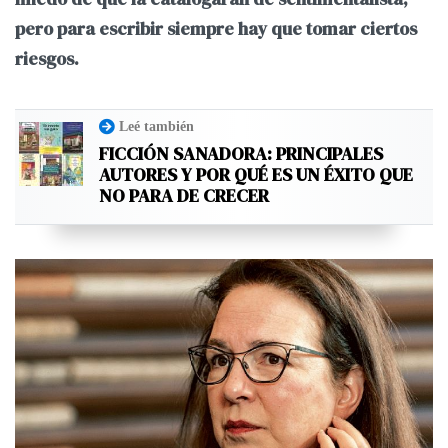
pero para escribir siempre hay que tomar ciertos
riesgos.
Leé también
FICCIÓN SANADORA: PRINCIPALES
AUTORES Y POR QUÉ ES UN ÉXITO QUE
NO PARA DE CRECER