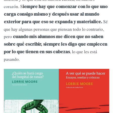
corazón. S
iempre hay que comenzar con lo que uno
carga consigo mismo y después usar al mundo
Sé
exterior para que eso se expanda y materialice.
que hay algunas personas que piensan todo lo contrario,
pero
cuando mis alumnos me dicen que no saben
sobre qué escribir, siempre les digo que empiecen
, lo que les está
por lo que tienen en sus cabezas
pasando.