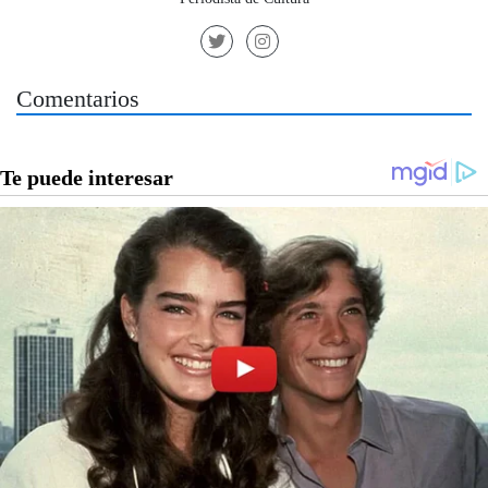
Comentarios