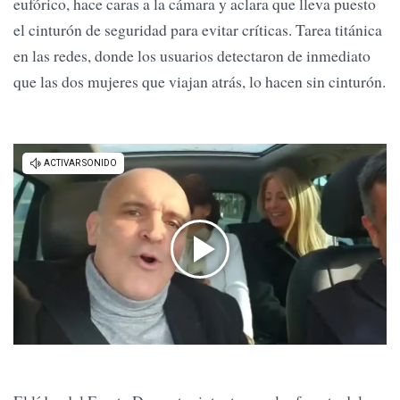
eufórico, hace caras a la cámara y aclara que lleva puesto
el cinturón de seguridad para evitar críticas. Tarea titánica
en las redes, donde los usuarios detectaron de inmediato
que las dos mujeres que viajan atrás, lo hacen sin cinturón.