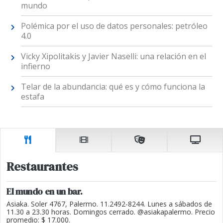
mundo
Polémica por el uso de datos personales: petróleo
4.0
Vicky Xipolitakis y Javier Naselli: una relación en el
infierno
Telar de la abundancia: qué es y cómo funciona la
estafa
Restaurantes
El mundo en un bar.
Asiaka. Soler 4767, Palermo. 11.2492-8244. Lunes a sábados de
11.30 a 23.30 horas. Domingos cerrado. @asiakapalermo. Precio
promedio: $ 17.000.