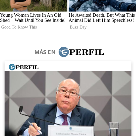
MÁS EN