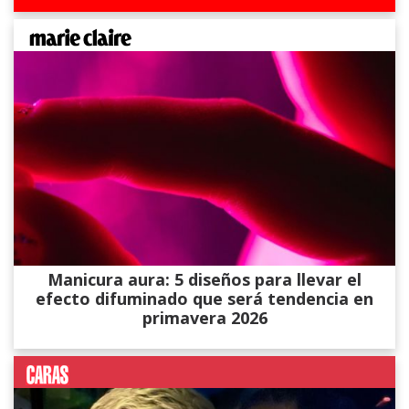
Manicura aura: 5 diseños para llevar el
efecto difuminado que será tendencia en
primavera 2026