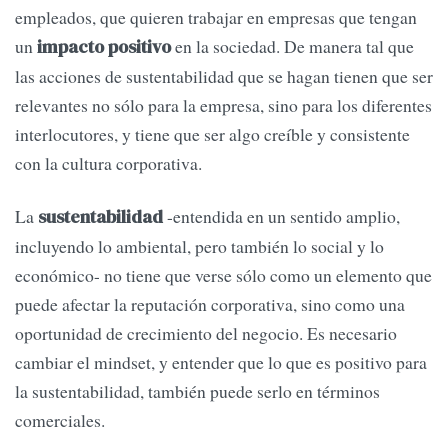
empleados, que quieren trabajar en empresas que tengan
un
en la sociedad. De manera tal que
impacto positivo
las acciones de sustentabilidad que se hagan tienen que ser
relevantes no sólo para la empresa, sino para los diferentes
interlocutores, y tiene que ser algo creíble y consistente
con la cultura corporativa.
La
-entendida en un sentido amplio,
sustentabilidad
incluyendo lo ambiental, pero también lo social y lo
económico- no tiene que verse sólo como un elemento que
puede afectar la reputación corporativa, sino como una
oportunidad de crecimiento del negocio. Es necesario
cambiar el mindset, y entender que lo que es positivo para
la sustentabilidad, también puede serlo en términos
comerciales.