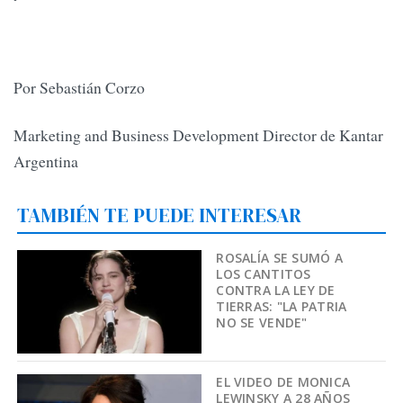
Por Sebastián Corzo
Marketing and Business Development Director de Kantar
Argentina
TAMBIÉN TE PUEDE INTERESAR
ROSALÍA SE SUMÓ A
LOS CANTITOS
CONTRA LA LEY DE
TIERRAS: "LA PATRIA
NO SE VENDE"
EL VIDEO DE MONICA
LEWINSKY A 28 AÑOS