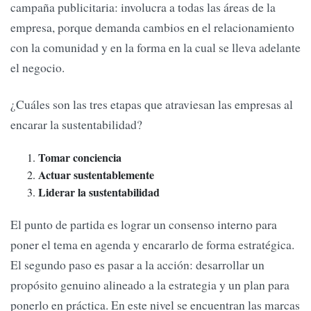
campaña publicitaria: involucra a todas las áreas de la
empresa, porque demanda cambios en el relacionamiento
con la comunidad y en la forma en la cual se lleva adelante
el negocio.
¿Cuáles son las tres etapas que atraviesan las empresas al
encarar la sustentabilidad?
Tomar conciencia
Actuar sustentablemente
Liderar la sustentabilidad
El punto de partida es lograr un consenso interno para
poner el tema en agenda y encararlo de forma estratégica.
El segundo paso es pasar a la acción: desarrollar un
propósito genuino alineado a la estrategia y un plan para
ponerlo en práctica. En este nivel se encuentran las marcas