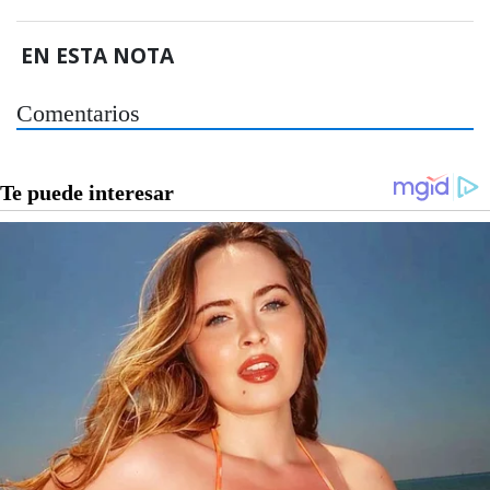
EN ESTA NOTA
Comentarios