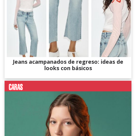
Jeans acampanados de regreso: ideas de
looks con básicos