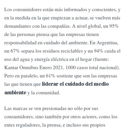
Los consumidores están más informados y conscientes, y
en la medida en la que empiezan a actuar, se vuelven más
demandantes con las compañías. A nivel global, un 95%
de las personas piensa que las empresas tienen
responsabilidad en cuidado del ambiente. En Argentina,
un 67% separa los residuos reciclables y un 94% cuida el
uso del agua y energía eléctrica en el hogar (fuente:
Kantar Omnibus Enero 2021, 1000 casos total nacional).
Pero en paralelo, un 61% sostiene que son las empresas
las que tienen que
liderar el cuidado del medio
y la comunidad.
ambiente
Las marcas se ven presionadas no sólo por sus
consumidores, sino también por otros actores, como los
entes reguladores, la prensa, e incluso sus propios