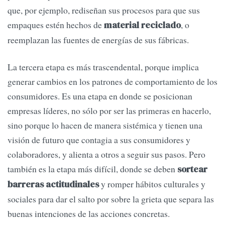
que, por ejemplo, rediseñan sus procesos para que sus
empaques estén hechos de
, o
material reciclado
reemplazan las fuentes de energías de sus fábricas.
La tercera etapa es más trascendental, porque implica
generar cambios en los patrones de comportamiento de los
consumidores. Es una etapa en donde se posicionan
empresas líderes, no sólo por ser las primeras en hacerlo,
sino porque lo hacen de manera sistémica y tienen una
visión de futuro que contagia a sus consumidores y
colaboradores, y alienta a otros a seguir sus pasos. Pero
también es la etapa más difícil, donde se deben
sortear
y romper hábitos culturales y
barreras actitudinales
sociales para dar el salto por sobre la grieta que separa las
buenas intenciones de las acciones concretas.