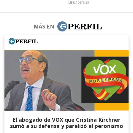
MÁS EN
El abogado de VOX que Cristina Kirchner
sumó a su defensa y paralizó al peronismo