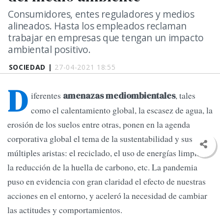
Consumidores, entes reguladores y medios
alineados. Hasta los empleados reclaman
trabajar en empresas que tengan un impacto
ambiental positivo.
SOCIEDAD |
27-04-2021 18:55
D
iferentes
, tales
amenazas mediombientales
como el calentamiento global, la escasez de agua, la
erosión de los suelos entre otras, ponen en la agenda
corporativa global el tema de la sustentabilidad y sus
múltiples aristas: el reciclado, el uso de energías limpias,
la reducción de la huella de carbono, etc. La pandemia
puso en evidencia con gran claridad el efecto de nuestras
acciones en el entorno, y aceleró la necesidad de cambiar
las actitudes y comportamientos.