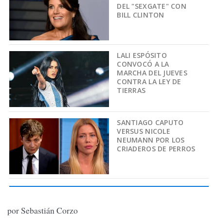
DEL "SEXGATE" CON
BILL CLINTON
LALI ESPÓSITO
CONVOCÓ A LA
MARCHA DEL JUEVES
CONTRA LA LEY DE
TIERRAS
SANTIAGO CAPUTO
VERSUS NICOLE
NEUMANN POR LOS
CRIADEROS DE PERROS
por Sebastián Corzo