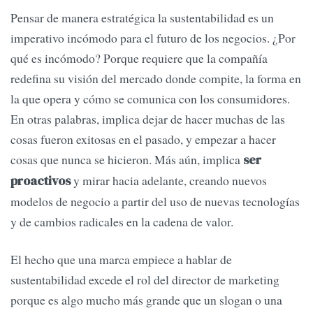
Pensar de manera estratégica la sustentabilidad es un
imperativo incómodo para el futuro de los negocios. ¿Por
qué es incómodo? Porque requiere que la compañía
redefina su visión del mercado donde compite, la forma en
la que opera y cómo se comunica con los consumidores.
En otras palabras, implica dejar de hacer muchas de las
cosas fueron exitosas en el pasado, y empezar a hacer
cosas que nunca se hicieron. Más aún, implica
ser
y mirar hacia adelante, creando nuevos
proactivos
modelos de negocio a partir del uso de nuevas tecnologías
y de cambios radicales en la cadena de valor.
El hecho que una marca empiece a hablar de
sustentabilidad excede el rol del director de marketing
porque es algo mucho más grande que un slogan o una