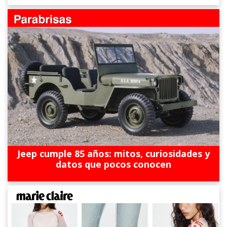
Jeep cumple 85 años: mitos, curiosidades y
datos que pocos conocen