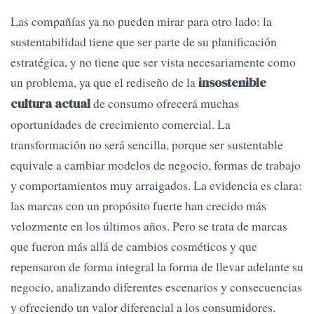
Las compañías ya no pueden mirar para otro lado: la
sustentabilidad tiene que ser parte de su planificación
estratégica, y no tiene que ser vista necesariamente como
un problema, ya que el rediseño de la
insostenible
de consumo ofrecerá muchas
cultura actual
oportunidades de crecimiento comercial. La
transformación no será sencilla, porque ser sustentable
equivale a cambiar modelos de negocio, formas de trabajo
y comportamientos muy arraigados. La evidencia es clara:
las marcas con un propósito fuerte han crecido más
velozmente en los últimos años. Pero se trata de marcas
que fueron más allá de cambios cosméticos y que
repensaron de forma integral la forma de llevar adelante su
negocio, analizando diferentes escenarios y consecuencias
y ofreciendo un valor diferencial a los consumidores.