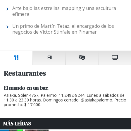
Arte bajo las estrellas: mapping y una escultura
efímera
Un primo de Martín Tetaz, el encargado de los
negocios de Víctor Stinfale en Pinamar
Restaurantes
El mundo en un bar.
Asiaka. Soler 4767, Palermo. 11.2492-8244. Lunes a sábados de
11.30 a 23.30 horas. Domingos cerrado. @asiakapalermo. Precio
promedio: $ 17.000.
MÁS LEÍDAS