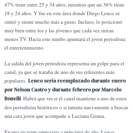
47% tiene entre 25 y 34 años, mientras que un 36% tiene
18 y 24 años. Y fue en este área donde Diego Leuco se
sintió y siente mucho más a gusto. Incluso, lo posicionó
muy bien entre los y las jóvenes que cada vez miran
menos TV. Hacia este rumbo apuntará el joven periodista:
el entretenimiento.
La salida del joven periodista representa un golpe para el
canal, ya que se trataba de uno de sus referentes más
populares.
Leuco sería reemplazado durante enero
por Nelson Castro y durante febrero por Marcelo
. Habrá que ver si el canal mantiene a uno de estos
Bonelli
dos periodistas históricos o si intenta nuevamente a buscar
una cara joven que acompañe a Luciana Geuna.
En una reciente entrevista a principio de año, Leuco