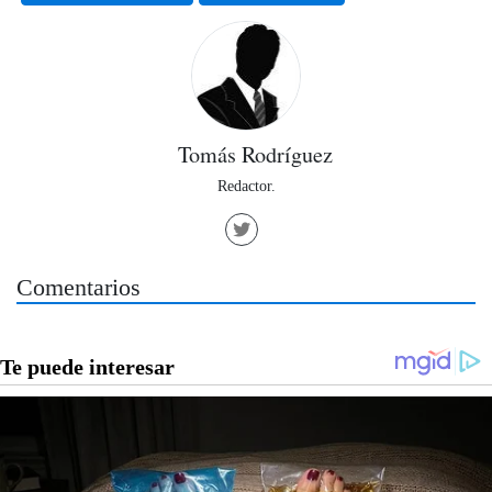
Tomás Rodríguez
Redactor.
Comentarios