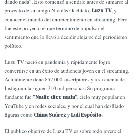
dando nada”. Esto comenzó a sentirlo antes de sumarse al
proyecto de su amigo NIcolás Occhiato,
, y
Luzu TV
conocer el mundo del entretenimiento en streaming. Pero
fue este proyecto el que terminó de impulsar el
sentimiento que lo llevó a decidir alejarse del periodismo
político.
Luzu TV nació en pandemia y rápidamente logro
convertirse en un éxito de audiencia joven en el streaming.
Actualmente tiene 852.000 suscriptores y a su cuenta de
Instagram la siguen 310 mil personas. Su programa
fundante fue
, ciclo muy popular en
“Nadie dice nada”
YouTube y en redes sociales, y por el cual han desfilado
figuras como
y
China Suárez
Lali Espósito.
El público objetivo de Luzu TV es sobre todo joven: el