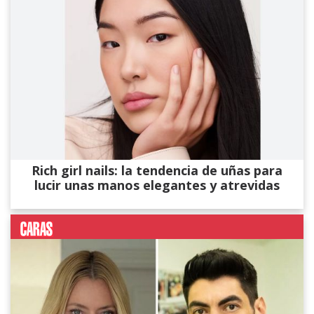
Rich girl nails: la tendencia de uñas para
lucir unas manos elegantes y atrevidas