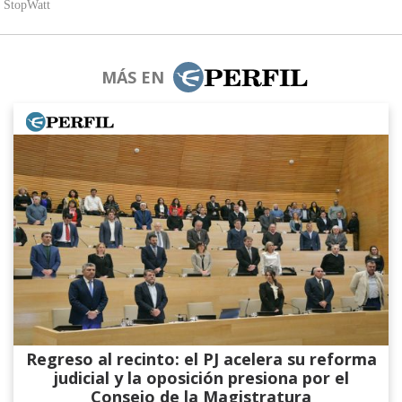
MÁS EN
Regreso al recinto: el PJ acelera su reforma
judicial y la oposición presiona por el
Consejo de la Magistratura