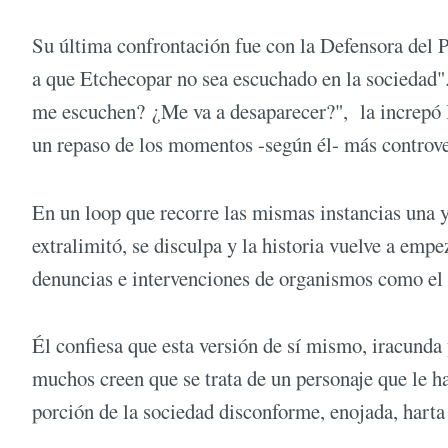
Su última confrontación fue con la Defensora del 
a que Etchecopar no sea escuchado en la sociedad
me escuchen? ¿Me va a desaparecer?", la increpó B
un repaso de los momentos -según él- más controver
En un loop que recorre las mismas instancias una y 
extralimitó, se disculpa y la historia vuelve a em
denuncias e intervenciones de organismos como e
Él confiesa que esta versión de sí mismo, iracunda 
muchos creen que se trata de un personaje que le h
porción de la sociedad disconforme, enojada, harta 