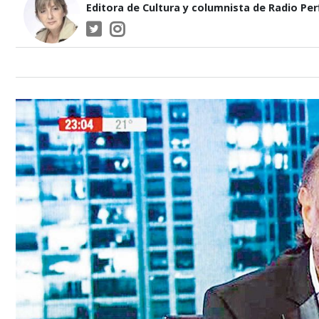
Editora de Cultura y columnista de Radio Perf