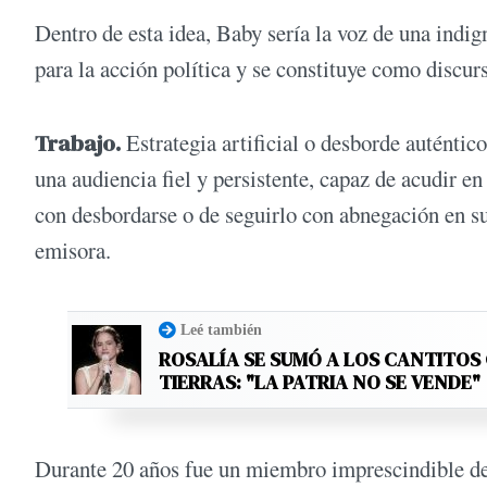
Dentro de esta idea, Baby sería la voz de una indig
para la acción política y se constituye como discurso
Trabajo.
Estrategia artificial o desborde auténtic
una audiencia fiel y persistente, capaz de acudir e
con desbordarse o de seguirlo con abnegación en su
emisora.
Leé también
ROSALÍA SE SUMÓ A LOS CANTITOS
TIERRAS: "LA PATRIA NO SE VENDE"
Durante 20 años fue un miembro imprescindible de