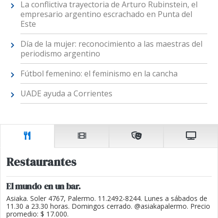
La conflictiva trayectoria de Arturo Rubinstein, el
empresario argentino escrachado en Punta del
Este
Día de la mujer: reconocimiento a las maestras del
periodismo argentino
Fútbol femenino: el feminismo en la cancha
UADE ayuda a Corrientes
Restaurantes
El mundo en un bar.
Asiaka. Soler 4767, Palermo. 11.2492-8244. Lunes a sábados de
11.30 a 23.30 horas. Domingos cerrado. @asiakapalermo. Precio
promedio: $ 17.000.