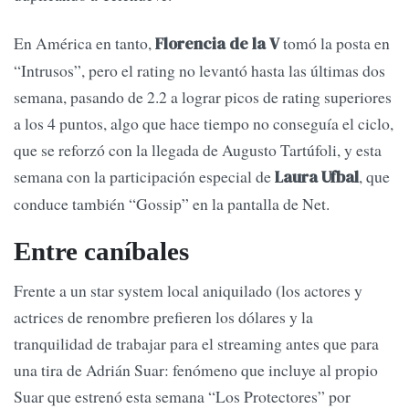
En América en tanto,
tomó la posta en
Florencia de la V
“Intrusos”, pero el rating no levantó hasta las últimas dos
semana, pasando de 2.2 a lograr picos de rating superiores
a los 4 puntos, algo que hace tiempo no conseguía el ciclo,
que se reforzó con la llegada de Augusto Tartúfoli, y esta
semana con la participación especial de
, que
Laura Ufbal
conduce también “Gossip” en la pantalla de Net.
Entre caníbales
Frente a un star system local aniquilado (los actores y
actrices de renombre prefieren los dólares y la
tranquilidad de trabajar para el streaming antes que para
una tira de Adrián Suar: fenómeno que incluye al propio
Suar que estrenó esta semana “Los Protectores” por