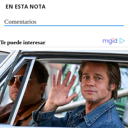
EN ESTA NOTA
Comentarios