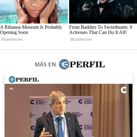
MÁS EN